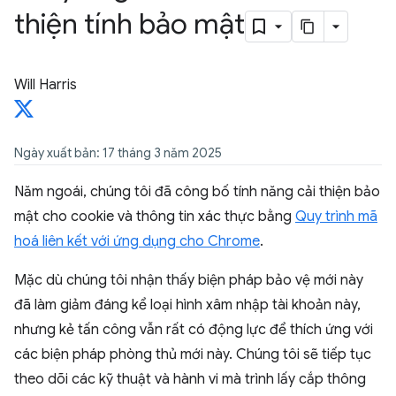
thiện tính bảo mật
Will Harris
Ngày xuất bản: 17 tháng 3 năm 2025
Năm ngoái, chúng tôi đã công bố tính năng cải thiện bảo
mật cho cookie và thông tin xác thực bằng
Quy trình mã
hoá liên kết với ứng dụng cho Chrome
.
Mặc dù chúng tôi nhận thấy biện pháp bảo vệ mới này
đã làm giảm đáng kể loại hình xâm nhập tài khoản này,
nhưng kẻ tấn công vẫn rất có động lực để thích ứng với
các biện pháp phòng thủ mới này. Chúng tôi sẽ tiếp tục
theo dõi các kỹ thuật và hành vi mà trình lấy cắp thông