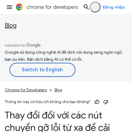
Đăng nhập
Blog
Google sử dụng công nghệ AI để dịch nội dung sang ngôn ngữ
bạn ưu tiên. Bản dịch bằng AI có thể có lỗi.
Chrome for Developers
Blog
Thông tin này có hữu ích không cho bạn không?
Thay đổi đối với các nút
chuyển gỡ lỗi từ xa để cải