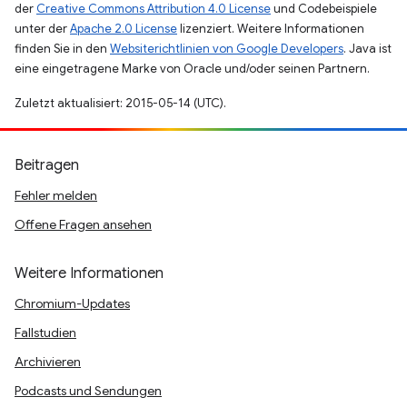
der
Creative Commons Attribution 4.0 License
und Codebeispiele
unter der
Apache 2.0 License
lizenziert. Weitere Informationen
finden Sie in den
Websiterichtlinien von Google Developers
. Java ist
eine eingetragene Marke von Oracle und/oder seinen Partnern.
Zuletzt aktualisiert: 2015-05-14 (UTC).
Beitragen
Fehler melden
Offene Fragen ansehen
Weitere Informationen
Chromium-Updates
Fallstudien
Archivieren
Podcasts und Sendungen