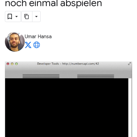
noch einmal abspielen
Umar Hansa