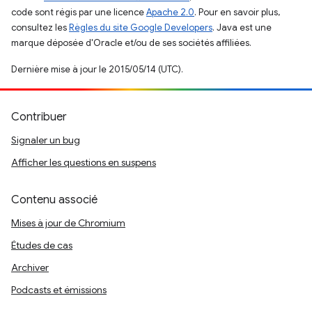
code sont régis par une licence
Apache 2.0
. Pour en savoir plus,
consultez les
Règles du site Google Developers
. Java est une
marque déposée d'Oracle et/ou de ses sociétés affiliées.
Dernière mise à jour le 2015/05/14 (UTC).
Contribuer
Signaler un bug
Afficher les questions en suspens
Contenu associé
Mises à jour de Chromium
Études de cas
Archiver
Podcasts et émissions