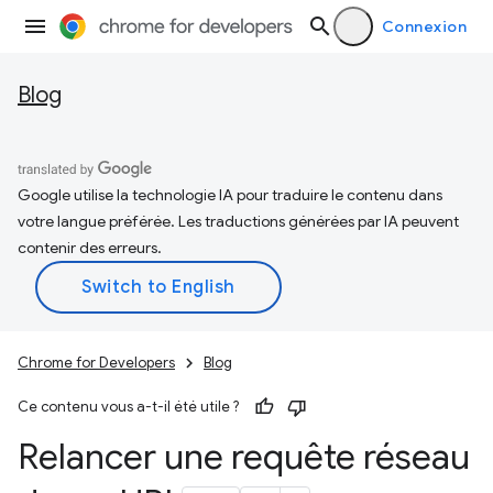
Connexion
Blog
Google utilise la technologie IA pour traduire le contenu dans
votre langue préférée. Les traductions générées par IA peuvent
contenir des erreurs.
Chrome for Developers
Blog
Ce contenu vous a-t-il été utile ?
Relancer une requête réseau