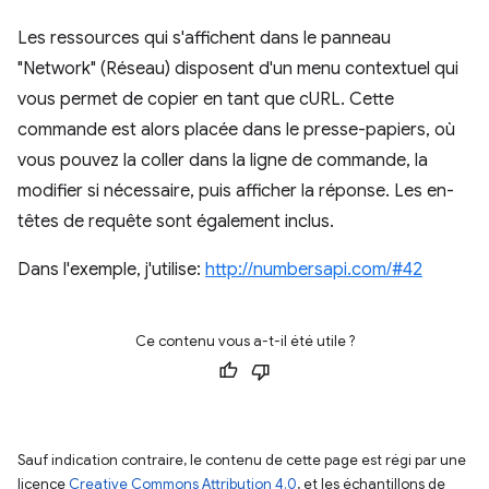
Les ressources qui s'affichent dans le panneau
"Network" (Réseau) disposent d'un menu contextuel qui
vous permet de copier en tant que cURL. Cette
commande est alors placée dans le presse-papiers, où
vous pouvez la coller dans la ligne de commande, la
modifier si nécessaire, puis afficher la réponse. Les en-
têtes de requête sont également inclus.
Dans l'exemple, j'utilise:
http://numbersapi.com/#42
Ce contenu vous a-t-il été utile ?
Sauf indication contraire, le contenu de cette page est régi par une
licence
Creative Commons Attribution 4.0
, et les échantillons de