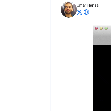
Umar Hansa