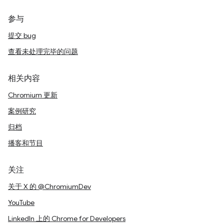
参与
提交 bug
查看未处理完毕的问题
相关内容
Chromium 更新
案例研究
归档
播客和节目
关注
关于 X 的 @ChromiumDev
YouTube
LinkedIn 上的 Chrome for Developers