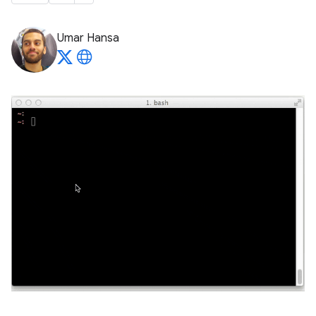
Umar Hansa