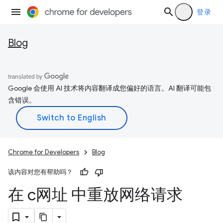
登录
Blog
Google 会使用 AI 技术将内容翻译成您偏好的语言。AI 翻译可能包
含错误。
Chrome for Developers
Blog
该内容对您有帮助吗？
在 c网址 中重放网络请求