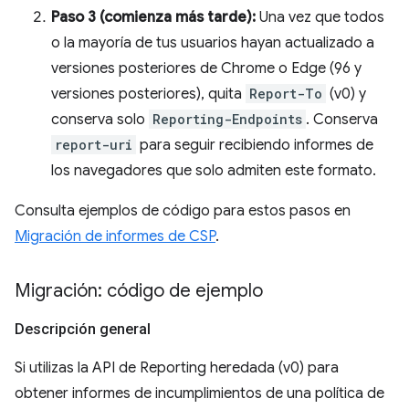
Paso 3 (comienza más tarde):
Una vez que todos
o la mayoría de tus usuarios hayan actualizado a
versiones posteriores de Chrome o Edge (96 y
versiones posteriores), quita
Report-To
(v0) y
conserva solo
Reporting-Endpoints
. Conserva
report-uri
para seguir recibiendo informes de
los navegadores que solo admiten este formato.
Consulta ejemplos de código para estos pasos en
Migración de informes de CSP
.
Migración: código de ejemplo
Descripción general
Si utilizas la API de Reporting heredada (v0) para
obtener informes de incumplimientos de una política de