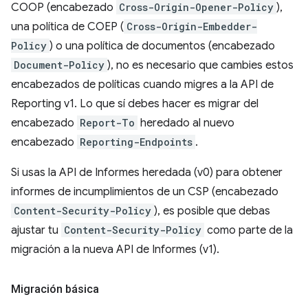
COOP (encabezado
Cross-Origin-Opener-Policy
),
una política de COEP (
Cross-Origin-Embedder-
Policy
) o una política de documentos (encabezado
Document-Policy
), no es necesario que cambies estos
encabezados de políticas cuando migres a la API de
Reporting v1. Lo que sí debes hacer es migrar del
encabezado
Report-To
heredado al nuevo
encabezado
Reporting-Endpoints
.
Si usas la API de Informes heredada (v0) para obtener
informes de incumplimientos de un CSP (encabezado
Content-Security-Policy
), es posible que debas
ajustar tu
Content-Security-Policy
como parte de la
migración a la nueva API de Informes (v1).
Migración básica