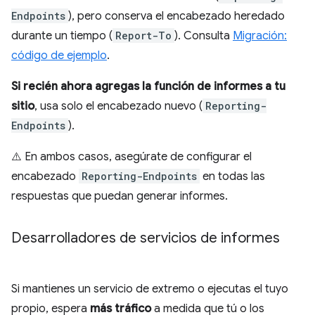
Endpoints
), pero conserva el encabezado heredado
durante un tiempo (
Report-To
). Consulta
Migración:
código de ejemplo
.
Si recién ahora agregas la función de informes a tu
sitio
, usa solo el encabezado nuevo (
Reporting-
Endpoints
).
⚠️ En ambos casos, asegúrate de configurar el
encabezado
Reporting-Endpoints
en todas las
respuestas que puedan generar informes.
Desarrolladores de servicios de informes
Si mantienes un servicio de extremo o ejecutas el tuyo
propio, espera
más tráfico
a medida que tú o los