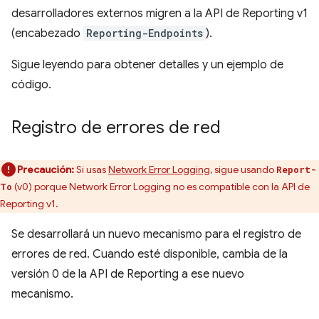
desarrolladores externos migren a la API de Reporting v1
(encabezado
Reporting-Endpoints
).
Sigue leyendo para obtener detalles y un ejemplo de
código.
Registro de errores de red
Precaución:
Si usas
Network Error Logging
, sigue usando
Report-
(v0) porque Network Error Logging no es compatible con la API de
To
Reporting v1.
Se desarrollará un nuevo mecanismo para el registro de
errores de red. Cuando esté disponible, cambia de la
versión 0 de la API de Reporting a ese nuevo
mecanismo.