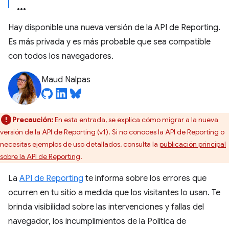
Hay disponible una nueva versión de la API de Reporting.
Es más privada y es más probable que sea compatible
con todos los navegadores.
Maud Nalpas
Precaución:
En esta entrada, se explica cómo migrar a la nueva
versión de la API de Reporting (v1). Si no conoces la API de Reporting o
necesitas ejemplos de uso detallados, consulta la
publicación principal
sobre la API de Reporting
.
La
API de Reporting
te informa sobre los errores que
ocurren en tu sitio a medida que los visitantes lo usan. Te
brinda visibilidad sobre las intervenciones y fallas del
navegador, los incumplimientos de la Política de