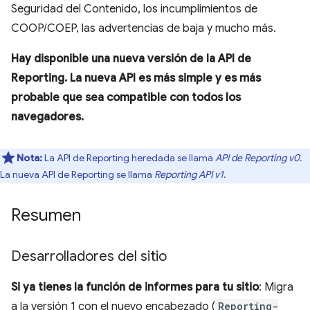
Seguridad del Contenido, los incumplimientos de
COOP/COEP, las advertencias de baja y mucho más.
Hay disponible una nueva versión de la API de
Reporting. La nueva API es más simple y es más
probable que sea compatible con todos los
navegadores.
Nota:
La API de Reporting heredada se llama
API de Reporting v0
.
La nueva API de Reporting se llama
Reporting API v1
.
Resumen
Desarrolladores del sitio
Si ya tienes la función de informes para tu sitio
: Migra
a la versión 1 con el nuevo encabezado (
Reporting-