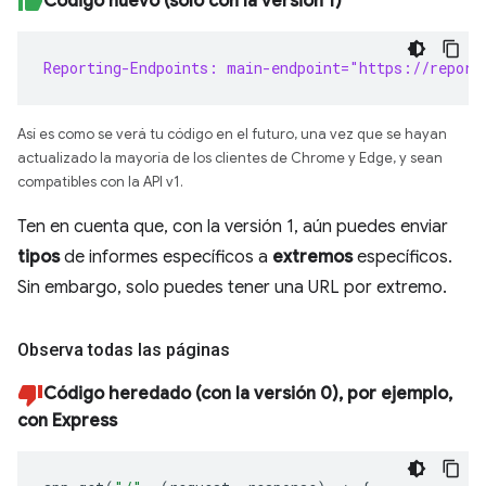
Código nuevo (solo con la versión 1)
Reporting-Endpoints: main-endpoint="https://report
Así es como se verá tu código en el futuro, una vez que se hayan
actualizado la mayoría de los clientes de Chrome y Edge, y sean
compatibles con la API v1.
Ten en cuenta que, con la versión 1, aún puedes enviar
tipos
de informes específicos a
extremos
específicos.
Sin embargo, solo puedes tener una URL por extremo.
Observa todas las páginas
Código heredado (con la versión 0), por ejemplo,
con Express