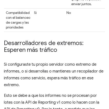
enviar juntos.
Compatibilidad
Sí
No
con el balanceo
de cargas y las
prioridades
Desarrolladores de extremos:
Esperen más tráfico
Si configuraste tu propio servidor como extremo de
informes, o si desarrollas o mantienes un recopilador de
informes como servicio, espera más tráfico en ese
extremo.
Esto se debe a que los informes no se procesan por
lotes con la API de Reporting v1 como lo hacen con la