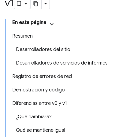
v1
En esta página
Resumen
Desarrolladores del sitio
Desarrolladores de servicios de informes
Registro de errores de red
Demostración y código
Diferencias entre v0 y v1
¿Qué cambiará?
Qué se mantiene igual