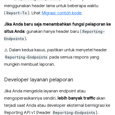
menggunakan header lama untuk beberapa waktu
(
Report-To
). Lihat
Migrasi: contoh kode
.
Jika Anda baru saja menambahkan fungsi pelaporan ke
situs Anda
: gunakan hanya header baru (
Reporting-
Endpoints
).
⚠️ Dalam kedua kasus, pastikan untuk menyetel header
Reporting-Endpoints
pada semua respons yang
mungkin membuat laporan.
Developer layanan pelaporan
Jika Anda mengelola layanan endpoint atau
mengoperasikannya sendiri,
lebih banyak traffic
akan
terjadi saat Anda atau developer eksternal bermigrasi ke
Reporting API v1 (header
Reporting-Endpoints
).