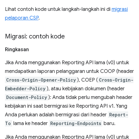
Lihat contoh kode untuk langkah-langkah ini di
migrasi
pelaporan CSP
.
Migrasi: contoh kode
Ringkasan
Jika Anda menggunakan Reporting API lama (v0) untuk
mendapatkan laporan pelanggaran untuk COOP (header
Cross-Origin-Opener-Policy
), COEP (
Cross-Origin-
Embedder-Policy
), atau kebijakan dokumen (header
Document-Policy
): Anda tidak perlu mengubah header
kebijakan ini saat bermigrasi ke Reporting API v1. Yang
Anda perlukan adalah bermigrasi dari header
Report-
To
lama ke header
Reporting-Endpoints
baru.
Jika Anda menggunakan Reporting API lama (v0) untuk