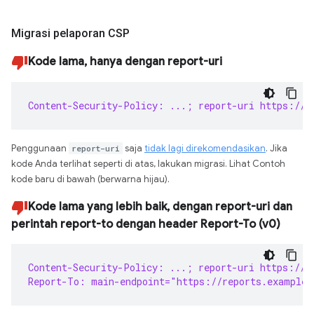
Migrasi pelaporan CSP
Kode lama, hanya dengan report-uri
Content-Security-Policy: ...; report-uri https://r
Penggunaan
report-uri
saja
tidak lagi direkomendasikan
. Jika
kode Anda terlihat seperti di atas, lakukan migrasi. Lihat Contoh
kode baru di bawah (berwarna hijau).
Kode lama yang lebih baik, dengan report-uri dan
perintah report-to dengan header Report-To (v0)
Content-Security-Policy: ...; report-uri https://r
Report-To: main-endpoint="https://reports.example/