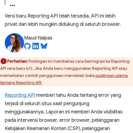
Versi baru Reporting API telah tersedia. API ini lebih
privat dan lebih mungkin didukung di seluruh browser.
Maud Nalpas
Perhatian:
Postingan ini membahas cara bermigrasi ke Reporting
API versi baru (v1). Jika Anda baru menggunakan Reporting API atau
memerlukan contoh penggunaan mendetail, buka
postingan utama
tentang Reporting API
.
Reporting API
memberi tahu Anda tentang error yang
terjadi di seluruh situs saat pengunjung
menggunakannya. Laporan ini memberi Anda visibilitas
pada intervensi browser, error browser, pelanggaran
Kebijakan Keamanan Konten (CSP), pelanggaran