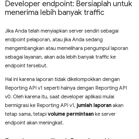
Developer endpoint: Bersiaplah untuk
menerima lebih banyak traffic
Jika Anda telah menyiapkan server sendiri sebagai
endpoint pelaporan, atau jika Anda sedang
mengembangkan atau memelihara pengumpul laporan
sebagai layanan, akan ada lebih banyak traffic ke
endpoint tersebut.
Hal ini karena laporan tidak dikelompokkan dengan
Reporting API v1 seperti halnya dengan Reporting API
v0. Oleh karena itu, saat developer aplikasi mulai
bermigrasi ke Reporting API v1,
jumlah laporan
akan
tetap sama, tetapi
volume permintaan
ke server
endpoint akan meningkat.