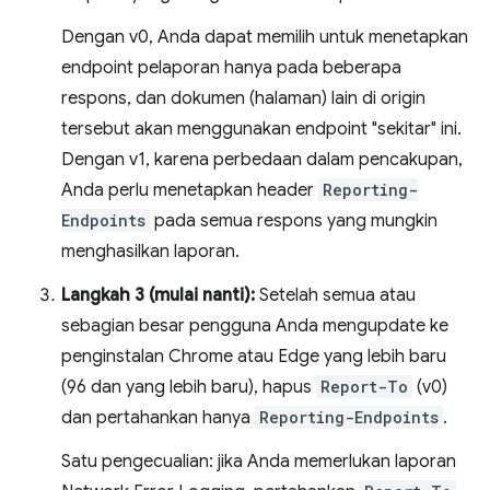
Dengan v0, Anda dapat memilih untuk menetapkan
endpoint pelaporan hanya pada beberapa
respons, dan dokumen (halaman) lain di origin
tersebut akan menggunakan endpoint "sekitar" ini.
Dengan v1, karena perbedaan dalam pencakupan,
Anda perlu menetapkan header
Reporting-
Endpoints
pada semua respons yang mungkin
menghasilkan laporan.
Langkah 3 (mulai nanti):
Setelah semua atau
sebagian besar pengguna Anda mengupdate ke
penginstalan Chrome atau Edge yang lebih baru
(96 dan yang lebih baru), hapus
Report-To
(v0)
dan pertahankan hanya
Reporting-Endpoints
.
Satu pengecualian: jika Anda memerlukan laporan