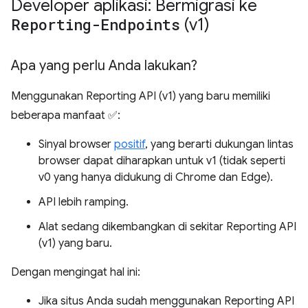
Developer aplikasi: Bermigrasi ke
Reporting-Endpoints
(v1)
Apa yang perlu Anda lakukan?
Menggunakan Reporting API (v1) yang baru memiliki
beberapa manfaat ✅:
Sinyal browser
positif
, yang berarti dukungan lintas
browser dapat diharapkan untuk v1 (tidak seperti
v0 yang hanya didukung di Chrome dan Edge).
API lebih ramping.
Alat sedang dikembangkan di sekitar Reporting API
(v1) yang baru.
Dengan mengingat hal ini:
Jika situs Anda sudah menggunakan Reporting API