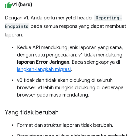
v1 (baru)
Dengan v1, Anda perlu menyetel header
Reporting-
Endpoints
pada semua respons yang dapat membuat
laporan.
Kedua API mendukung jenis laporan yang sama,
dengan satu pengecualian: v1 tidak mendukung
laporan Error Jaringan
. Baca selengkapnya di
langkah-langkah migrasi
.
v0 tidak dan tidak akan didukung di seluruh
browser. v1 lebih mungkin didukung di beberapa
browser pada masa mendatang.
Yang tidak berubah
Format dan struktur laporan tidak berubah.