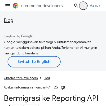
Masuk
Blog
Google menggunakan teknologi AI untuk menerjemahkan
konten ke dalam bahasa pilihan Anda. Terjemahan AI mungkin
mengandung kesalahan.
Chrome for Developers
Blog
Apakah informasi ini membantu?
Bermigrasi ke Reporting API