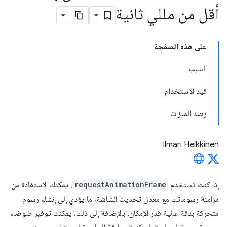
أقل من مللي ثانية
على هذه الصفحة
السبب
قيد الاستخدام
رصد الميزات
Ilmari Heikkinen
إذا كنت تستخدم
requestAnimationFrame
، يمكنك الاستفادة من
مزامنة رسوماتك مع معدل تحديث الشاشة، ما يؤدي إلى إنشاء رسوم
متحركة بدقة عالية قدر الإمكان. بالإضافة إلى ذلك، يمكنك توفير ضوضاء