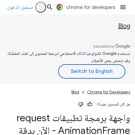
تسجيل الدخول
Blog
تستخدم Google تكنولوجيا الذكاء الاصطناعي لترجمة المحتوى إلى لغتك المفضّلة،
وقد تتضمّن بعض الأخطاء.
Blog
Chrome for Developers
هل كان المحتوى مفيدًا؟
واجهة برمجة تطبيقات request
Animation
Frame - الآن بدقة