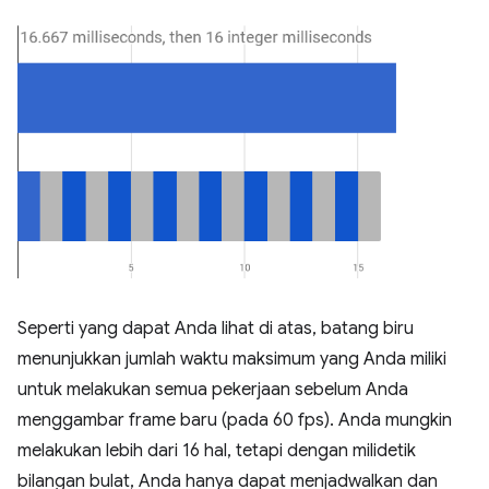
Seperti yang dapat Anda lihat di atas, batang biru
menunjukkan jumlah waktu maksimum yang Anda miliki
untuk melakukan semua pekerjaan sebelum Anda
menggambar frame baru (pada 60 fps). Anda mungkin
melakukan lebih dari 16 hal, tetapi dengan milidetik
bilangan bulat, Anda hanya dapat menjadwalkan dan