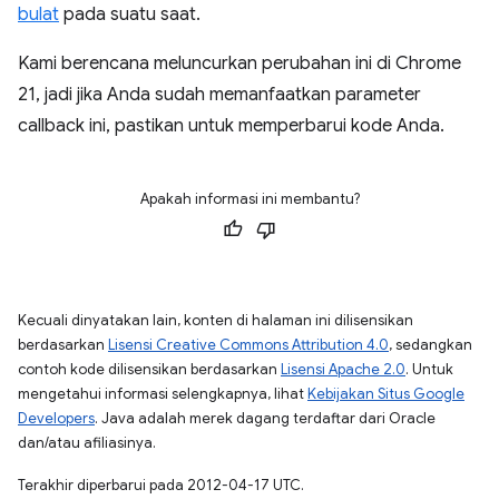
bulat
pada suatu saat.
Kami berencana meluncurkan perubahan ini di Chrome
21, jadi jika Anda sudah memanfaatkan parameter
callback ini, pastikan untuk memperbarui kode Anda.
Apakah informasi ini membantu?
Kecuali dinyatakan lain, konten di halaman ini dilisensikan
berdasarkan
Lisensi Creative Commons Attribution 4.0
, sedangkan
contoh kode dilisensikan berdasarkan
Lisensi Apache 2.0
. Untuk
mengetahui informasi selengkapnya, lihat
Kebijakan Situs Google
Developers
. Java adalah merek dagang terdaftar dari Oracle
dan/atau afiliasinya.
Terakhir diperbarui pada 2012-04-17 UTC.