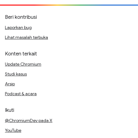
Beri kontribusi
Laporkan bug
Lihat masalah terbuka
Konten terkait
Update Chromium
Studi kasus
Arsip
Podcast & acara
Ikuti
@ChromiumDev pada X
YouTube