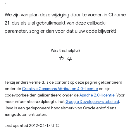
.
We zijn van plan deze wijziging door te voeren in Chrome
21, dus als u al gebruikmaakt van deze callback-
parameter, zorg er dan voor dat u uw code bijwerkt!
Was this helpful?
Tenzij anders vermeld, is de content op deze pagina gelicentieerd
onder de
Creative Commons Attribution 4.0-licentie
en zijn
codevoorbeelden gelicentieerd onder de
Apache 2.0-licentie
. Voor
meer informatie raadpleegt u het
Google Developers-sitebeleid
.
Java is een gedeponeerd handelsmerk van Oracle en/of diens
aangesloten entiteiten.
Last updated 2012-04-17 UTC.