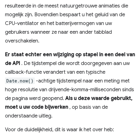
resulteerde in de meest natuurgetrouwe animaties die
mogelijk zijn. Bovendien bespaart u het geluid van de
CPU-ventilator en het batterijvermogen van uw
gebruikers wanneer ze naar een ander tabblad
overschakelen.
Er staat echter een wijziging op stapel in een deel van
de API
. De tijdstempel die wordt doorgegeven aan uw
callback-functie verandert van een typische
Date.now()
-achtige tijdstempel naar een meting met
hoge resolutie van drijvende-komma-milliseconden sinds
de pagina werd geopend.
Als u deze waarde gebruikt,
moet u uw code bijwerken
, op basis van de
onderstaande uitleg.
Voor de duidelijkheid, dit is waar ik het over heb: