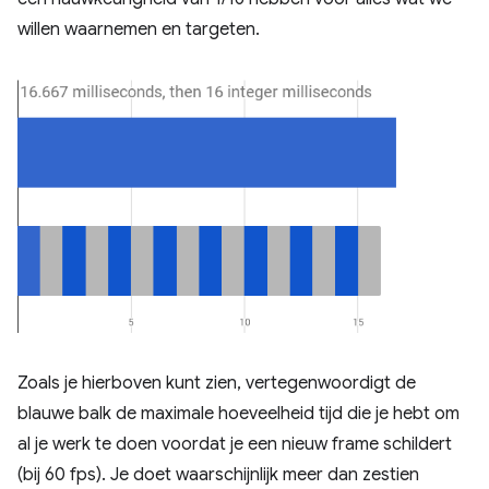
willen waarnemen en targeten.
Zoals je hierboven kunt zien, vertegenwoordigt de
blauwe balk de maximale hoeveelheid tijd die je hebt om
al je werk te doen voordat je een nieuw frame schildert
(bij 60 fps). Je doet waarschijnlijk meer dan zestien