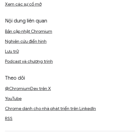
Xem các sự cố mở
Nội dung liên quan
Bản cập nhật Chromium
Nghiên cứu điển hình
Lưu trữ
Podcast và chương trình
Theo dõi
@ChromiumDev trên X
YouTube
Chrome dành cho nhà phát triển trên LinkedIn
RSS