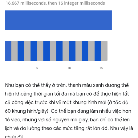
Như bạn có thể thấy ở trên, thanh màu xanh dương thể
hiện khoảng thời gian tối đa mà bạn có để thực hiện tất
cả công việc trước khi vẽ một khung hình mới (ở tốc độ
60 khung hình/giây). Có thể bạn đang làm nhiều việc hơn
16 việc, nhưng với số nguyên mili giây, bạn chỉ có thể lên
lịch và đo lường theo các mức tăng rất lớn đó. Như vậy là
chưa đủ.