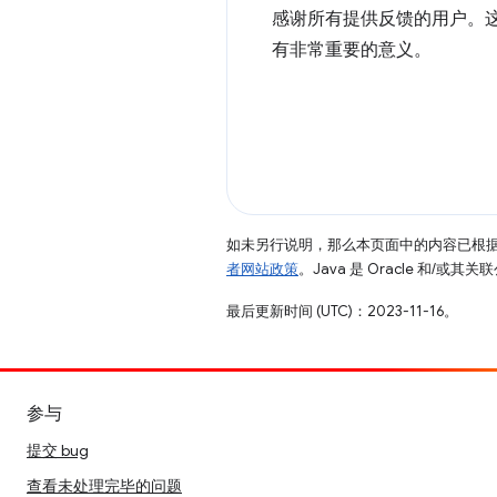
感谢所有提供反馈的用户。
有非常重要的意义。
如未另行说明，那么本页面中的内容已根
者网站政策
。Java 是 Oracle 和/或
最后更新时间 (UTC)：2023-11-16。
参与
提交 bug
查看未处理完毕的问题