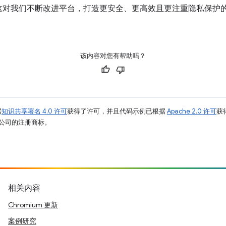
这对我们不断改进平台，打造更安全、更高效且更注重隐私保护
该内容对您有帮助吗？
据
知识共享署名 4.0 许可
获得了许可，并且代码示例已根据
Apache 2.0 许可
获
其关联公司的注册商标。
相关内容
Chromium 更新
案例研究