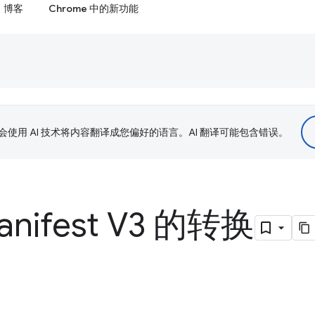
博客
Chrome 中的新功能
le 会使用 AI 技术将内容翻译成您偏好的语言。AI 翻译可能包含错误。
nifest V3 的转换