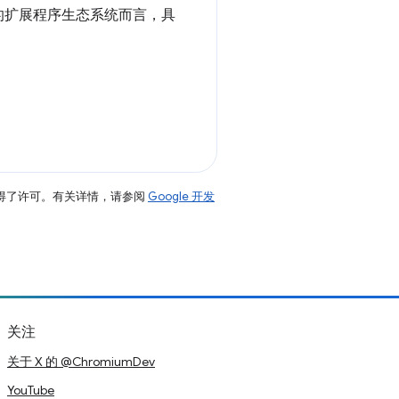
的扩展程序生态系统而言，具
得了许可。有关详情，请参阅
Google 开发
关注
关于 X 的 @ChromiumDev
YouTube