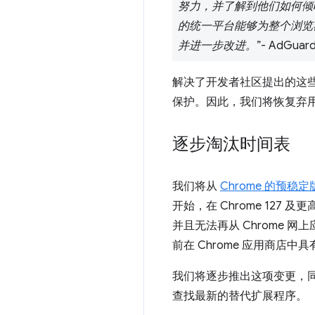
努力，并了解到他们如何倾
的统一平台能够为整个浏览
并进一步改进。
”- AdGua
解决了开发者社区提出的这些迁
保护。因此，我们将恢复弃
逐步淘汰时间表
我们将从
Chrome 的预稳定
开始，在 Chrome 127
并且无法再从 Chrome 网上应用
前在 Chrome 应用商店
我们将逐步推出这项变更，同
查找最新的替代扩展程序。