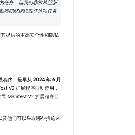
的任务，但我们非常希望新
截器能够继续胜任这项任务
利用其提供的更高安全性和隐私
2 扩展程序，最早从
2024 年 6 月
est V2 扩展程序自动停用，
 Manifest V2 扩展程序目
，以及他们可以采取哪些措施来