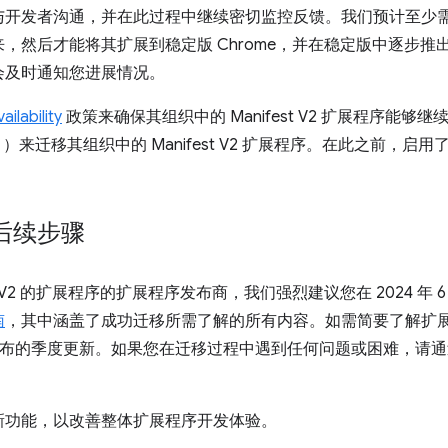
与开发者沟通，并在此过程中继续密切监控反馈。我们预计至少
，然后才能将其扩展到稳定版 Chrome，并在稳定版中逐步推
会及时通知您进展情况。
ilability
政策来确保其组织中的 Manifest V2 扩展程序能
6 月）来迁移其组织中的 Manifest V2 扩展程序。在此之前，
后续步骤
 V2 的扩展程序的扩展程序发布商，我们强烈建议您在 2024 年 6 月之
南
，其中涵盖了成功迁移所需了解的所有内容。如需简要了解扩
布的季度更新。如果您在迁移过程中遇到任何问题或困难，请通
新功能，以改善整体扩展程序开发体验。