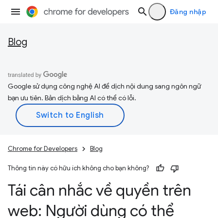
Đăng nhập
Blog
Google sử dụng công nghệ AI để dịch nội dung sang ngôn ngữ
bạn ưu tiên. Bản dịch bằng AI có thể có lỗi.
Chrome for Developers
Blog
Thông tin này có hữu ích không cho bạn không?
Tái cân nhắc về quyền trên
web: Người dùng có thể