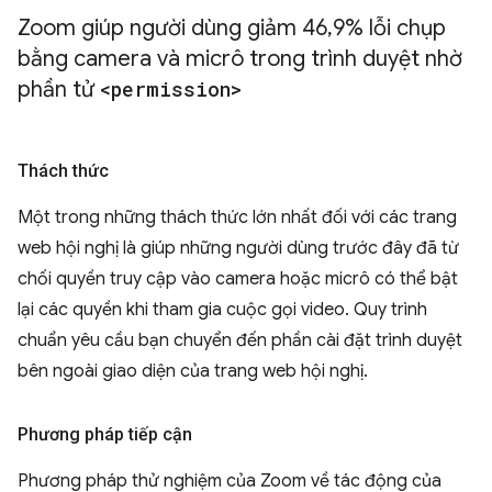
Zoom giúp người dùng giảm 46
,
9% lỗi chụp
bằng camera và micrô trong trình duyệt nhờ
phần tử
<permission>
Thách thức
Một trong những thách thức lớn nhất đối với các trang
web hội nghị là giúp những người dùng trước đây đã từ
chối quyền truy cập vào camera hoặc micrô có thể bật
lại các quyền khi tham gia cuộc gọi video. Quy trình
chuẩn yêu cầu bạn chuyển đến phần cài đặt trình duyệt
bên ngoài giao diện của trang web hội nghị.
Phương pháp tiếp cận
Phương pháp thử nghiệm của Zoom về tác động của