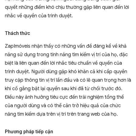
quyết những điểm khó chịu thường gặp liên quan đến lời
nhắc về quyền của trình duyệt.
Thách thức
ZapImóveis nhận thấy có những vấn đề đáng kể về khả
năng sử dụng trong tính năng tìm kiếm vị trí của họ, đặc
biệt là liên quan đến lời nhắc tiêu chuẩn về quyền của
trình duyệt. Người dùng gặp khó khăn cả khi cấp quyền
truy cập thông tin vị trí lần đầu và có lẽ quan trọng hơn là
khi cố gắng bật lại quyền sau khi đã từ chối trước đó.
Điều này ảnh hưởng tiêu cực đến trải nghiệm tổng thể
của người dùng và có thể cản trở hiệu quả của chức
năng tìm kiếm dựa trên vị trí trên trang web của họ.
Phương pháp tiếp cận