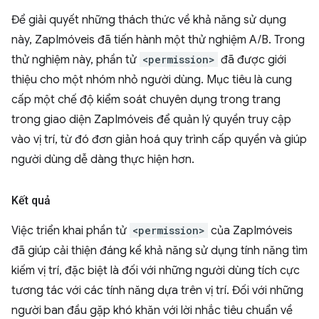
Để giải quyết những thách thức về khả năng sử dụng
này, ZapImóveis đã tiến hành một thử nghiệm A/B. Trong
thử nghiệm này, phần tử
<permission>
đã được giới
thiệu cho một nhóm nhỏ người dùng. Mục tiêu là cung
cấp một chế độ kiểm soát chuyên dụng trong trang
trong giao diện ZapImóveis để quản lý quyền truy cập
vào vị trí, từ đó đơn giản hoá quy trình cấp quyền và giúp
người dùng dễ dàng thực hiện hơn.
Kết quả
Việc triển khai phần tử
<permission>
của ZapImóveis
đã giúp cải thiện đáng kể khả năng sử dụng tính năng tìm
kiếm vị trí, đặc biệt là đối với những người dùng tích cực
tương tác với các tính năng dựa trên vị trí. Đối với những
người ban đầu gặp khó khăn với lời nhắc tiêu chuẩn về