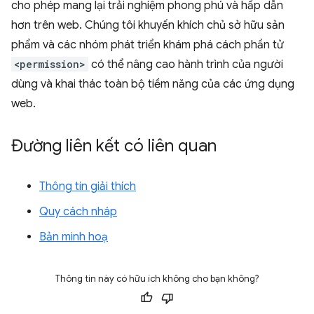
cho phép mang lại trải nghiệm phong phú và hấp dẫn
hơn trên web. Chúng tôi khuyến khích chủ sở hữu sản
phẩm và các nhóm phát triển khám phá cách phần tử
<permission>
có thể nâng cao hành trình của người
dùng và khai thác toàn bộ tiềm năng của các ứng dụng
web.
Đường liên kết có liên quan
Thông tin giải thích
Quy cách nháp
Bản minh hoạ
Thông tin này có hữu ích không cho bạn không?