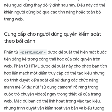
nếu người dùng thay đổi ý định sau này. Điều này có thể
khiến người dùng bỏ qua các tính năng hoặc toàn bộ
trang web.
Cung cấp cho người dùng quyền kiểm soát
theo bối cảnh
Phần tử
<permission>
được đề xuất thể hiện một bước
tiến đáng kể trong công thái học của các quyền trên
web. Phần tử HTML được đề xuất này cho phép bạn tích
hợp liền mạch một điểm truy cập có thể tạo kiểu nhưng
do trình duyệt kiểm soát để sử dụng các chức năng
mạnh mẽ (ví dụ: nút "sử dụng camera" rõ ràng trong
cuộc trò chuyện video) ngay trong thiết kế của trang
web. Mặc dù bạn có thể linh hoạt trong việc tạo kiểu,
nhưng trình duyệt vẫn kiểm soát văn bản và biểu tượng