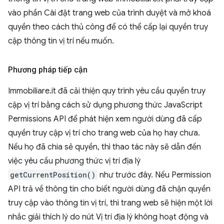
vào phần Cài đặt trang web của trình duyệt và mở khoá
quyền theo cách thủ công để có thể cấp lại quyền truy
cập thông tin vị trí nếu muốn.
Phương pháp tiếp cận
Immobiliare.it đã cải thiện quy trình yêu cầu quyền truy
cập vị trí bằng cách sử dụng phương thức JavaScript
Permissions API để phát hiện xem người dùng đã cấp
quyền truy cập vị trí cho trang web của họ hay chưa.
Nếu họ đã chia sẻ quyền, thì thao tác này sẽ dẫn đến
việc yêu cầu phương thức vị trí địa lý
getCurrentPosition()
như trước đây. Nếu Permission
API trả về thông tin cho biết người dùng đã chặn quyền
truy cập vào thông tin vị trí, thì trang web sẽ hiện một lời
nhắc giải thích lý do nút Vị trí địa lý không hoạt động và