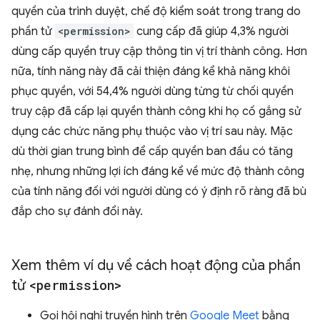
quyền của trình duyệt, chế độ kiểm soát trong trang do
phần tử
<permission>
cung cấp đã giúp 4,3% người
dùng cấp quyền truy cập thông tin vị trí thành công. Hơn
nữa, tính năng này đã cải thiện đáng kể khả năng khôi
phục quyền, với 54,4% người dùng từng từ chối quyền
truy cập đã cấp lại quyền thành công khi họ cố gắng sử
dụng các chức năng phụ thuộc vào vị trí sau này. Mặc
dù thời gian trung bình để cấp quyền ban đầu có tăng
nhẹ, nhưng những lợi ích đáng kể về mức độ thành công
của tính năng đối với người dùng có ý định rõ ràng đã bù
đắp cho sự đánh đổi này.
Xem thêm ví dụ về cách hoạt động của phần
tử
<permission>
Gọi hội nghị truyền hình trên
Google Meet
bằng