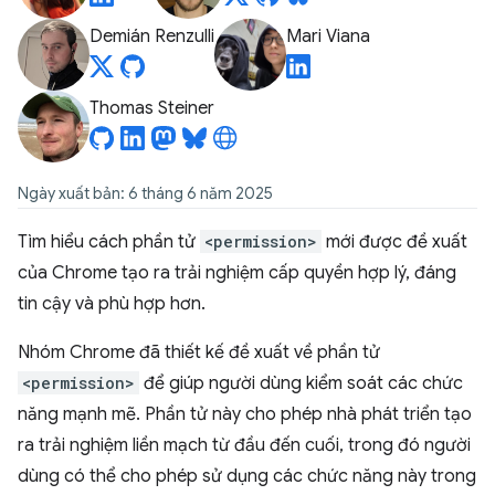
Demián Renzulli
Mari Viana
Thomas Steiner
Ngày xuất bản: 6 tháng 6 năm 2025
Tìm hiểu cách phần tử
<permission>
mới được đề xuất
của Chrome tạo ra trải nghiệm cấp quyền hợp lý, đáng
tin cậy và phù hợp hơn.
Nhóm Chrome đã thiết kế đề xuất về phần tử
<permission>
để giúp người dùng kiểm soát các chức
năng mạnh mẽ. Phần tử này cho phép nhà phát triển tạo
ra trải nghiệm liền mạch từ đầu đến cuối, trong đó người
dùng có thể cho phép sử dụng các chức năng này trong