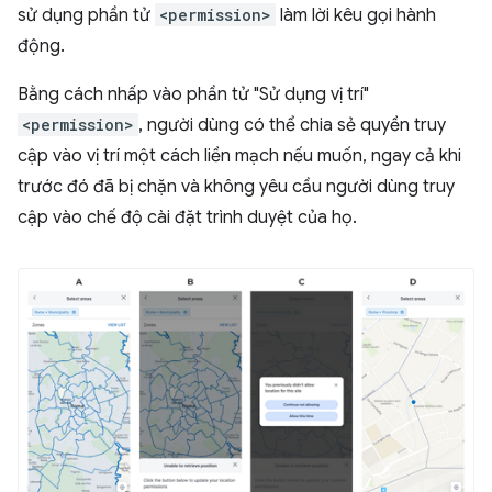
sử dụng phần tử
<permission>
làm lời kêu gọi hành
động.
Bằng cách nhấp vào phần tử "Sử dụng vị trí"
<permission>
, người dùng có thể chia sẻ quyền truy
cập vào vị trí một cách liền mạch nếu muốn, ngay cả khi
trước đó đã bị chặn và không yêu cầu người dùng truy
cập vào chế độ cài đặt trình duyệt của họ.