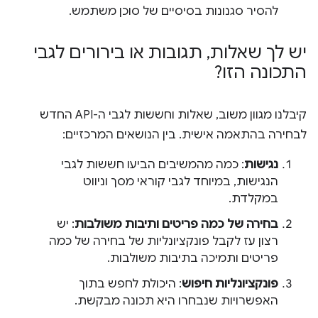
להסיר סגנונות בסיסיים של סוכן משתמש.
יש לך שאלות
,
תגובות או בירורים לגבי
התכונה הזו?
קיבלנו מגוון משוב, שאלות וחששות לגבי ה-API החדש
לבחירה בהתאמה אישית. בין הנושאים המרכזיים:
נגישות
: כמה מהמשיבים הביעו חששות לגבי
הנגישות, במיוחד לגבי קוראי מסך וניווט
במקלדת.
בחירה של כמה פריטים ותיבות משולבות
: יש
רצון עז לקבל פונקציונליות של בחירה של כמה
פריטים ותמיכה בתיבות משולבות.
פונקציונליות חיפוש
: היכולת לחפש בתוך
האפשרויות שנבחרו היא תכונה מבקשת.