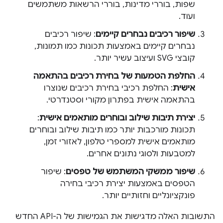
שפות, בוררי מדינות, בוררי הרשאות משתמשים
ועוד.
שיפור רכיבים נבחרים קיימים
: שיפור רכיבים
נבחרים קיימים באמצעות תכונות כמו תמונות,
קובצי SVG ועיצוב עשיר יותר.
החלפת הטמעות של בחירת רכיבים בהתאמה
אישית
: החלפת רכיבי בחירת רכיבים שנוצרו
בהתאמה אישית בפתרון מקורי וסטנדרטי.
יצירת תיבות שילוב ובוחרים מותאמים אישית
:
תכונות מורכבות יותר כמו תיבות שילוב ובוחרים
מותאמים אישית למספרי טלפון, לאזורי זמן,
למטבעות ולסוגי נתונים אחרים.
שיפור ממשקי המשתמש של טפסים
: שיפור
הטפסים באמצעות יצירת רכיבי בחירה
פונקציונליים וחזותיים יותר.
התשובות האלה מדגישות את הגמישות של ה-API החדש