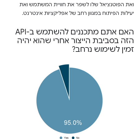
ואת הפוטנציאל שלו לשפר את חוויית המשתמש ואת
יעילות הפיתוח במגוון רחב של אפליקציות אינטרנט.
האם אתם מתכננים להשתמש ב-API
הזה בסביבת הייצור אחרי שהוא יהיה
זמין לשימוש נרחב?