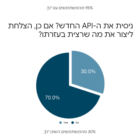
95% מהמשתמשים ענו "כן".
ניסית את ה-API החדש? אם כן
,
הצלחת
ליצור את מה שרצית בעזרתו?
30% מהמשתמשים השיבו "כן".