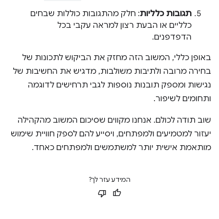
תגובות כלליות
: חלק מהתגובות כוללות שבחים
כלליים או הבעת רצון למראה עקבי בכל
הדפדפנים.
באופן כללי, המשוב הזה מחזק את הביקוש לתכונות של
בחירה מרובה ולתיבות משולבות, מדגיש את החשיבות של
נגישות ומספק תובנות נוספות לגבי תרחישים לדוגמה
ותחומים לשיפור.
שוב תודה לכולם. אנחנו מקווים שסיכום המשוב מהקהילה
יעזור למטמיעים ולמפתחים, ויסייע להם לספק חוויית שימוש
מותאמת אישית יותר למשתמשים ולמפתחים כאחד.
המידע עזר לך?