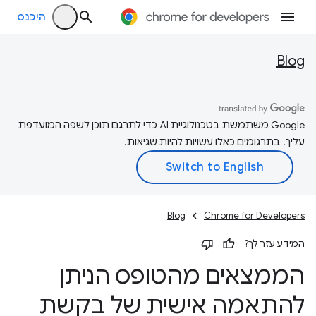
היכנס
Blog
‫Google משתמשת בטכנולוגיית AI כדי לתרגם תוכן לשפה המועדפת
עליך. בתרגומים כאלו עשויות להיות שגיאות.
Blog
Chrome for Developers
המידע עזר לך?
הממצאים מהטופס הניתן
להתאמה אישית של בקשת