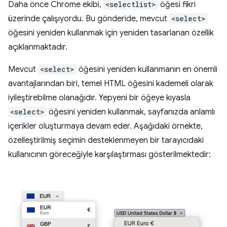
Daha önce Chrome ekibi,
<selectlist>
öğesi fikri
üzerinde çalışıyordu. Bu gönderide, mevcut
<select>
öğesini yeniden kullanmak için yeniden tasarlanan özellik
açıklanmaktadır.
Mevcut
<select>
öğesini yeniden kullanmanın en önemli
avantajlarından biri, temel HTML öğesini kademeli olarak
iyileştirebilme olanağıdır. Yepyeni bir öğeye kıyasla
<select>
öğesini yeniden kullanmak, sayfanızda anlamlı
içerikler oluşturmaya devam eder. Aşağıdaki örnekte,
özelleştirilmiş seçimin desteklenmeyen bir tarayıcıdaki
kullanıcının göreceğiyle karşılaştırması gösterilmektedir: