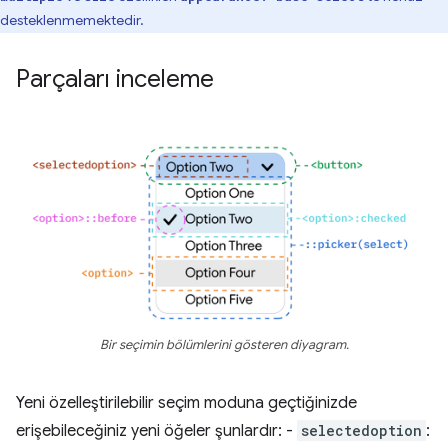
desteklenmemektedir.
Parçaları inceleme
Bir seçimin bölümlerini gösteren diyagram.
Yeni özelleştirilebilir seçim moduna geçtiğinizde
erişebileceğiniz yeni öğeler şunlardır: -
selectedoption
: