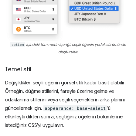
option
içindeki tüm metin içeriği, seçili öğenin yedek sürümünde
oluşturulur.
Temel stil
Değişiklikler, seçili öğenin görsel stili kadar basit olabilir.
Örneğin, düğme stillerini, fareyle üzerine gelme ve
odaklanma stillerini veya seçili seçeneklerin arka planını
güncellemek için.
appearance: base-select
'ü
etkinleştirdikten sonra, seçtiğiniz öğelerin bölümlerine
istediğiniz CSS'yi uygulayın.