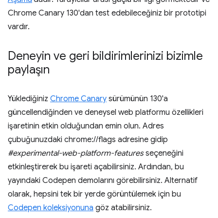
Chrome Canary 130'dan test edebileceğiniz bir prototipi
vardır.
Deneyin ve geri bildirimlerinizi bizimle
paylaşın
Yüklediğiniz
Chrome Canary
sürümünün 130'a
güncellendiğinden ve deneysel web platformu özellikleri
işaretinin etkin olduğundan emin olun. Adres
çubuğunuzdaki chrome://flags adresine gidip
#experimental-web-platform-features
seçeneğini
etkinleştirerek bu işareti açabilirsiniz. Ardından, bu
yayındaki Codepen demolarını görebilirsiniz. Alternatif
olarak, hepsini tek bir yerde görüntülemek için bu
Codepen koleksiyonuna
göz atabilirsiniz.