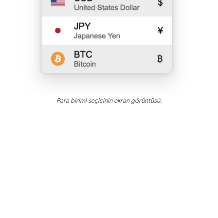
Para birimi seçicinin ekran görüntüsü.