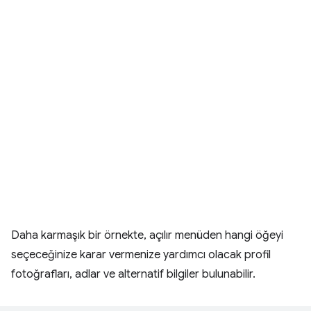
Daha karmaşık bir örnekte, açılır menüden hangi öğeyi
seçeceğinize karar vermenize yardımcı olacak profil
fotoğrafları, adlar ve alternatif bilgiler bulunabilir.