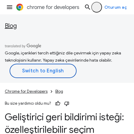
Oturum aç
Blog
Google, içerikleri tercih ettiğiniz dile çevirmek için yapay zeka
teknolojisini kullanır. Yapay zeka çevirilerinde hata olabilir.
Chrome for Developers
Blog
Bu size yardımcı oldu mu?
Geliştirici geri bildirimi isteği:
özelleştirilebilir seçim