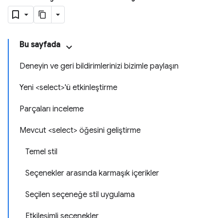
Bu sayfada
Deneyin ve geri bildirimlerinizi bizimle paylaşın
Yeni <select>'ü etkinleştirme
Parçaları inceleme
Mevcut <select> öğesini geliştirme
Temel stil
Seçenekler arasında karmaşık içerikler
Seçilen seçeneğe stil uygulama
Etkileşimli seçenekler