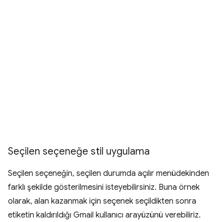
Seçilen seçeneğe stil uygulama
Seçilen seçeneğin, seçilen durumda açılır menüdekinden
farklı şekilde gösterilmesini isteyebilirsiniz. Buna örnek
olarak, alan kazanmak için seçenek seçildikten sonra
etiketin kaldırıldığı Gmail kullanıcı arayüzünü verebiliriz.