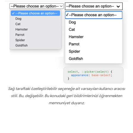
Sağ taraftaki özelleştirilebilir seçeneğe ait varsayılan kullanıcı aracısı
stili. Bu, değişebilir. Bu konudaki geri bildirimlerinizi öğrenmekten
memnuniyet duyarız.