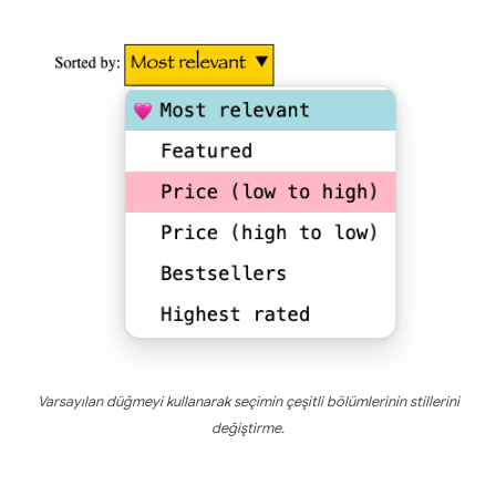
Varsayılan düğmeyi kullanarak seçimin çeşitli bölümlerinin stillerini
değiştirme.