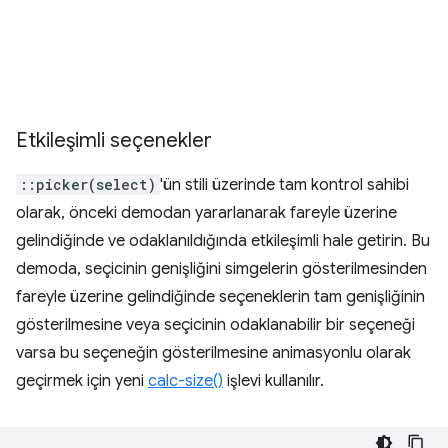
Etkileşimli seçenekler
::picker(select)
'ün stili üzerinde tam kontrol sahibi
olarak, önceki demodan yararlanarak fareyle üzerine
gelindiğinde ve odaklanıldığında etkileşimli hale getirin. Bu
demoda, seçicinin genişliğini simgelerin gösterilmesinden
fareyle üzerine gelindiğinde seçeneklerin tam genişliğinin
gösterilmesine veya seçicinin odaklanabilir bir seçeneği
varsa bu seçeneğin gösterilmesine animasyonlu olarak
geçirmek için yeni
calc-size()
işlevi kullanılır.