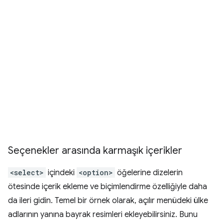
Seçenekler arasında karmaşık içerikler
<select>
içindeki
<option>
öğelerine dizelerin
ötesinde içerik ekleme ve biçimlendirme özelliğiyle daha
da ileri gidin. Temel bir örnek olarak, açılır menüdeki ülke
adlarının yanına bayrak resimleri ekleyebilirsiniz. Bunu