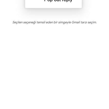
Seçilen seçeneği temsil eden bir simgeyle Gmail tarzı seçim.