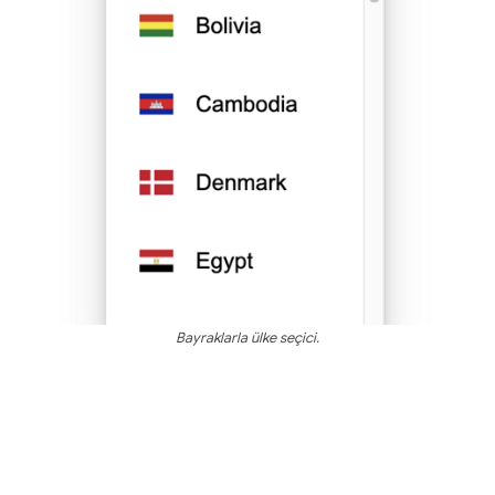
Bayraklarla ülke seçici.