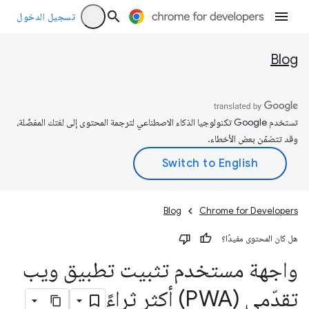
تسجيل الدخول
Blog
تستخدم Google تكنولوجيا الذكاء الاصطناعي لترجمة المحتوى إلى لغتك المفضّلة،
وقد تتضمّن بعض الأخطاء.
Blog
Chrome for Developers
هل كان المحتوى مفيدًا؟
واجهة مستخدم تثبيت تطبيق ويب
تقدّمي (PWA) أكثر ثراءً