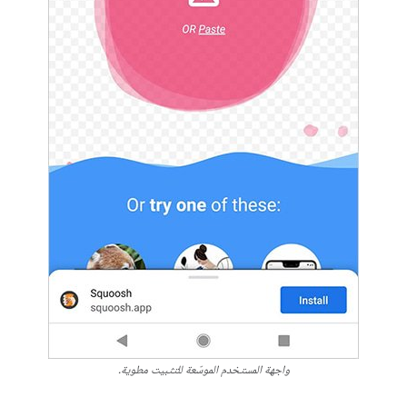
واجهة المستخدم الموسّعة للتثبيت مطوية.