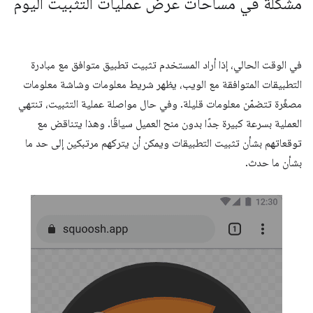
مشكلة في مساحات عرض عمليات التثبيت اليوم
في الوقت الحالي، إذا أراد المستخدم تثبيت تطبيق متوافق مع مبادرة
التطبيقات المتوافقة مع الويب، يظهر شريط معلومات وشاشة معلومات
مصغّرة تتضمّن معلومات قليلة. وفي حال مواصلة عملية التثبيت، تنتهي
العملية بسرعة كبيرة جدًا بدون منح العميل سياقًا. وهذا يتناقض مع
توقعاتهم بشأن تثبيت التطبيقات ويمكن أن يتركهم مرتبكين إلى حد ما
بشأن ما حدث.