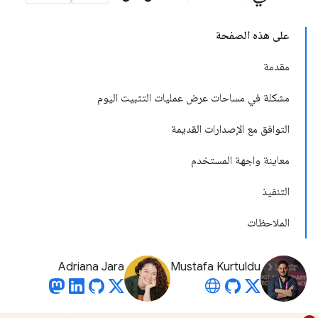
على هذه الصفحة
مقدمة
مشكلة في مساحات عرض عمليات التثبيت اليوم
التوافق مع الإصدارات القديمة
معاينة واجهة المستخدم
التنفيذ
الملاحظات
Adriana Jara
Mustafa Kurtuldu