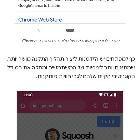
דוגמה לממשק משתמש של חלונית תחתונה ב-Chrome.
כך למפתחים יש הזדמנות ליצור תהליך התקנה מושך יותר,
שמתאים יותר לציפיות של המשתמשים ומחקה את המודל
הקוגניטיבי הקיים שלהם לגבי חוויות מותקנות.