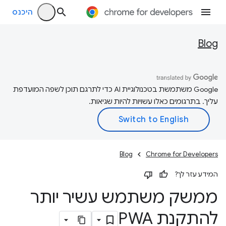
היכנס
Blog
‫Google משתמשת בטכנולוגיית AI כדי לתרגם תוכן לשפה המועדפת
עליך. בתרגומים כאלו עשויות להיות שגיאות.
Blog
Chrome for Developers
המידע עזר לך?
ממשק משתמש עשיר יותר
להתקנת PWA