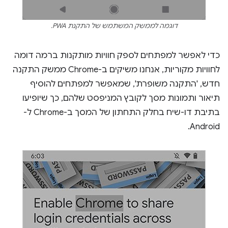
דוגמה לממשק המשתמש של התקנת PWA.
כדי לאפשר למפתחים לספק חוויות מותקנות ברמה דומה
לחוויות מקוריות, אנחנו משיקים ב-Chrome ממשק התקנה
חדש, 'התקנה משופרת', שמאפשר למפתחים להוסיף
תיאור ותמונות מסך לקובץ המניפסט שלהם, כך שיופיעו
בתיבת דו-שיח בחלק התחתון של המסך ב-Chrome ל-
Android.