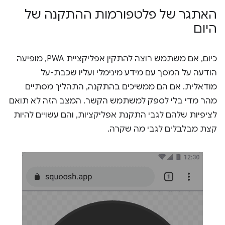
האתגר של פלטפורמות ההתקנה של
היום
כיום, אם משתמש רוצה להתקין אפליקציית PWA, מופיעה
הודעה על המסך עם מידע מינימלי ועליו שכבת-על
מודאלית. אם הם ממשיכים בהתקנה, התהליך מסתיים
מהר מדי בלי לספק למשתמש הקשר. המצב הזה לא תואם
לציפיות שלהם לגבי התקנת אפליקציות, והם עשויים להיות
קצת מבלבלים לגבי מה שקרה.