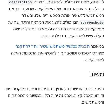
לדוגמה, מפתחים יכולים להשתמש בשדה
description
כדי להדגיש את התכונות של האפליקציה שמעודדות את
המשתמש להשאיר אותה במכשירים שלו, ובשדה
screenshots
הם יכולים להציג את המראה והתחושה של
אפליקציית האינטרנט כתוכנה עצמאית, עם כל הגישה
הקלה שיש לאפליקציות בפלטפורמה.
במאמר
תבנית ממשק משתמש עשיר יותר להתקנה
מפורט המפרט ומוסבר איך להוסיף את התכונות האלה
לאפליקציה.
משוב
בעתיד נבחן אפשרות להוסיף נתונים נוספים, כמו קטגוריות
ודירוג האפליקציה, אבל זה יהיה תלוי במשוב מהמפתחים
והמשתמשים.