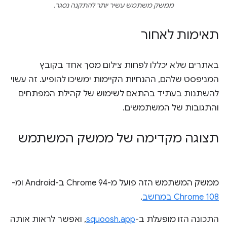
ממשק משתמש עשיר יותר להתקנה נסגר.
תאימות לאחור
באתרים שלא יכללו לפחות צילום מסך אחד בקובץ
המניפסט שלהם, ההנחיות הקיימות ימשיכו להופיע. זה עשוי
להשתנות בעתיד בהתאם לשימוש של קהילת המפתחים
והתגובות של המשתמשים.
תצוגה מקדימה של ממשק המשתמש
ממשק המשתמש הזה פועל מ-Chrome 94 ב-Android ומ-
Chrome 108 במחשב
.
התכונה הזו מופעלת ב-
squoosh.app
, ואפשר לראות אותה