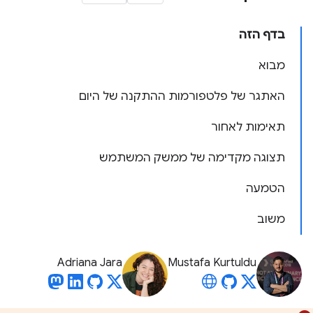
בדף הזה
מבוא
האתגר של פלטפורמות ההתקנה של היום
תאימות לאחור
תצוגה מקדימה של ממשק המשתמש
הטמעה
משוב
Adriana Jara
Mustafa Kurtuldu