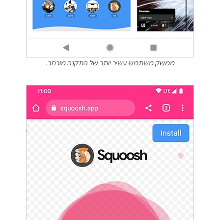
ממשק משתמש עשיר יותר של התקנה מורחב.