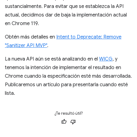
sustancialmente. Para evitar que se establezca la API
actual, decidimos dar de baja la implementación actual
en Chrome 119.
Obtén más detalles en
Intent to Deprecate: Remove
"Sanitizer API MVP"
.
La nueva API aún se está analizando en el
WICG
, y
tenemos la intención de implementar el resultado en
Chrome cuando la especificación esté más desarrollada.
Publicaremos un artículo para presentarla cuando esté
lista.
¿Te resultó útil?