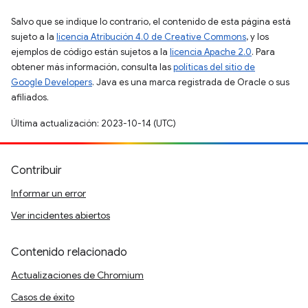
Salvo que se indique lo contrario, el contenido de esta página está
sujeto a la
licencia Atribución 4.0 de Creative Commons
, y los
ejemplos de código están sujetos a la
licencia Apache 2.0
. Para
obtener más información, consulta las
políticas del sitio de
Google Developers
. Java es una marca registrada de Oracle o sus
afiliados.
Última actualización: 2023-10-14 (UTC)
Contribuir
Informar un error
Ver incidentes abiertos
Contenido relacionado
Actualizaciones de Chromium
Casos de éxito