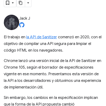
Jack J
El trabajo en
la API de Sanitizer
comenzó en 2020, con el
objetivo de compilar una API segura para limpiar el
código HTML en los navegadores.
Chrome lanzó una versión inicial de la API de Sanitizer en
Chrome 105, según el borrador de especificaciones
vigente en ese momento. Presentamos esta versión de
la API a los desarrolladores y obtuvimos una experiencia
de implementación útil.
Sin embargo, los cambios en la especificación implican
que la forma de la API propuesta cambió