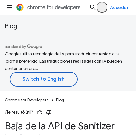
Acceder
Blog
Google utiliza tecnología de IA para traducir contenido a tu
idioma preferido. Las traducciones realizadas con IA pueden
contener errores.
Chrome for Developers
Blog
¿Te resultó útil?
Baja de la API de Sanitizer