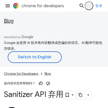
登录
Blog
Google 会使用 AI 技术将内容翻译成您偏好的语言。AI 翻译可能包
含错误。
Chrome for Developers
Blog
该内容对您有帮助吗？
Sanitizer API 弃用