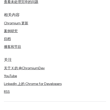
查看未处理完毕的问题
相关内容
Chromium 更新
案例研究
归档
播客和节目
关注
关于 X 的 @ChromiumDev
YouTube
LinkedIn 上的 Chrome for Developers
RSS