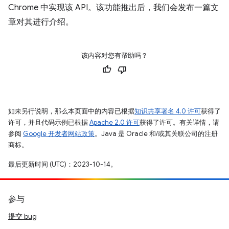
Chrome 中实现该 API。该功能推出后，我们会发布一篇文
章对其进行介绍。
该内容对您有帮助吗？
如未另行说明，那么本页面中的内容已根据
知识共享署名 4.0 许可
获得了
许可，并且代码示例已根据
Apache 2.0 许可
获得了许可。有关详情，请
参阅
Google 开发者网站政策
。Java 是 Oracle 和/或其关联公司的注册
商标。
最后更新时间 (UTC)：2023-10-14。
参与
提交 bug