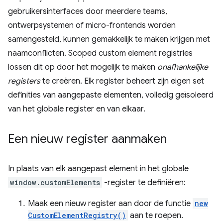
gebruikersinterfaces door meerdere teams,
ontwerpsystemen of micro-frontends worden
samengesteld, kunnen gemakkelijk te maken krijgen met
naamconflicten. Scoped custom element registries
lossen dit op door het mogelijk te maken
onafhankelijke
registers
te creëren. Elk register beheert zijn eigen set
definities van aangepaste elementen, volledig geïsoleerd
van het globale register en van elkaar.
Een nieuw register aanmaken
In plaats van elk aangepast element in het globale
window.customElements
-register te definiëren:
Maak een nieuw register aan door de functie
new
CustomElementRegistry()
aan te roepen.