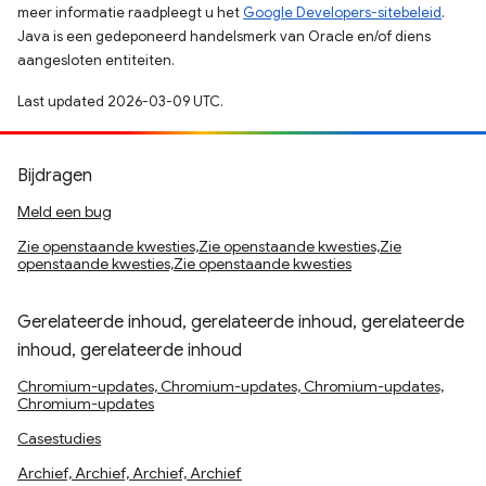
meer informatie raadpleegt u het
Google Developers-sitebeleid
.
Java is een gedeponeerd handelsmerk van Oracle en/of diens
aangesloten entiteiten.
Last updated 2026-03-09 UTC.
Bijdragen
Meld een bug
Zie openstaande kwesties,Zie openstaande kwesties,Zie
openstaande kwesties,Zie openstaande kwesties
Gerelateerde inhoud, gerelateerde inhoud, gerelateerde
inhoud, gerelateerde inhoud
Chromium-updates, Chromium-updates, Chromium-updates,
Chromium-updates
Casestudies
Archief, Archief, Archief, Archief