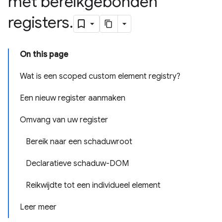
met bereikgebonden
registers
.
On this page
Wat is een scoped custom element registry?
Een nieuw register aanmaken
Omvang van uw register
Bereik naar een schaduwroot
Declaratieve schaduw-DOM
Reikwijdte tot een individueel element
Leer meer