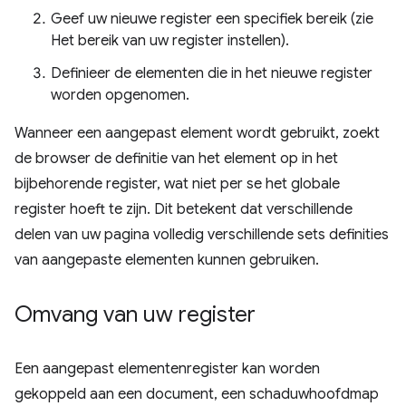
Geef uw nieuwe register een specifiek bereik (zie
Het bereik van uw register instellen).
Definieer de elementen die in het nieuwe register
worden opgenomen.
Wanneer een aangepast element wordt gebruikt, zoekt
de browser de definitie van het element op in het
bijbehorende register, wat niet per se het globale
register hoeft te zijn. Dit betekent dat verschillende
delen van uw pagina volledig verschillende sets definities
van aangepaste elementen kunnen gebruiken.
Omvang van uw register
Een aangepast elementenregister kan worden
gekoppeld aan een document, een schaduwhoofdmap