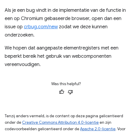
Als je een bug vindt in de implementatie van de functie in
een op Chromium gebaseerde browser, open dan een
issue op
crbug.com/new
zodat we deze kunnen
onderzoeken.
We hopen dat aangepaste elementregisters met een
beperkt bereik het gebruik van webcomponenten
vereenvoudigen.
Was this helpful?
Tenzij anders vermeld, is de content op deze pagina gelicentieerd
onder de
Creative Commons Attribution 4.0-licentie
en zijn
codevoorbeelden gelicentieerd onder de
Apache 2.0-licentie
. Voor