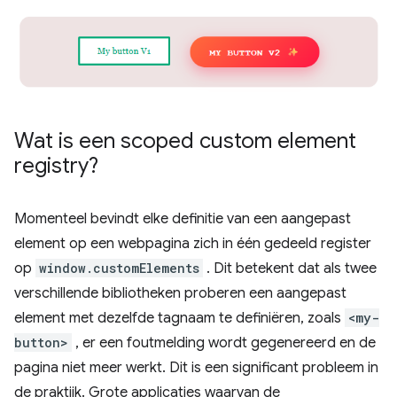
Wat is een scoped custom element
registry?
Momenteel bevindt elke definitie van een aangepast
element op een webpagina zich in één gedeeld register
op
window.customElements
. Dit betekent dat als twee
verschillende bibliotheken proberen een aangepast
element met dezelfde tagnaam te definiëren, zoals
<my-
button>
, er een foutmelding wordt gegenereerd en de
pagina niet meer werkt. Dit is een significant probleem in
de praktijk. Grote applicaties waarvan de