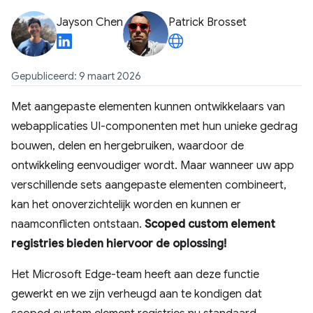
Jayson Chen
Patrick Brosset
Gepubliceerd: 9 maart 2026
Met aangepaste elementen kunnen ontwikkelaars van
webapplicaties UI-componenten met hun unieke gedrag
bouwen, delen en hergebruiken, waardoor de
ontwikkeling eenvoudiger wordt. Maar wanneer uw app
verschillende sets aangepaste elementen combineert,
kan het onoverzichtelijk worden en kunnen er
naamconflicten ontstaan.
Scoped custom element
registries bieden hiervoor de oplossing!
Het Microsoft Edge-team heeft aan deze functie
gewerkt en we zijn verheugd aan te kondigen dat