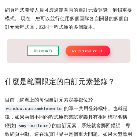
網頁程式開發人員可透過範圍內的自訂元素登錄，解鎖重要
模式。 現在，您可以並行使用多個團隊各自開發的多個自
訂元素程式庫，或同一程式庫的多個版本。
什麼是範圍限定的自訂元素登錄？
目前，網頁上的每個自訂元素定義都位於
window.customElements
的單一共用登錄檔中。也就是
說，如果兩個不同的程式庫都嘗試定義具有相同標記名稱
(例如
<my-button>
) 的自訂元素，系統就會擲回錯誤，導
致網頁中斷。這在現實世界中是個重大問題。如果大型應用