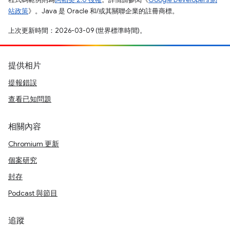
站政策
》。Java 是 Oracle 和/或其關聯企業的註冊商標。
上次更新時間：2026-03-09 (世界標準時間)。
提供相片
提報錯誤
查看已知問題
相關內容
Chromium 更新
個案研究
封存
Podcast 與節目
追蹤