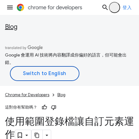
登入
Blog
Google 會運用 AI 技術將內容翻譯成你偏好的語言，但可能會出
錯。
Chrome for Developers
Blog
這對你有幫助嗎？
使用範圍登錄檔讓自訂元素運
作