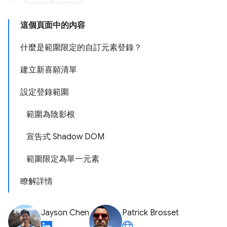
這個頁面中的內容
什麼是範圍限定的自訂元素登錄？
建立新喜願清單
設定登錄範圍
範圍為陰影根
宣告式 Shadow DOM
範圍限定為單一元素
瞭解詳情
Jayson Chen
Patrick Brosset