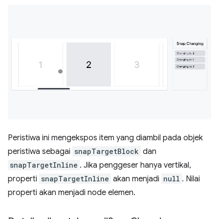
Peristiwa ini mengekspos item yang diambil pada objek
peristiwa sebagai
snapTargetBlock
dan
snapTargetInline
. Jika penggeser hanya vertikal,
properti
snapTargetInline
akan menjadi
null
. Nilai
properti akan menjadi node elemen.