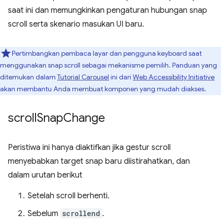
saat ini dan memungkinkan pengaturan hubungan snap
scroll serta skenario masukan UI baru.
Pertimbangkan pembaca layar dan pengguna keyboard saat
menggunakan snap scroll sebagai mekanisme pemilih. Panduan yang
ditemukan dalam
Tutorial Carousel
ini dari
Web Accessibility Initiative
akan membantu Anda membuat komponen yang mudah diakses.
scroll
Snap
Change
Peristiwa ini hanya diaktifkan jika gestur scroll
menyebabkan target snap baru diistirahatkan, dan
dalam urutan berikut
Setelah scroll berhenti.
Sebelum
scrollend
.