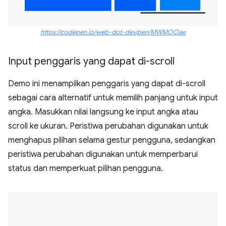
https://codepen.io/web-dot-dev/pen/MWMOOae
Input penggaris yang dapat di-scroll
Demo ini menampilkan penggaris yang dapat di-scroll
sebagai cara alternatif untuk memilih panjang untuk input
angka. Masukkan nilai langsung ke input angka atau
scroll ke ukuran. Peristiwa perubahan digunakan untuk
menghapus pilihan selama gestur pengguna, sedangkan
peristiwa perubahan digunakan untuk memperbarui
status dan memperkuat pilihan pengguna.