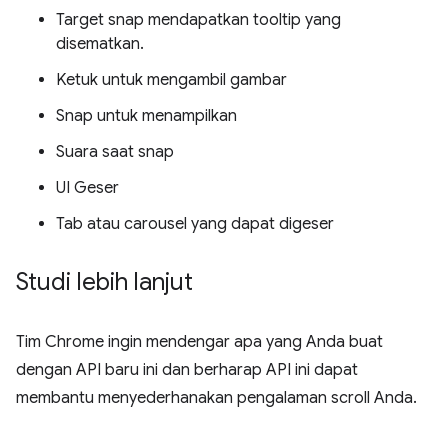
Target snap mendapatkan tooltip yang
disematkan.
Ketuk untuk mengambil gambar
Snap untuk menampilkan
Suara saat snap
UI Geser
Tab atau carousel yang dapat digeser
Studi lebih lanjut
Tim Chrome ingin mendengar apa yang Anda buat
dengan API baru ini dan berharap API ini dapat
membantu menyederhanakan pengalaman scroll Anda.