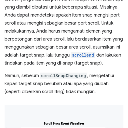
yang diambil dibatasi untuk beberapa situasi. Misalnya,
Anda dapat mendeteksi apakah item snap mengisi port
scroll atau mengisi sebagian besar port scroll. Untuk
melakukannya, Anda harus mengamati elemen yang
berpotongan dari area scroll, lalu berdasarkan item yang
menggunakan sebagian besar area scroll, asumsikan ini
adalah target snap, lalu tunggu
scrollend
dan lakukan
tindakan pada item yang di-snap (target snap).
Namun, sebelum
scrollSnapChanging
, mengetahui
kapan target snap berubah atau apa yang diubah
(seperti diberikan scroll fling) tidak mungkin.