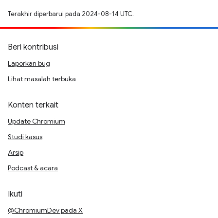
Terakhir diperbarui pada 2024-08-14 UTC.
Beri kontribusi
Laporkan bug
Lihat masalah terbuka
Konten terkait
Update Chromium
Studi kasus
Arsip
Podcast & acara
Ikuti
@ChromiumDev pada X