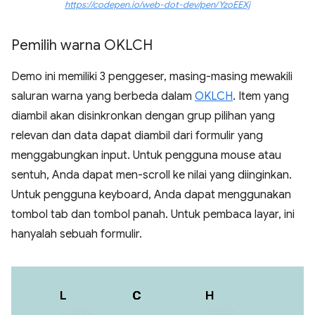
https://codepen.io/web-dot-dev/pen/YzoEEXj
Pemilih warna OKLCH
Demo ini memiliki 3 penggeser, masing-masing mewakili
saluran warna yang berbeda dalam
OKLCH
. Item yang
diambil akan disinkronkan dengan grup pilihan yang
relevan dan data dapat diambil dari formulir yang
menggabungkan input. Untuk pengguna mouse atau
sentuh, Anda dapat men-scroll ke nilai yang diinginkan.
Untuk pengguna keyboard, Anda dapat menggunakan
tombol tab dan tombol panah. Untuk pembaca layar, ini
hanyalah sebuah formulir.