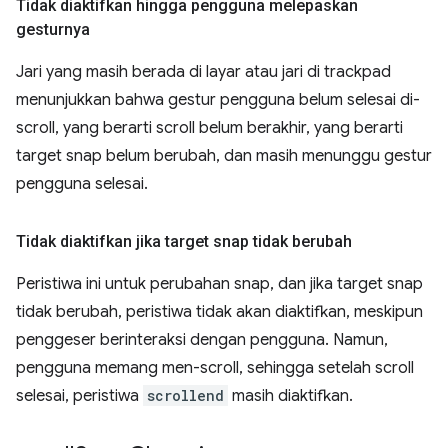
Tidak diaktifkan hingga pengguna melepaskan
gesturnya
Jari yang masih berada di layar atau jari di trackpad
menunjukkan bahwa gestur pengguna belum selesai di-
scroll, yang berarti scroll belum berakhir, yang berarti
target snap belum berubah, dan masih menunggu gestur
pengguna selesai.
Tidak diaktifkan jika target snap tidak berubah
Peristiwa ini untuk perubahan snap, dan jika target snap
tidak berubah, peristiwa tidak akan diaktifkan, meskipun
penggeser berinteraksi dengan pengguna. Namun,
pengguna memang men-scroll, sehingga setelah scroll
selesai, peristiwa
scrollend
masih diaktifkan.