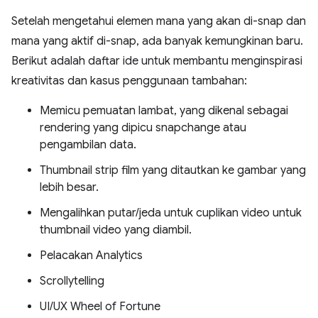
Setelah mengetahui elemen mana yang akan di-snap dan
mana yang aktif di-snap, ada banyak kemungkinan baru.
Berikut adalah daftar ide untuk membantu menginspirasi
kreativitas dan kasus penggunaan tambahan:
Memicu pemuatan lambat, yang dikenal sebagai
rendering yang dipicu snapchange atau
pengambilan data.
Thumbnail strip film yang ditautkan ke gambar yang
lebih besar.
Mengalihkan putar/jeda untuk cuplikan video untuk
thumbnail video yang diambil.
Pelacakan Analytics
Scrollytelling
UI/UX Wheel of Fortune