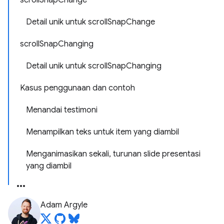
scrollSnapChange
Detail unik untuk scrollSnapChange
scrollSnapChanging
Detail unik untuk scrollSnapChanging
Kasus penggunaan dan contoh
Menandai testimoni
Menampilkan teks untuk item yang diambil
Menganimasikan sekali, turunan slide presentasi
yang diambil
Adam Argyle