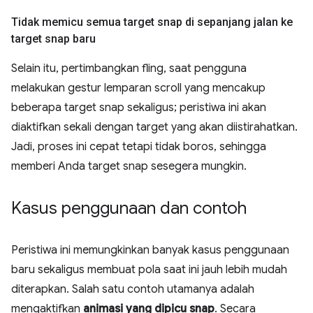
Tidak memicu semua target snap di sepanjang jalan ke
target snap baru
Selain itu, pertimbangkan fling, saat pengguna
melakukan gestur lemparan scroll yang mencakup
beberapa target snap sekaligus; peristiwa ini akan
diaktifkan sekali dengan target yang akan diistirahatkan.
Jadi, proses ini cepat tetapi tidak boros, sehingga
memberi Anda target snap sesegera mungkin.
Kasus penggunaan dan contoh
Peristiwa ini memungkinkan banyak kasus penggunaan
baru sekaligus membuat pola saat ini jauh lebih mudah
diterapkan. Salah satu contoh utamanya adalah
mengaktifkan
animasi yang dipicu snap
. Secara