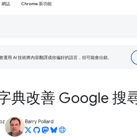
網誌
Chrome 新功能
le 會運用 AI 技術將內容翻譯成你偏好的語言，但可能會出錯。
典改善 Google 搜
oz
Barry Pollard