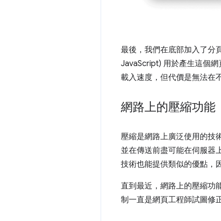
最後，我們在底部加入了分頁
JavaScript) 用於
載入速度，但代價是無法在
網路上的壓縮功能
壓縮是網路上廣泛使用的技術。使用
並在傳送前盡可能在伺服器
技術也能提供類似的優點，
直到最近，網路上的壓縮功
制一直是網頁工程師試圖修