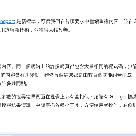
ansport
是新標準，可讓我們在各項要求中壓縮重複內容，並在 2024 
已採用這項新技術，並獲得大幅改善。
內容。同一個網站上的許多網頁都包含大量相同的程式碼，無論是 
程式碼之間的內容會有所變動。雖然每個結果都是由數百個功能組合而
有許多共同點。
多數的搜尋結果頁面在視覺上都有些相似：頂端有 Google 
搜尋結果清單，中間穿插各種小工具，方便使用者操作，右側則是