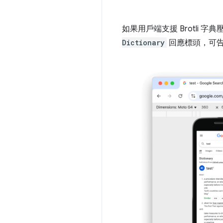
如果用戶端支援 Brotl
Dictionary
回應標頭，可