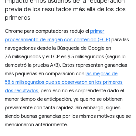
Impacto en los usuarios de la recuperación
previa de los resultados más allá de los dos
primeros
Chrome para computadoras redujo el
primer
procesamiento de imagen con contenido (FCP)
para las
navegaciones desde la Búsqueda de Google en
7.6 milisegundos y el LCP en 9.5 milisegundos (según lo
demostró la prueba A/B). Estos representan ganancias
más pequeñas en comparación con
las mejoras de
58.6 milisegundos que se observaron en los primeros
dos resultados
, pero eso no es sorprendente dado el
menor tiempo de anticipación, ya que no se obtienen
previamente con tanta rapidez. Sin embargo, siguen
siendo buenas ganancias por los mismos motivos que se
mencionaron anteriormente.