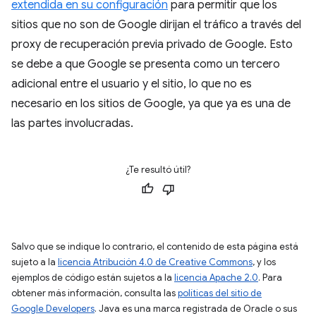
extendida en su configuración
para permitir que los
sitios que no son de Google dirijan el tráfico a través del
proxy de recuperación previa privado de Google. Esto
se debe a que Google se presenta como un tercero
adicional entre el usuario y el sitio, lo que no es
necesario en los sitios de Google, ya que ya es una de
las partes involucradas.
¿Te resultó útil?
Salvo que se indique lo contrario, el contenido de esta página está
sujeto a la
licencia Atribución 4.0 de Creative Commons
, y los
ejemplos de código están sujetos a la
licencia Apache 2.0
. Para
obtener más información, consulta las
políticas del sitio de
Google Developers
. Java es una marca registrada de Oracle o sus