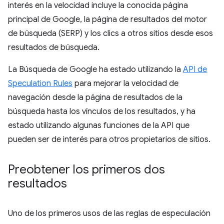
interés en la velocidad incluye la conocida página
principal de Google, la página de resultados del motor
de búsqueda (SERP) y los clics a otros sitios desde esos
resultados de búsqueda.
La Búsqueda de Google ha estado utilizando la
API de
Speculation Rules
para mejorar la velocidad de
navegación desde la página de resultados de la
búsqueda hasta los vínculos de los resultados, y ha
estado utilizando algunas funciones de la API que
pueden ser de interés para otros propietarios de sitios.
Preobtener los primeros dos
resultados
Uno de los primeros usos de las reglas de especulación