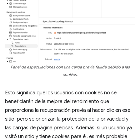
Panel de especulaciones con una carga previa fallida debido a las
cookies.
Esto significa que los usuarios con cookies no se
beneficiarán de la mejora del rendimiento que
proporciona la recuperación previa al hacer clic en ese
sitio, pero se priorizan la protección de la privacidad y
las cargas de página precisas. Además, si un usuario ya
visitó un sitio y tiene cookies para él, es más probable