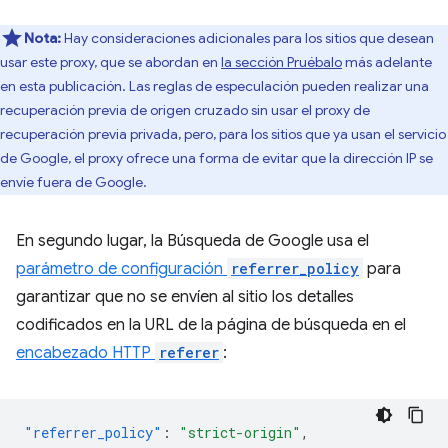
Nota:
Hay consideraciones adicionales para los sitios que desean
usar este proxy, que se abordan en
la sección Pruébalo
más adelante
en esta publicación. Las reglas de especulación pueden realizar una
recuperación previa de origen cruzado sin usar el proxy de
recuperación previa privada, pero, para los sitios que ya usan el servicio
de Google, el proxy ofrece una forma de evitar que la dirección IP se
envíe fuera de Google.
En segundo lugar, la Búsqueda de Google usa el
parámetro de configuración
referrer_policy
para
garantizar que no se envíen al sitio los detalles
codificados en la URL de la página de búsqueda en el
encabezado HTTP
referer
:
"referrer_policy"
:
"strict-origin"
,