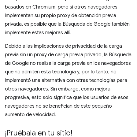
basados en Chromium, pero si otros navegadores
implementan su propio proxy de obtención previa
privada, es posible que la Búsqueda de Google también
implemente estas mejoras allí.
Debido a las implicaciones de privacidad de la carga
previa sin un proxy de carga previa privado, la Búsqueda
de Google no realiza la carga previa en los navegadores
que no admiten esta tecnología y, por lo tanto, no
implementó una alternativa con otras tecnologías para
otros navegadores. Sin embargo, como mejora
progresiva, esto solo significa que los usuarios de esos
navegadores no se benefician de este pequeño
aumento de velocidad.
¡Pruébala en tu sitio!