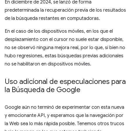
En diciembre de 2024, se lanzó de forma
predeterminada la recuperación previa de los resultados
de la búsqueda restantes en computadoras.
En el caso de los dispositivos móviles, en los que el
desplazamiento con el cursor no suele estar disponible,
no se observó ninguna mejora real, por lo que, si bien no
hubo regresiones, estas búsquedas previas adicionales
no se habilitaron en dispositivos móviles.
Uso adicional de especulaciones para
la Búsqueda de Google
Google aún no terminó de experimentar con esta nueva
y emocionante API, y esperamos que la navegación por
la Web sea lo más rápida posible. Tenemos otros trucos