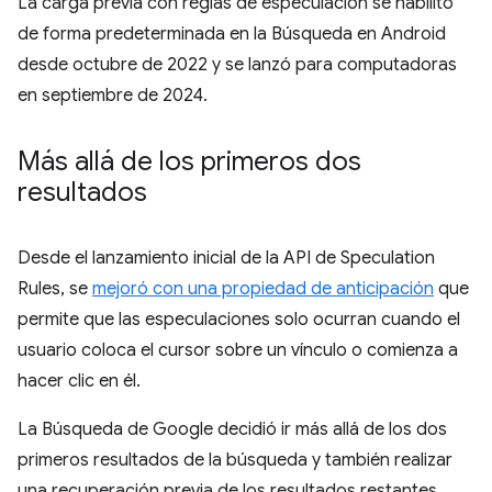
La carga previa con reglas de especulación se habilitó
de forma predeterminada en la Búsqueda en Android
desde octubre de 2022 y se lanzó para computadoras
en septiembre de 2024.
Más allá de los primeros dos
resultados
Desde el lanzamiento inicial de la API de Speculation
Rules, se
mejoró con una propiedad de anticipación
que
permite que las especulaciones solo ocurran cuando el
usuario coloca el cursor sobre un vínculo o comienza a
hacer clic en él.
La Búsqueda de Google decidió ir más allá de los dos
primeros resultados de la búsqueda y también realizar
una recuperación previa de los resultados restantes,