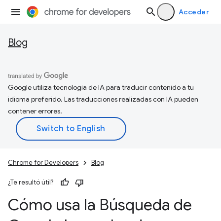
Acceder
Blog
Google utiliza tecnología de IA para traducir contenido a tu
idioma preferido. Las traducciones realizadas con IA pueden
contener errores.
Chrome for Developers
Blog
¿Te resultó útil?
Cómo usa la Búsqueda de