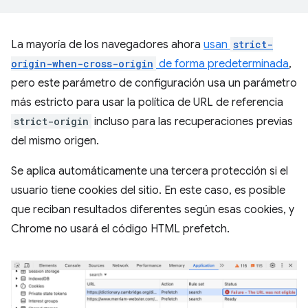
La mayoría de los navegadores ahora
usan
strict-
origin-when-cross-origin
de forma predeterminada
,
pero este parámetro de configuración usa un parámetro
más estricto para usar la política de URL de referencia
strict-origin
incluso para las recuperaciones previas
del mismo origen.
Se aplica automáticamente una tercera protección si el
usuario tiene cookies del sitio. En este caso, es posible
que reciban resultados diferentes según esas cookies, y
Chrome no usará el código HTML prefetch.