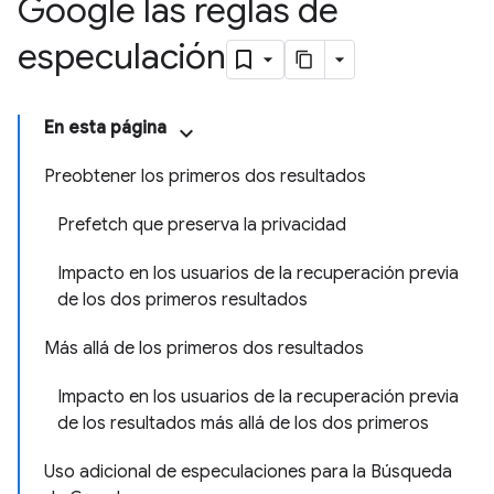
Google las reglas de
especulación
En esta página
Preobtener los primeros dos resultados
Prefetch que preserva la privacidad
Impacto en los usuarios de la recuperación previa
de los dos primeros resultados
Más allá de los primeros dos resultados
Impacto en los usuarios de la recuperación previa
de los resultados más allá de los dos primeros
Uso adicional de especulaciones para la Búsqueda