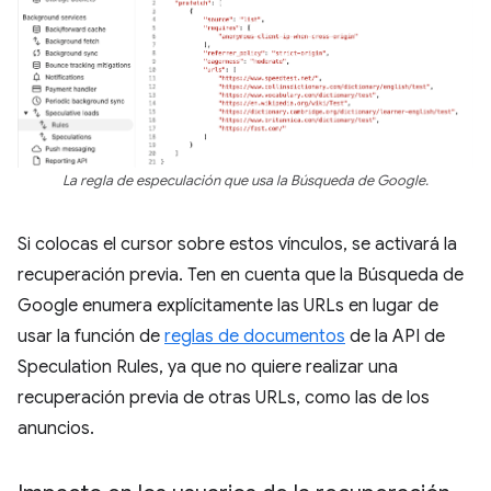
La regla de especulación que usa la Búsqueda de Google.
Si colocas el cursor sobre estos vínculos, se activará la
recuperación previa. Ten en cuenta que la Búsqueda de
Google enumera explícitamente las URLs en lugar de
usar la función de
reglas de documentos
de la API de
Speculation Rules, ya que no quiere realizar una
recuperación previa de otras URLs, como las de los
anuncios.