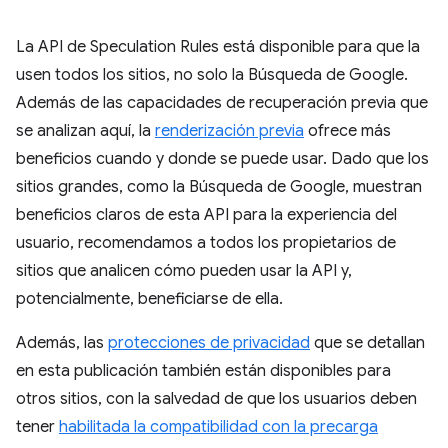
La API de Speculation Rules está disponible para que la
usen todos los sitios, no solo la Búsqueda de Google.
Además de las capacidades de recuperación previa que
se analizan aquí, la
renderización previa
ofrece más
beneficios cuando y donde se puede usar. Dado que los
sitios grandes, como la Búsqueda de Google, muestran
beneficios claros de esta API para la experiencia del
usuario, recomendamos a todos los propietarios de
sitios que analicen cómo pueden usar la API y,
potencialmente, beneficiarse de ella.
Además, las
protecciones de privacidad
que se detallan
en esta publicación también están disponibles para
otros sitios, con la salvedad de que los usuarios deben
tener
habilitada la compatibilidad con la precarga