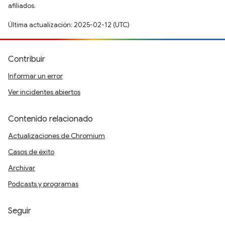
afiliados.
Última actualización: 2025-02-12 (UTC)
Contribuir
Informar un error
Ver incidentes abiertos
Contenido relacionado
Actualizaciones de Chromium
Casos de éxito
Archivar
Podcasts y programas
Seguir