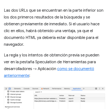
Las dos URLs que se encuentran en la parte inferior son
los dos primeros resultados de la búsqueda y se
obtienen previamente de inmediato. Si el usuario hace
clic en ellos, habrá obtenido una ventaja, ya que el
documento HTML ya debería estar disponible para el
navegador.
La regla y los intentos de obtención previa se pueden
ver en la pestaña Speculation de Herramientas para
desarrolladores -> Aplicación
como se documentó
anteriormente
: