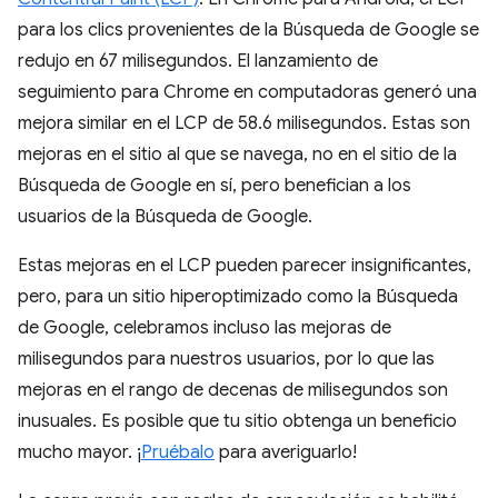
para los clics provenientes de la Búsqueda de Google se
redujo en 67 milisegundos. El lanzamiento de
seguimiento para Chrome en computadoras generó una
mejora similar en el LCP de 58.6 milisegundos. Estas son
mejoras en el sitio al que se navega, no en el sitio de la
Búsqueda de Google en sí, pero benefician a los
usuarios de la Búsqueda de Google.
Estas mejoras en el LCP pueden parecer insignificantes,
pero, para un sitio hiperoptimizado como la Búsqueda
de Google, celebramos incluso las mejoras de
milisegundos para nuestros usuarios, por lo que las
mejoras en el rango de decenas de milisegundos son
inusuales. Es posible que tu sitio obtenga un beneficio
mucho mayor. ¡
Pruébalo
para averiguarlo!