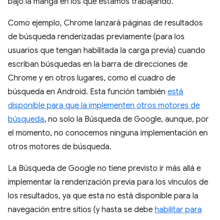
bajo la manga en los que estamos trabajando.
Como ejemplo, Chrome lanzará páginas de resultados
de búsqueda renderizadas previamente (para los
usuarios que tengan habilitada la carga previa) cuando
escriban búsquedas en la barra de direcciones de
Chrome y en otros lugares, como el cuadro de
búsqueda en Android. Esta función también
está
disponible para que la implementen otros motores de
búsqueda
, no solo la Búsqueda de Google, aunque, por
el momento, no conocemos ninguna implementación en
otros motores de búsqueda.
La Búsqueda de Google no tiene previsto ir más allá e
implementar la renderización previa para los vínculos de
los resultados, ya que esta no está disponible para la
navegación entre sitios (y hasta se debe
habilitar para