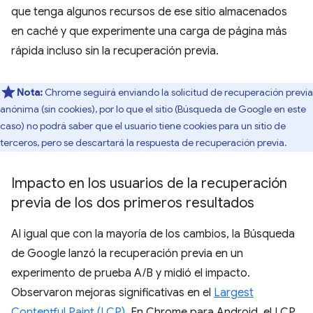
que tenga algunos recursos de ese sitio almacenados
en caché y que experimente una carga de página más
rápida incluso sin la recuperación previa.
Nota:
Chrome seguirá enviando la solicitud de recuperación previa
anónima (sin cookies), por lo que el sitio (Búsqueda de Google en este
caso) no podrá saber que el usuario tiene cookies para un sitio de
terceros, pero se descartará la respuesta de recuperación previa.
Impacto en los usuarios de la recuperación
previa de los dos primeros resultados
Al igual que con la mayoría de los cambios, la Búsqueda
de Google lanzó la recuperación previa en un
experimento de prueba A/B y midió el impacto.
Observaron mejoras significativas en el
Largest
Contentful Paint (LCP)
. En Chrome para Android, el LCP