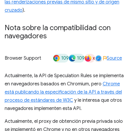
las renderizaciones previas de mismo sitio y de origen
cruzado
).
Nota sobre la compatibilidad con
navegadores
109
109
x
Browser Support
Source
Actualmente, la API de Speculation Rules se implementa
en navegadores basados en Chromium, pero
Chrome
está publicando la especificación de la API a través del
proceso de estándares de W3C
y le interesa que otros
navegadores implementen esta API.
Actualmente, el proxy de obtención previa privada solo
se implementó en Chrome y no en otros navegadores