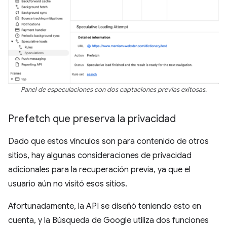
Panel de especulaciones con dos captaciones previas exitosas.
Prefetch que preserva la privacidad
Dado que estos vínculos son para contenido de otros
sitios, hay algunas consideraciones de privacidad
adicionales para la recuperación previa, ya que el
usuario aún no visitó esos sitios.
Afortunadamente, la API se diseñó teniendo esto en
cuenta, y la Búsqueda de Google utiliza dos funciones