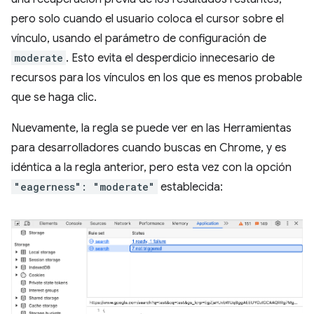
pero solo cuando el usuario coloca el cursor sobre el
vínculo, usando el parámetro de configuración de
moderate
. Esto evita el desperdicio innecesario de
recursos para los vínculos en los que es menos probable
que se haga clic.
Nuevamente, la regla se puede ver en las Herramientas
para desarrolladores cuando buscas en Chrome, y es
idéntica a la regla anterior, pero esta vez con la opción
"eagerness": "moderate"
establecida: