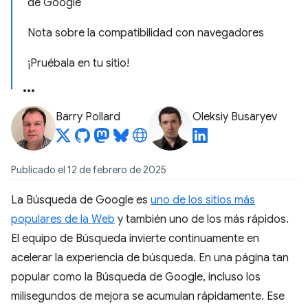
de Google
Nota sobre la compatibilidad con navegadores
¡Pruébala en tu sitio!
Barry Pollard
Oleksiy Busaryev
Publicado el 12 de febrero de 2025
La Búsqueda de Google es
uno de los sitios más
populares de la Web
y también uno de los más rápidos.
El equipo de Búsqueda invierte continuamente en
acelerar la experiencia de búsqueda. En una página tan
popular como la Búsqueda de Google, incluso los
milisegundos de mejora se acumulan rápidamente. Ese