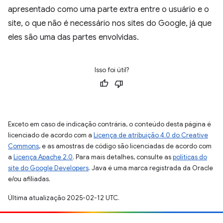
apresentado como uma parte extra entre o usuário e o
site, o que não é necessário nos sites do Google, já que
eles são uma das partes envolvidas.
Isso foi útil?
Exceto em caso de indicação contrária, o conteúdo desta página é
licenciado de acordo com a
Licença de atribuição 4.0 do Creative
Commons
, e as amostras de código são licenciadas de acordo com
a
Licença Apache 2.0
. Para mais detalhes, consulte as
políticas do
site do Google Developers
. Java é uma marca registrada da Oracle
e/ou afiliadas.
Última atualização 2025-02-12 UTC.