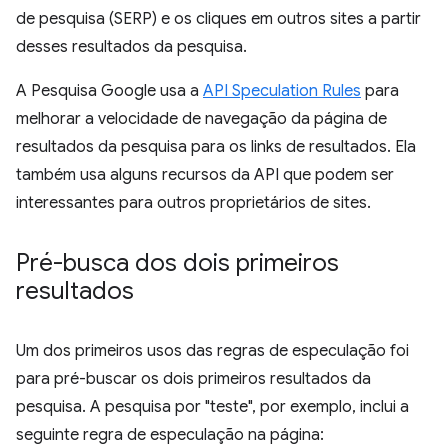
de pesquisa (SERP) e os cliques em outros sites a partir
desses resultados da pesquisa.
A Pesquisa Google usa a
API Speculation Rules
para
melhorar a velocidade de navegação da página de
resultados da pesquisa para os links de resultados. Ela
também usa alguns recursos da API que podem ser
interessantes para outros proprietários de sites.
Pré-busca dos dois primeiros
resultados
Um dos primeiros usos das regras de especulação foi
para pré-buscar os dois primeiros resultados da
pesquisa. A pesquisa por "teste", por exemplo, inclui a
seguinte regra de especulação na página: