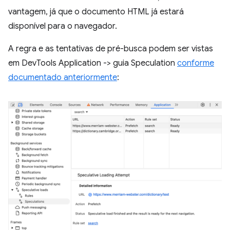
vantagem, já que o documento HTML já estará
disponível para o navegador.
A regra e as tentativas de pré-busca podem ser vistas
em DevTools Application -> guia Speculation
conforme
documentado anteriormente
: