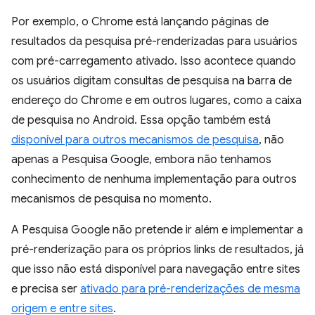
Por exemplo, o Chrome está lançando páginas de
resultados da pesquisa pré-renderizadas para usuários
com pré-carregamento ativado. Isso acontece quando
os usuários digitam consultas de pesquisa na barra de
endereço do Chrome e em outros lugares, como a caixa
de pesquisa no Android. Essa opção também está
disponível para outros mecanismos de pesquisa
, não
apenas a Pesquisa Google, embora não tenhamos
conhecimento de nenhuma implementação para outros
mecanismos de pesquisa no momento.
A Pesquisa Google não pretende ir além e implementar a
pré-renderização para os próprios links de resultados, já
que isso não está disponível para navegação entre sites
e precisa ser
ativado para pré-renderizações de mesma
origem e entre sites
.