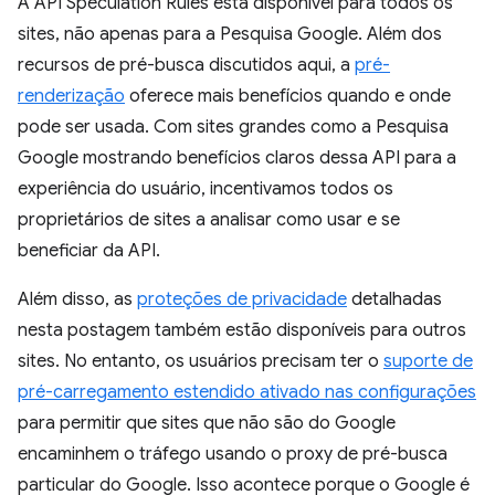
A API Speculation Rules está disponível para todos os
sites, não apenas para a Pesquisa Google. Além dos
recursos de pré-busca discutidos aqui, a
pré-
renderização
oferece mais benefícios quando e onde
pode ser usada. Com sites grandes como a Pesquisa
Google mostrando benefícios claros dessa API para a
experiência do usuário, incentivamos todos os
proprietários de sites a analisar como usar e se
beneficiar da API.
Além disso, as
proteções de privacidade
detalhadas
nesta postagem também estão disponíveis para outros
sites. No entanto, os usuários precisam ter o
suporte de
pré-carregamento estendido ativado nas configurações
para permitir que sites que não são do Google
encaminhem o tráfego usando o proxy de pré-busca
particular do Google. Isso acontece porque o Google é