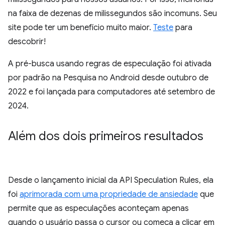
na faixa de dezenas de milissegundos são incomuns. Seu
site pode ter um benefício muito maior.
Teste
para
descobrir!
A pré-busca usando regras de especulação foi ativada
por padrão na Pesquisa no Android desde outubro de
2022 e foi lançada para computadores até setembro de
2024.
Além dos dois primeiros resultados
Desde o lançamento inicial da API Speculation Rules, ela
foi
aprimorada com uma propriedade de ansiedade
que
permite que as especulações aconteçam apenas
quando o usuário passa o cursor ou começa a clicar em