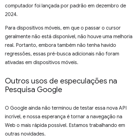
computador foi lançada por padrão em dezembro de
2024.
Para dispositivos móveis, em que o passar o cursor
geralmente não está disponível, não houve uma melhoria
real. Portanto, embora também não tenha havido
regressões, essas pré-busca adicionais não foram
ativadas em dispositivos móveis.
Outros usos de especulações na
Pesquisa Google
O Google ainda não terminou de testar essa nova API
incrível, e nossa esperança é tornar a navegação na
Web o mais rápida possível. Estamos trabalhando em
outras novidades.