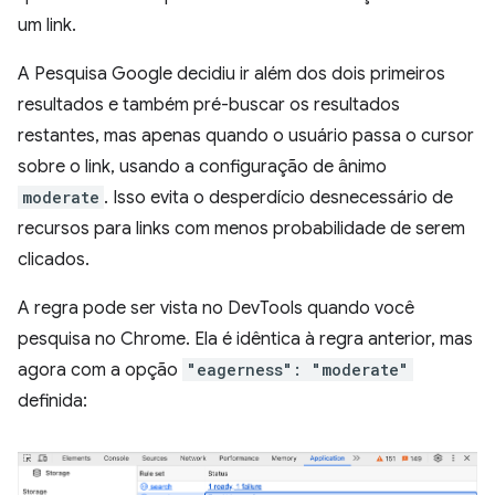
um link.
A Pesquisa Google decidiu ir além dos dois primeiros
resultados e também pré-buscar os resultados
restantes, mas apenas quando o usuário passa o cursor
sobre o link, usando a configuração de ânimo
moderate
. Isso evita o desperdício desnecessário de
recursos para links com menos probabilidade de serem
clicados.
A regra pode ser vista no DevTools quando você
pesquisa no Chrome. Ela é idêntica à regra anterior, mas
agora com a opção
"eagerness": "moderate"
definida: