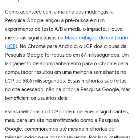
Como acontece com a maioria das mudanças, a
Pesquisa Google lançou a pré-busca em um
experimento de teste A/B e mediu o impacto. Houve
melhorias significativas na
Maior exibição de conteúdo
(LCP)
. No Chrome para Android, o LCP dos cliques da
Pesquisa Google foi reduzido em 67 milissegundos. Um
lançamento de acompanhamento para o Chrome para
computador resultou em uma melhoria semelhante no
LCP de 58,6 milissegundos. Essas melhorias são feitas
no site acessado, não na própria Pesquisa Google, mas
beneficiam os usuários dela.
Essas melhorias no LCP podem parecer insignificantes,
mas, para um site hiperotimizado como a Pesquisa
Google, comemoramos até mesmo melhorias de
milissegundos para nossos usuários. Por isso, melhorias