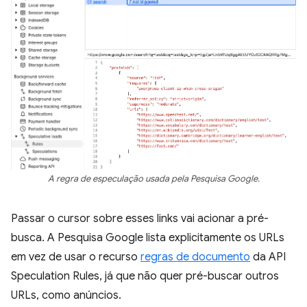
A regra de especulação usada pela Pesquisa Google.
Passar o cursor sobre esses links vai acionar a pré-
busca. A Pesquisa Google lista explicitamente os URLs
em vez de usar o recurso
regras de documento
da API
Speculation Rules, já que não quer pré-buscar outros
URLs, como anúncios.