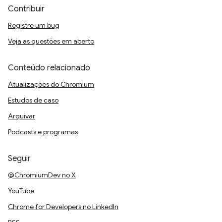
Contribuir
Registre um bug
Veja as questões em aberto
Conteúdo relacionado
Atualizações do Chromium
Estudos de caso
Arquivar
Podcasts e programas
Seguir
@ChromiumDev no X
YouTube
Chrome for Developers no LinkedIn