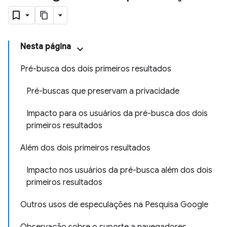
Nesta página
Pré-busca dos dois primeiros resultados
Pré-buscas que preservam a privacidade
Impacto para os usuários da pré-busca dos dois
primeiros resultados
Além dos dois primeiros resultados
Impacto nos usuários da pré-busca além dos dois
primeiros resultados
Outros usos de especulações na Pesquisa Google