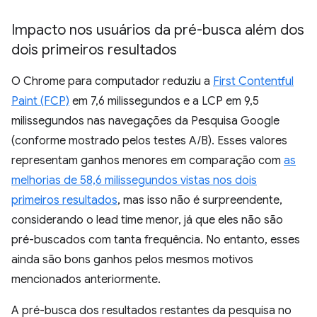
Impacto nos usuários da pré-busca além dos
dois primeiros resultados
O Chrome para computador reduziu a
First Contentful
Paint (FCP)
em 7,6 milissegundos e a LCP em 9,5
milissegundos nas navegações da Pesquisa Google
(conforme mostrado pelos testes A/B). Esses valores
representam ganhos menores em comparação com
as
melhorias de 58,6 milissegundos vistas nos dois
primeiros resultados
, mas isso não é surpreendente,
considerando o lead time menor, já que eles não são
pré-buscados com tanta frequência. No entanto, esses
ainda são bons ganhos pelos mesmos motivos
mencionados anteriormente.
A pré-busca dos resultados restantes da pesquisa no