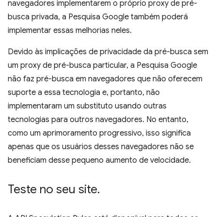
navegadores implementarem o próprio proxy de pré-
busca privada, a Pesquisa Google também poderá
implementar essas melhorias neles.
Devido às implicações de privacidade da pré-busca sem
um proxy de pré-busca particular, a Pesquisa Google
não faz pré-busca em navegadores que não oferecem
suporte a essa tecnologia e, portanto, não
implementaram um substituto usando outras
tecnologias para outros navegadores. No entanto,
como um aprimoramento progressivo, isso significa
apenas que os usuários desses navegadores não se
beneficiam desse pequeno aumento de velocidade.
Teste no seu site
.