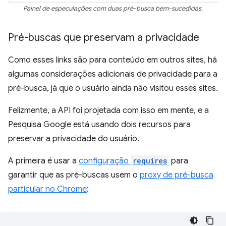
Painel de especulações com duas pré-busca bem-sucedidas.
Pré-buscas que preservam a privacidade
Como esses links são para conteúdo em outros sites, há
algumas considerações adicionais de privacidade para a
pré-busca, já que o usuário ainda não visitou esses sites.
Felizmente, a API foi projetada com isso em mente, e a
Pesquisa Google está usando dois recursos para
preservar a privacidade do usuário.
A primeira é usar a
configuração
requires
para
garantir que as pré-buscas usem o
proxy de pré-busca
particular no Chrome
: