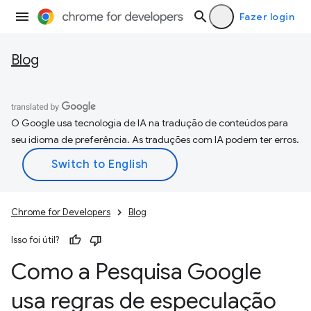
Fazer login
Blog
O Google usa tecnologia de IA na tradução de conteúdos para
seu idioma de preferência. As traduções com IA podem ter erros.
Chrome for Developers
Blog
Isso foi útil?
Como a Pesquisa Google
usa regras de especulação