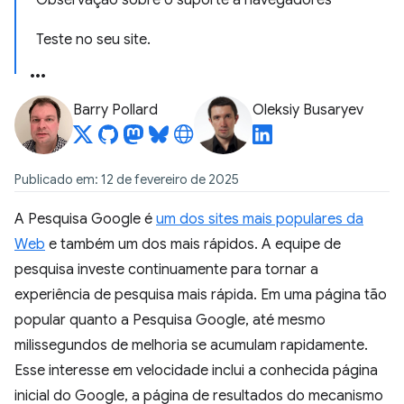
Observação sobre o suporte a navegadores
Teste no seu site.
Barry Pollard
Oleksiy Busaryev
Publicado em: 12 de fevereiro de 2025
A Pesquisa Google é
um dos sites mais populares da
Web
e também um dos mais rápidos. A equipe de
pesquisa investe continuamente para tornar a
experiência de pesquisa mais rápida. Em uma página tão
popular quanto a Pesquisa Google, até mesmo
milissegundos de melhoria se acumulam rapidamente.
Esse interesse em velocidade inclui a conhecida página
inicial do Google, a página de resultados do mecanismo