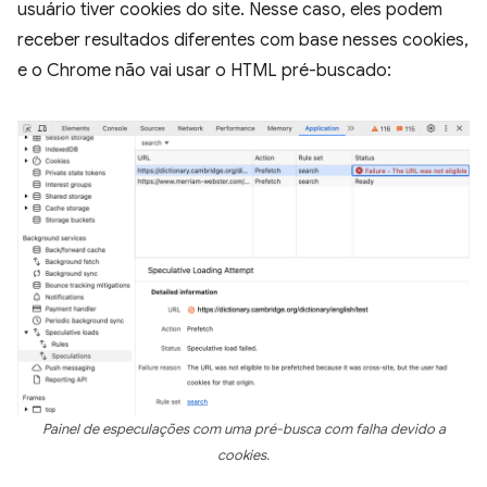
usuário tiver cookies do site. Nesse caso, eles podem
receber resultados diferentes com base nesses cookies,
e o Chrome não vai usar o HTML pré-buscado:
Painel de especulações com uma pré-busca com falha devido a
cookies.