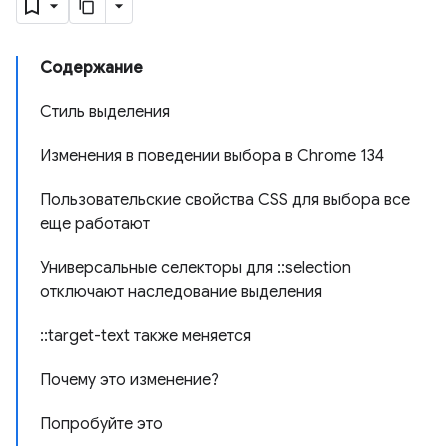
Содержание
Стиль выделения
Изменения в поведении выбора в Chrome 134
Пользовательские свойства CSS для выбора все
еще работают
Универсальные селекторы для ::selection
отключают наследование выделения
::target-text также меняется
Почему это изменение?
Попробуйте это