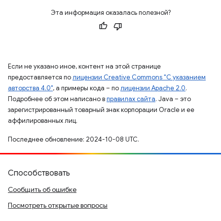
Эта информация оказалась полезной?
Если не указано иное, контент на этой странице
предоставляется по
лицензии Creative Commons "С указанием
авторства 4.0"
, а примеры кода – по
лицензии Apache 2.0
.
Подробнее об этом написано в
правилах сайта
. Java – это
зарегистрированный товарный знак корпорации Oracle и ее
аффилированных лиц.
Последнее обновление: 2024-10-08 UTC.
Способствовать
Сообщить об ошибке
Посмотреть открытые вопросы