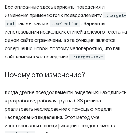
Все описанные здесь варианты поведения и
изменения применяются к псевдоэлементу
::target-
text
так же, как и к
::selection
. Варианты
использования нескольких стилей целевого текста на
одном сайте ограничены, а эта функция является
совершенно новой, поэтому маловероятно, что ваш
сайт изменится в поведении
::target-text
.
Почему это изменение?
Когда другие псевдоэлементы выделения находились
в разработке, рабочая группа CSS решила
реализовать наследование с помощью модели
наследования выделения. Этот метод уже
использовался в спецификации псевдоэлемента