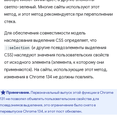
светло-зеленый. Многие сайты используют этот
метод, и этот метод рекомендуется при переполнении
стека.
Для обеспечения совместимости модель
наследования выделения CSS определяет, что
::selection
(и другие псевдоэлементы выделения
CSS) наследуют значения пользовательских свойств
от исходного элемента (элемента, к которому они
применяются). На сайты, использующие этот метод,
изменения в Chrome 134 не должны повлиять.
Примечание.
Первоначальный выпуск этой функции в Chrome
131 не позволял объявлять пользовательские свойства для
псевдонимов выделения, это ограничение было снято в
перевыпуске Chrome 134, и этот пост обновлен.