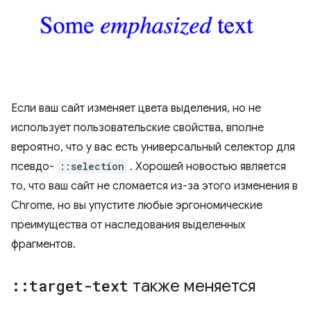
Если ваш сайт изменяет цвета выделения, но не
использует пользовательские свойства, вполне
вероятно, что у вас есть универсальный селектор для
псевдо-
::selection
. Хорошей новостью является
то, что ваш сайт не сломается из-за этого изменения в
Chrome, но вы упустите любые эргономические
преимущества от наследования выделенных
фрагментов.
::
target-text
также меняется