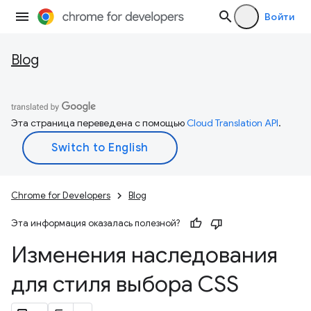
Войти
Blog
Эта страница переведена с помощью
Cloud Translation API
.
Chrome for Developers
Blog
Эта информация оказалась полезной?
Изменения наследования
для стиля выбора CSS