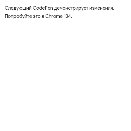
Следующий CodePen демонстрирует изменения.
Попробуйте это в Chrome 134.