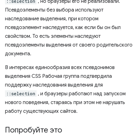
::selection
, но браузеры его не реализовали.
Псевдоэлементы без выбора используют
наследование выделения, при котором
псевдоэлемент наследуется, как если бы он был
свойством. То есть элементы наследуют
псевдоэлементы выделения от своего родительского
документа.
В интересах единообразия всех псевдонимов
выделения CSS Рабочая группа подтвердила
поддержку наследования выделения для
::selection
, и браузеры работают над запуском
нового поведения, стараясь при этом не нарушать
работу существующих сайтов.
Попробуйте это