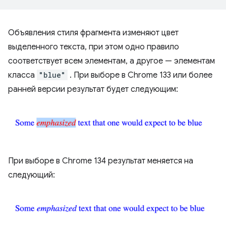
Объявления стиля фрагмента изменяют цвет
выделенного текста, при этом одно правило
соответствует всем элементам, а другое — элементам
класса
"blue"
. При выборе в Chrome 133 или более
ранней версии результат будет следующим:
При выборе в Chrome 134 результат меняется на
следующий: