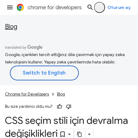
Oturum aç
Blog
Google, içerikleri tercih ettiğiniz dile çevirmek için yapay zeka
teknolojisini kullanır. Yapay zeka çevirilerinde hata olabilir.
Chrome for Developers
Blog
Bu size yardımcı oldu mu?
CSS seçim stili için devralma
değişiklikleri