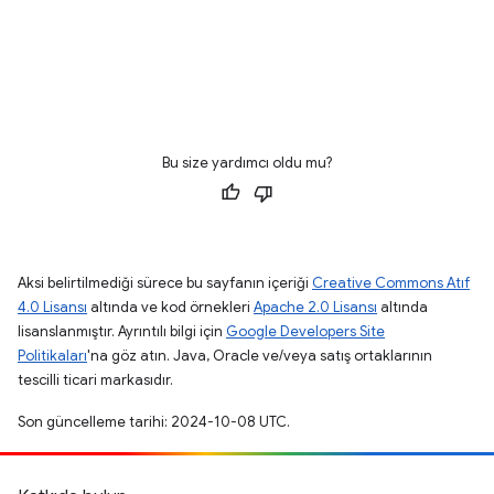
Bu size yardımcı oldu mu?
Aksi belirtilmediği sürece bu sayfanın içeriği
Creative Commons Atıf
4.0 Lisansı
altında ve kod örnekleri
Apache 2.0 Lisansı
altında
lisanslanmıştır. Ayrıntılı bilgi için
Google Developers Site
Politikaları
'na göz atın. Java, Oracle ve/veya satış ortaklarının
tescilli ticari markasıdır.
Son güncelleme tarihi: 2024-10-08 UTC.