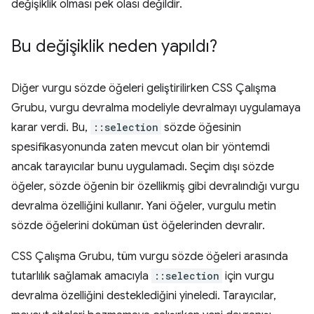
değişiklik olması pek olası değildir.
Bu değişiklik neden yapıldı?
Diğer vurgu sözde öğeleri geliştirilirken CSS Çalışma
Grubu, vurgu devralma modeliyle devralmayı uygulamaya
karar verdi. Bu,
::selection
sözde öğesinin
spesifikasyonunda zaten mevcut olan bir yöntemdi
ancak tarayıcılar bunu uygulamadı. Seçim dışı sözde
öğeler, sözde öğenin bir özellikmiş gibi devralındığı vurgu
devralma özelliğini kullanır. Yani öğeler, vurgulu metin
sözde öğelerini doküman üst öğelerinden devralır.
CSS Çalışma Grubu, tüm vurgu sözde öğeleri arasında
tutarlılık sağlamak amacıyla
::selection
için vurgu
devralma özelliğini desteklediğini yineledi. Tarayıcılar,