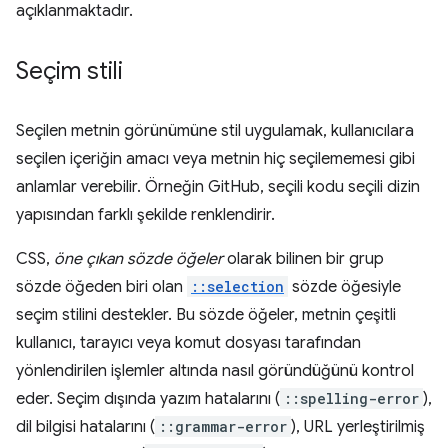
açıklanmaktadır.
Seçim stili
Seçilen metnin görünümüne stil uygulamak, kullanıcılara
seçilen içeriğin amacı veya metnin hiç seçilememesi gibi
anlamlar verebilir. Örneğin GitHub, seçili kodu seçili dizin
yapısından farklı şekilde renklendirir.
CSS,
öne çıkan sözde öğeler
olarak bilinen bir grup
sözde öğeden biri olan
::selection
sözde öğesiyle
seçim stilini destekler. Bu sözde öğeler, metnin çeşitli
kullanıcı, tarayıcı veya komut dosyası tarafından
yönlendirilen işlemler altında nasıl göründüğünü kontrol
eder. Seçim dışında yazım hatalarını (
::spelling-error
),
dil bilgisi hatalarını (
::grammar-error
), URL yerleştirilmiş