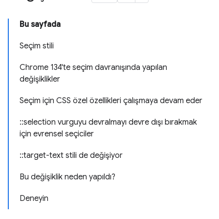
Bu sayfada
Seçim stili
Chrome 134'te seçim davranışında yapılan
değişiklikler
Seçim için CSS özel özellikleri çalışmaya devam eder
::selection vurguyu devralmayı devre dışı bırakmak
için evrensel seçiciler
::target-text stili de değişiyor
Bu değişiklik neden yapıldı?
Deneyin