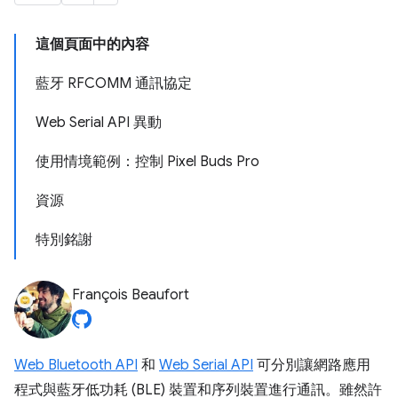
這個頁面中的內容
藍牙 RFCOMM 通訊協定
Web Serial API 異動
使用情境範例：控制 Pixel Buds Pro
資源
特別銘謝
François Beaufort
Web Bluetooth API
和
Web Serial API
可分別讓網路應用
程式與藍牙低功耗 (BLE) 裝置和序列裝置進行通訊。雖然許