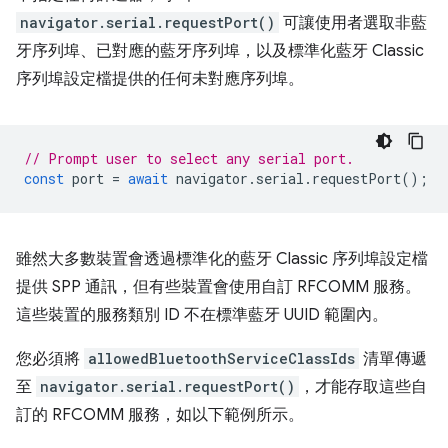
navigator.serial.requestPort()
可讓使用者選取非藍
牙序列埠、已對應的藍牙序列埠，以及標準化藍牙 Classic
序列埠設定檔提供的任何未對應序列埠。
// Prompt user to select any serial port.
const
port
=
await
navigator
.
serial
.
requestPort
();
雖然大多數裝置會透過標準化的藍牙 Classic 序列埠設定檔
提供 SPP 通訊，但有些裝置會使用自訂 RFCOMM 服務。
這些裝置的服務類別 ID 不在標準藍牙 UUID 範圍內。
您必須將
allowedBluetoothServiceClassIds
清單傳遞
至
navigator.serial.requestPort()
，才能存取這些自
訂的 RFCOMM 服務，如以下範例所示。