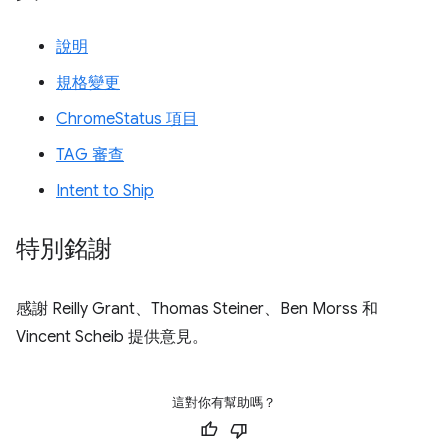
說明
規格變更
ChromeStatus 項目
TAG 審查
Intent to Ship
特別銘謝
感謝 Reilly Grant、Thomas Steiner、Ben Morss 和
Vincent Scheib 提供意見。
這對你有幫助嗎？