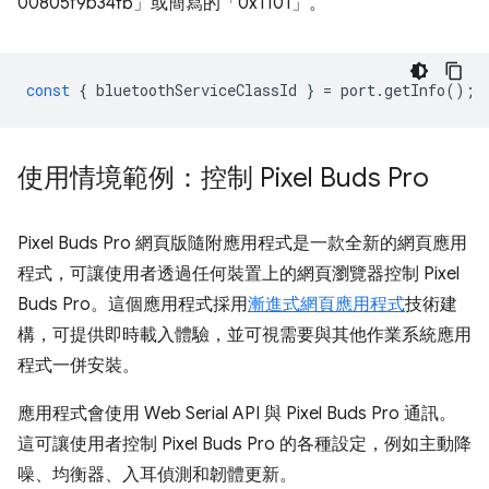
00805f9b34fb」或簡寫的「0x1101」。
const
{
bluetoothServiceClassId
}
=
port
.
getInfo
();
使用情境範例：控制 Pixel Buds Pro
Pixel Buds Pro 網頁版隨附應用程式是一款全新的網頁應用
程式，可讓使用者透過任何裝置上的網頁瀏覽器控制 Pixel
Buds Pro。這個應用程式採用
漸進式網頁應用程式
技術建
構，可提供即時載入體驗，並可視需要與其他作業系統應用
程式一併安裝。
應用程式會使用 Web Serial API 與 Pixel Buds Pro 通訊。
這可讓使用者控制 Pixel Buds Pro 的各種設定，例如主動降
噪、均衡器、入耳偵測和韌體更新。