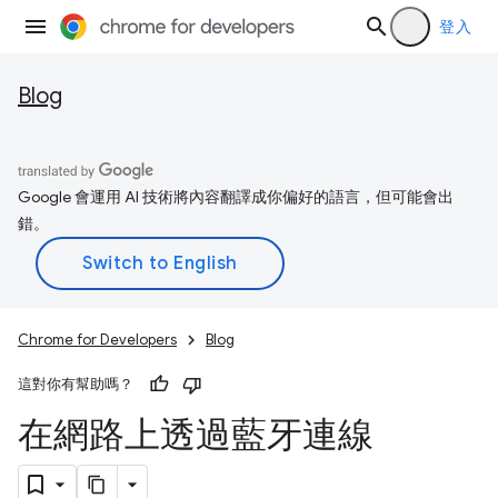
登入
Blog
Google 會運用 AI 技術將內容翻譯成你偏好的語言，但可能會出
錯。
Chrome for Developers
Blog
這對你有幫助嗎？
在網路上透過藍牙連線