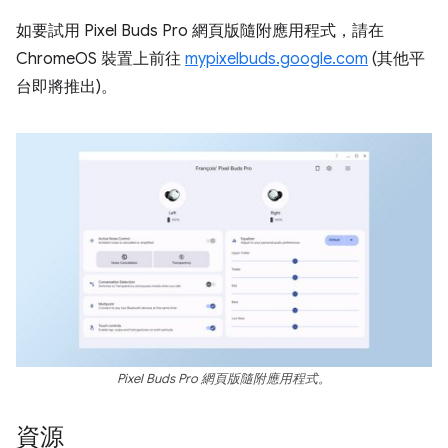
如要試用 Pixel Buds Pro 網頁版隨附應用程式，請在
ChromeOS 裝置上前往
mypixelbuds.google.com
(其他平
台即將推出)。
Pixel Buds Pro 網頁版隨附應用程式。
資源