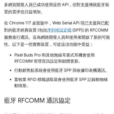
多網頁開發人員已成功使用這些 API，但對支援傳統藍牙裝
置的需求也日益增加。
在 Chrome 117 桌面版中，Web Serial API 現已支援與已配
對的藍牙經典裝置 (包括
序列埠設定檔
(SPP)) 的 RFCOMM
服務進行通訊。這為網路開發人員和使用者開啟了新的可能
性。以下是一些實際裝置，可從這項功能中受益：
Pixel Buds Pro 和其他無線耳塞式耳機會使用
RFCOMM 管理音訊設定和韌體更新。
行動銷售點系統會使用藍牙 SPP 與收據印表機通訊。
畜牧業 RFID 標籤讀取器會使用藍牙 SPP 記錄動物移
動情形。
藍牙 RFCOMM 通訊協定