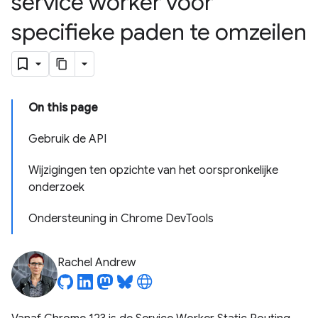
service worker voor
specifieke paden te omzeilen
On this page
Gebruik de API
Wijzigingen ten opzichte van het oorspronkelijke
onderzoek
Ondersteuning in Chrome DevTools
Rachel Andrew