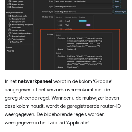
In het
netwerkpaneel
wordt in de kolom 'Grootte'
aangegeven of het verzoek overeenkomt met de
geregistreerde regel. Wanneer u de muiswijzer boven
deze kolom houdt, wordt de geregistreerde router-ID
weergegeven. De bijbehorende regels worden
weergegeven in het tabblad 'Applicatie'.