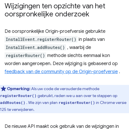
Wijzigingen ten opzichte van het
oorspronkelijke onderzoek
De oorspronkelijke Origin-proefversie gebruikte
InstallEvent.registerRouter()
in plaats van
InstallEvent.addRoutes()
, waarbij de
registerRouter()
methode slechts eenmaal kon
worden aangeroepen. Deze wijziging is gebaseerd op
feedback van de community op de Origin-proefversie
.
Opmerking:
Als uw code de verouderde methode
gebruikt, raden we u aan over te stappen op
registerRouter()
. We zijn van plan
in Chrome versie
addRoutes()
registerRouter()
125 te verwijderen.
De nieuwe API maakt ook gebruik van de wijzigingen in