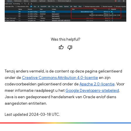
Was this helpful?
Tenzij anders vermeld, is de content op deze pagina gelicentieerd
onder de
Creative Commons Attribution 4.0-licentie
en zijn
codevoorbeelden gelicentieerd onder de
Apache 2.0-licentie
. Voor
meer informatie raadpleegt u het
Google Developers-sitebeleid
.
Java is een gedeponeerd handelsmerk van Oracle en/of diens
aangesloten entiteiten.
Last updated 2024-03-18 UTC.