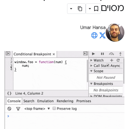
מסוים
Umar Hansa