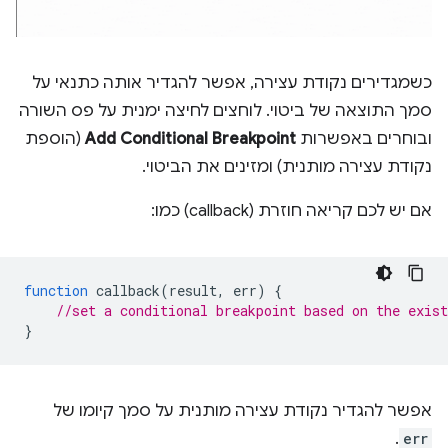
כשמגדירים נקודת עצירה, אפשר להגדיר אותה כתנאי על
סמך התוצאה של ביטוי. לוחצים לחיצה ימנית על פס השורה
ובוחרים באפשרות
Add Conditional Breakpoint
(הוספת
נקודת עצירה מותנית) ומזינים את הביטוי.
אם יש לכם קריאה חוזרת (callback) כמו:
function
callback
(
result
,
err
)
{
//set a conditional breakpoint based on the exist
}
אפשר להגדיר נקודת עצירה מותנית על סמך קיומו של
.
err