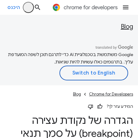
היכנס
Blog
‫Google משתמשת בטכנולוגיית AI כדי לתרגם תוכן לשפה המועדפת
עליך. בתרגומים כאלו עשויות להיות שגיאות.
Blog
Chrome for Developers
המידע עזר לך?
הגדרה של נקודת עצירה
(breakpoint) על סמך תנאי