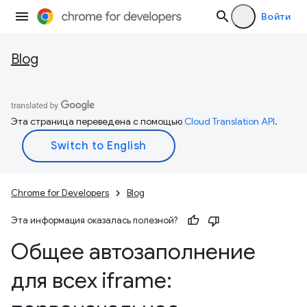
Войти
Blog
Эта страница переведена с помощью
Cloud Translation API
.
Chrome for Developers
Blog
Эта информация оказалась полезной?
Общее автозаполнение
для всех iframe: