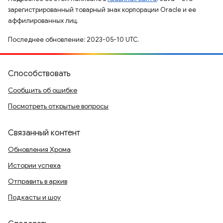
зарегистрированный товарный знак корпорации Oracle и ее
аффилированных лиц.
Последнее обновление: 2023-05-10 UTC.
Способствовать
Сообщить об ошибке
Посмотреть открытые вопросы
Связанный контент
Обновления Хрома
Истории успеха
Отправить в архив
Подкасты и шоу