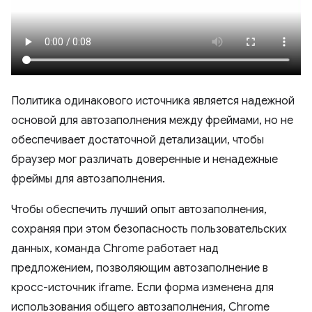
Политика одинакового источника является надежной
основой для автозаполнения между фреймами, но не
обеспечивает достаточной детализации, чтобы
браузер мог различать доверенные и ненадежные
фреймы для автозаполнения.
Чтобы обеспечить лучший опыт автозаполнения,
сохраняя при этом безопасность пользовательских
данных, команда Chrome работает над
предложением, позволяющим автозаполнение в
кросс-источник iframe. Если форма изменена для
использования общего автозаполнения, Chrome