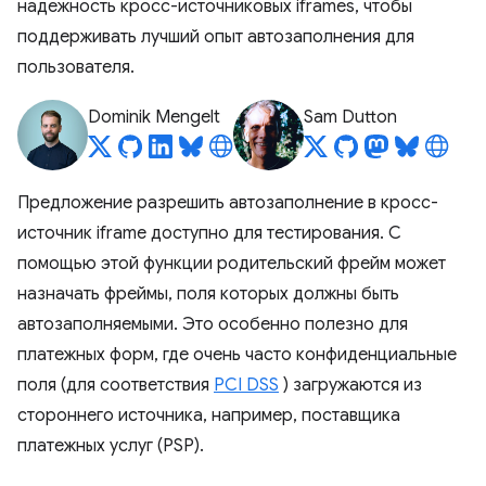
надежность кросс-источниковых iframes, чтобы
поддерживать лучший опыт автозаполнения для
пользователя.
Dominik Mengelt
Sam Dutton
Предложение разрешить автозаполнение в кросс-
источник iframe доступно для тестирования. С
помощью этой функции родительский фрейм может
назначать фреймы, поля которых должны быть
автозаполняемыми. Это особенно полезно для
платежных форм, где очень часто конфиденциальные
поля (для соответствия
PCI DSS
) загружаются из
стороннего источника, например, поставщика
платежных услуг (PSP).