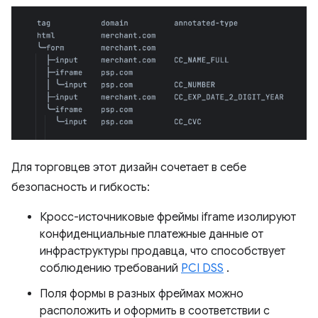
Для торговцев этот дизайн сочетает в себе
безопасность и гибкость:
Кросс-источниковые фреймы iframe изолируют
конфиденциальные платежные данные от
инфраструктуры продавца, что способствует
соблюдению требований
PCI DSS
.
Поля формы в разных фреймах можно
расположить и оформить в соответствии с