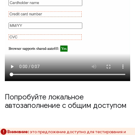
Попробуйте локальное
автозаполнение с общим доступом
Внимание:
это предложение доступно для тестирования и