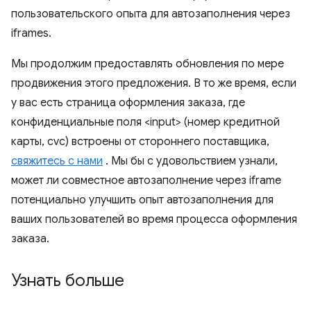
пользовательского опыта для автозаполнения через
iframes.
Мы продолжим предоставлять обновления по мере
продвижения этого предложения. В то же время, если
у вас есть страница оформления заказа, где
конфиденциальные поля <input> (номер кредитной
карты, cvc) встроены от стороннего поставщика,
свяжитесь с нами
. Мы бы с удовольствием узнали,
может ли совместное автозаполнение через iframe
потенциально улучшить опыт автозаполнения для
ваших пользователей во время процесса оформления
заказа.
Узнать больше