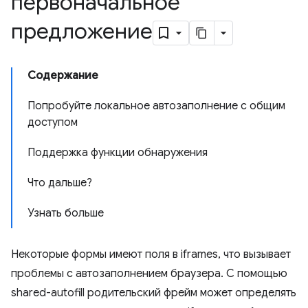
первоначальное
предложение
Содержание
Попробуйте локальное автозаполнение с общим
доступом
Поддержка функции обнаружения
Что дальше?
Узнать больше
Некоторые формы имеют поля в iframes, что вызывает
проблемы с автозаполнением браузера. С помощью
shared-autofill родительский фрейм может определять