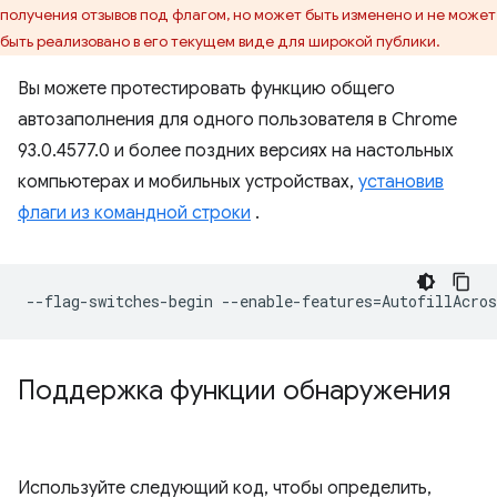
получения отзывов под флагом, но может быть изменено и не может
быть реализовано в его текущем виде для широкой публики.
Вы можете протестировать функцию общего
автозаполнения для одного пользователя в Chrome
93.0.4577.0 и более поздних версиях на настольных
компьютерах и мобильных устройствах,
установив
флаги из командной строки
.
--flag-switches-begin
--enable-features
=
Поддержка функции обнаружения
Используйте следующий код, чтобы определить,