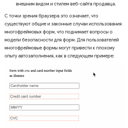
внешним видом и стилем веб-сайта продавца.
С точки зрения браузера это означает, что
существуют общие и законные случаи использования
многофреймовых форм, что поднимает вопросы о
модели безопасности для форм. Для пользователей
многофреймовые формы могут привести к плохому
опыту автозаполнения, как в следующем примере: