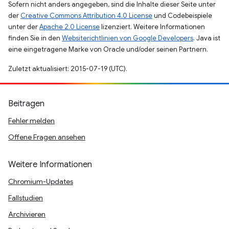
Sofern nicht anders angegeben, sind die Inhalte dieser Seite unter
der
Creative Commons Attribution 4.0 License
und Codebeispiele
unter der
Apache 2.0 License
lizenziert. Weitere Informationen
finden Sie in den
Websiterichtlinien von Google Developers
. Java ist
eine eingetragene Marke von Oracle und/oder seinen Partnern.
Zuletzt aktualisiert: 2015-07-19 (UTC).
Beitragen
Fehler melden
Offene Fragen ansehen
Weitere Informationen
Chromium-Updates
Fallstudien
Archivieren