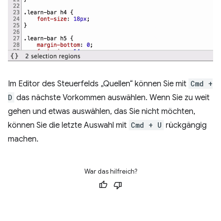
Im Editor des Steuerfelds „Quellen“ können Sie mit
Cmd +
D
das nächste Vorkommen auswählen. Wenn Sie zu weit
gehen und etwas auswählen, das Sie nicht möchten,
können Sie die letzte Auswahl mit
Cmd + U
rückgängig
machen.
War das hilfreich?