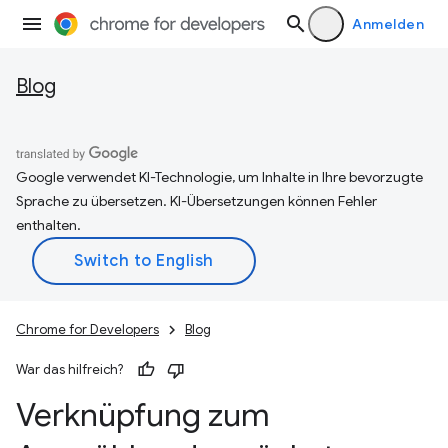
Anmelden
Blog
Google verwendet KI-Technologie, um Inhalte in Ihre bevorzugte
Sprache zu übersetzen. KI-Übersetzungen können Fehler
enthalten.
Chrome for Developers
Blog
War das hilfreich?
Verknüpfung zum