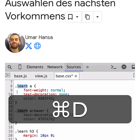
Auswählen des nächsten
Vorkommens
Umar Hansa