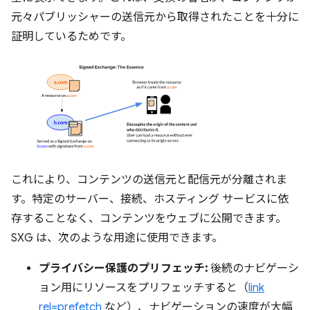
元々パブリッシャーの送信元から取得されたことを十分に
証明しているためです。
これにより、コンテンツの送信元と配信元が分離されま
す。特定のサーバー、接続、ホスティング サービスに依
存することなく、コンテンツをウェブに公開できます。
SXG は、次のような用途に使用できます。
プライバシー保護のプリフェッチ:
後続のナビゲーシ
ョン用にリソースをプリフェッチすると（
link
rel=prefetch
など）、ナビゲーションの速度が大幅