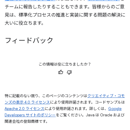
チームに報告したりすることもできます。皆様からのご意
見は、標準化プロセスの推進と実装に関する問題の解決に
大いに役立ちます。
フィードバック
この情報は役に立ちましたか？
特に記載のない限り、このページのコンテンツは
クリエイティブ・コモ
ンズの表示 4.0 ライセンス
により使用許諾されます。コードサンプルは
Apache 2.0 ライセンス
により使用許諾されます。詳しくは、
Google
Developers サイトのポリシー
をご覧ください。Java は Oracle および
関連会社の登録商標です。