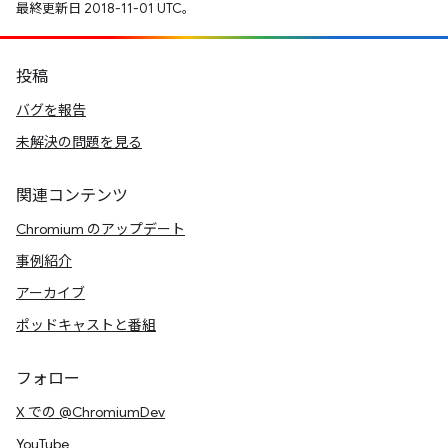
最終更新日 2018-11-01 UTC。
投稿
バグを報告
未解決の問題を見る
関連コンテンツ
Chromium のアップデート
事例紹介
アーカイブ
ポッドキャストと番組
フォロー
X での @ChromiumDev
YouTube