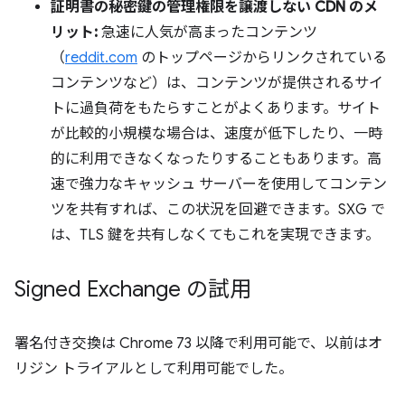
証明書の秘密鍵の管理権限を譲渡しない CDN のメ
リット:
急速に人気が高まったコンテンツ
（
reddit.com
のトップページからリンクされている
コンテンツなど）は、コンテンツが提供されるサイ
トに過負荷をもたらすことがよくあります。サイト
が比較的小規模な場合は、速度が低下したり、一時
的に利用できなくなったりすることもあります。高
速で強力なキャッシュ サーバーを使用してコンテン
ツを共有すれば、この状況を回避できます。SXG で
は、TLS 鍵を共有しなくてもこれを実現できます。
Signed Exchange の試用
署名付き交換は Chrome 73 以降で利用可能で、以前はオ
リジン トライアルとして利用可能でした。