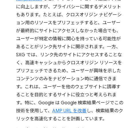
に向上しますが、プライバシーに関するデメリット
もあります。たとえば、クロスオリジン ナビゲーシ
ョン用のリソースをプリフェッチすると、ユーザー
が最終的にサイトにアクセスしなかった場合でも、
ユーザーが特定の情報に関心を持っている可能性が
あることがリンク先サイトに開示されます。一方、
SXG では、リンク先のサイトにアクセスすることな
く、高速キャッシュからクロスオリジン リソースを
プリフェッチできるため、ユーザーが興味を示した
コンテンツのみをナビゲーション時に通信できま
す。これは、ユーザーを他のウェブサイトに誘導す
ることを目的とするサイトに役立つと考えられま
す。特に、Google は Google 検索結果ページでこの
技術を使用して、
AMP URL を改善
し、検索結果のク
リックを高速化することを計画しています。