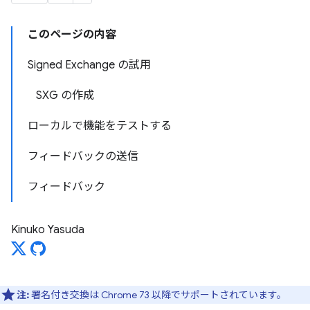
このページの内容
Signed Exchange の試用
SXG の作成
ローカルで機能をテストする
フィードバックの送信
フィードバック
Kinuko Yasuda
注:
署名付き交換は Chrome 73 以降でサポートされています。