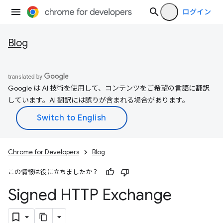
ログイン
Blog
Google は AI 技術を使用して、コンテンツをご希望の言語に翻訳
しています。AI 翻訳には誤りが含まれる場合があります。
Chrome for Developers
Blog
この情報は役に立ちましたか？
Signed HTTP Exchange