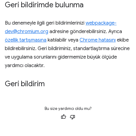
Geri bildirimde bulunma
Bu denemeyle ilgili geri bildirimlerinizi
webpackage-
dev@chromium.org
adresine gönderebilirsiniz. Ayrıca
özellik tartışmasına
katılabilir veya
Chrome hatasını
ekibe
bildirebilirsiniz. Geri bildiriminiz, standartlaştırma sürecine
ve uygulama sorunlarını gidermemize büyük ölçüde
yardımcı olacaktır.
Geri bildirim
Bu size yardımcı oldu mu?