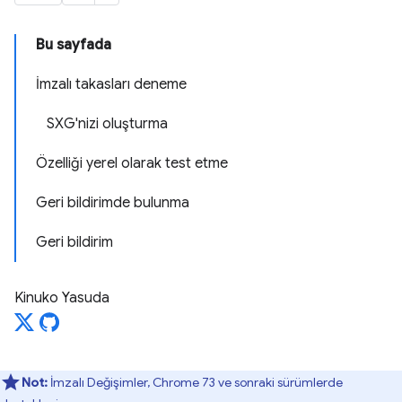
Bu sayfada
İmzalı takasları deneme
SXG'nizi oluşturma
Özelliği yerel olarak test etme
Geri bildirimde bulunma
Geri bildirim
Kinuko Yasuda
Not:
İmzalı Değişimler, Chrome 73 ve sonraki sürümlerde