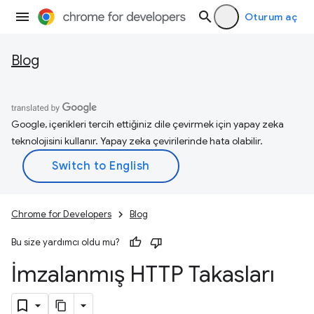
Oturum aç
Blog
Google, içerikleri tercih ettiğiniz dile çevirmek için yapay zeka
teknolojisini kullanır. Yapay zeka çevirilerinde hata olabilir.
Chrome for Developers
Blog
Bu size yardımcı oldu mu?
İmzalanmış HTTP Takasları