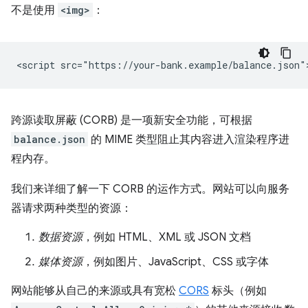
不是使用
<img>
：
跨源读取屏蔽 (CORB) 是一项新安全功能，可根据
balance.json
的 MIME 类型阻止其内容进入渲染程序进
程内存。
我们来详细了解一下 CORB 的运作方式。网站可以向服务
器请求两种类型的资源：
数据资源
，例如 HTML、XML 或 JSON 文档
媒体资源
，例如图片、JavaScript、CSS 或字体
网站能够从自己的来源或具有宽松
CORS
标头（例如