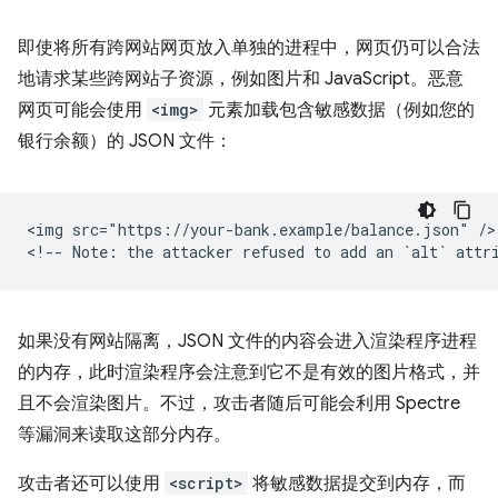
即使将所有跨网站网页放入单独的进程中，网页仍可以合法
地请求某些跨网站子资源，例如图片和 JavaScript。恶意
网页可能会使用
<img>
元素加载包含敏感数据（例如您的
银行余额）的 JSON 文件：
<img src="https://your-bank.example/balance.json" />

如果没有网站隔离，JSON 文件的内容会进入渲染程序进程
的内存，此时渲染程序会注意到它不是有效的图片格式，并
且不会渲染图片。不过，攻击者随后可能会利用 Spectre
等漏洞来读取这部分内存。
攻击者还可以使用
<script>
将敏感数据提交到内存，而