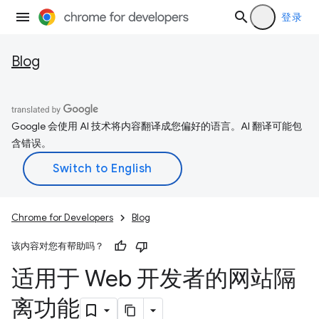
登录
Blog
Google 会使用 AI 技术将内容翻译成您偏好的语言。AI 翻译可能包
含错误。
Chrome for Developers
Blog
该内容对您有帮助吗？
适用于 Web 开发者的网站隔
离功能