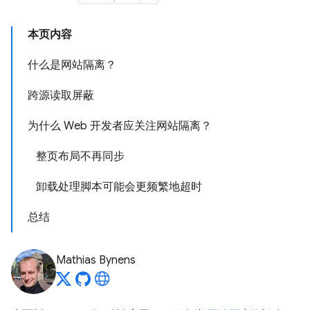
本页内容
什么是网站隔离？
跨源读取屏蔽
为什么 Web 开发者应关注网站隔离？
整页布局不再同步
卸载处理脚本可能会更频繁地超时
总结
Mathias Bynens