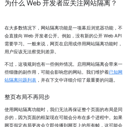
为什么 Web 开发者应关注网站隔离？
在大多数情况下，网站隔离功能是一项幕后浏览器功能，不
会直接向 Web 开发者公开。例如，没有新的公开 Web API
需要学习。一般来说，网页在启用或停用网站隔离功能时，
用户应该无法察觉到差异。
不过，这项规则也有一些例外情况。启用网站隔离会带来一
些细微的副作用，可能会影响您的网站。我们维护着
已知网
站隔离问题列表
，并在下文中详细介绍了最重要的问题。
整页布局不再同步
使用网站隔离功能时，我们无法再保证整个页面的布局是同
步的，因为页面的框架现在可能会分布在多个进程中。如果
网页假定布局更改会立即传播到网页上的所有帧，这可能会