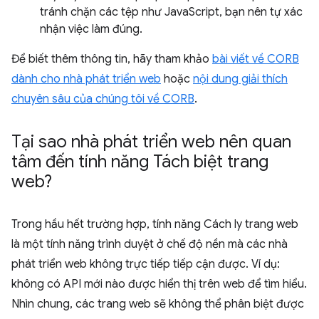
tránh chặn các tệp như JavaScript, bạn nên tự xác
nhận việc làm đúng.
Để biết thêm thông tin, hãy tham khảo
bài viết về CORB
dành cho nhà phát triển web
hoặc
nội dung giải thích
chuyên sâu của chúng tôi về CORB
.
Tại sao nhà phát triển web nên quan
tâm đến tính năng Tách biệt trang
web?
Trong hầu hết trường hợp, tính năng Cách ly trang web
là một tính năng trình duyệt ở chế độ nền mà các nhà
phát triển web không trực tiếp tiếp cận được. Ví dụ:
không có API mới nào được hiển thị trên web để tìm hiểu.
Nhìn chung, các trang web sẽ không thể phân biệt được