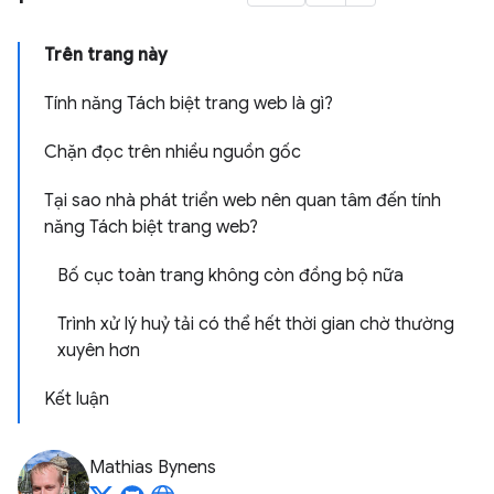
Trên trang này
Tính năng Tách biệt trang web là gì?
Chặn đọc trên nhiều nguồn gốc
Tại sao nhà phát triển web nên quan tâm đến tính
năng Tách biệt trang web?
Bố cục toàn trang không còn đồng bộ nữa
Trình xử lý huỷ tải có thể hết thời gian chờ thường
xuyên hơn
Kết luận
Mathias Bynens