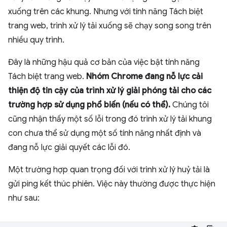
xuống trên các khung. Nhưng với tính năng Tách biệt
trang web, trình xử lý tải xuống sẽ chạy song song trên
nhiều quy trình.
Đây là những hậu quả cơ bản của việc bật tính năng
Tách biệt trang web.
Nhóm Chrome đang nỗ lực cải
thiện độ tin cậy của trình xử lý giải phóng tải cho các
trường hợp sử dụng phổ biến (nếu có thể).
Chúng tôi
cũng nhận thấy một số lỗi trong đó trình xử lý tải khung
con chưa thể sử dụng một số tính năng nhất định và
đang nỗ lực giải quyết các lỗi đó.
Một trường hợp quan trọng đối với trình xử lý huỷ tải là
gửi ping kết thúc phiên. Việc này thường được thực hiện
như sau: