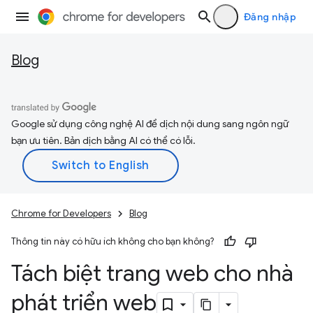
Đăng nhập
Blog
Google sử dụng công nghệ AI để dịch nội dung sang ngôn ngữ
bạn ưu tiên. Bản dịch bằng AI có thể có lỗi.
Chrome for Developers
Blog
Thông tin này có hữu ích không cho bạn không?
Tách biệt trang web cho nhà
phát triển web