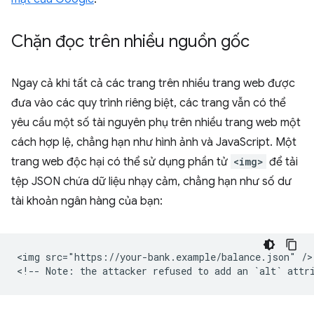
Chặn đọc trên nhiều nguồn gốc
Ngay cả khi tất cả các trang trên nhiều trang web được
đưa vào các quy trình riêng biệt, các trang vẫn có thể
yêu cầu một số tài nguyên phụ trên nhiều trang web một
cách hợp lệ, chẳng hạn như hình ảnh và JavaScript. Một
trang web độc hại có thể sử dụng phần tử
<img>
để tải
tệp JSON chứa dữ liệu nhạy cảm, chẳng hạn như số dư
tài khoản ngân hàng của bạn:
<img src="https://your-bank.example/balance.json" />
