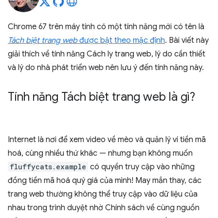
Chrome 67 trên máy tính có một tính năng mới có tên là
Tách biệt trang web
được bật theo mặc định
. Bài viết này
giải thích về tính năng Cách ly trang web, lý do cần thiết
và lý do nhà phát triển web nên lưu ý đến tính năng này.
Tính năng Tách biệt trang web là gì?
Internet là nơi để xem video về mèo và quản lý ví tiền mã
hoá, cùng nhiều thứ khác — nhưng bạn không muốn
fluffycats.example
có quyền truy cập vào những
đồng tiền mã hoá quý giá của mình! May mắn thay, các
trang web thường không thể truy cập vào dữ liệu của
nhau trong trình duyệt nhờ Chính sách về cùng nguồn