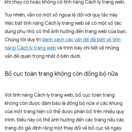
khi chạy có hoặc không có tính năng Cách ly trang web.
Tuy nhiên, vẫn có một số ngoại lệ đối với quy tắc này.
Việc bật tính năng Cách ly trang web sẽ có một số tác
dụng phụ nhỏ có thể ảnh hưởng đến trang web của bạn.
Chúng tôi duy trì
danh sách các vấn đề đã biết về tính
năng Cách ly trang web
và trình bày chi tiết về những
vấn đề quan trọng nhất ở bên dưới.
Bố cục toàn trang không còn đồng bộ nữa
Với tính năng Cách ly trang web, bố cục toàn trang
không còn được đảm bảo là đồng bộ nữa vì các khung
của một trang hiện có thể được phân bổ trên nhiều quy
trình. Điều này có thể ảnh hưởng đến các trang nếu các
trang đó giả định rằng một thay đổi về bố cục sẽ ngay