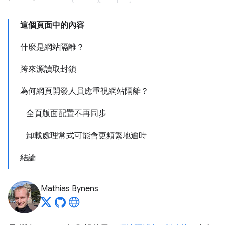
這個頁面中的內容
什麼是網站隔離？
跨來源讀取封鎖
為何網頁開發人員應重視網站隔離？
全頁版面配置不再同步
卸載處理常式可能會更頻繁地逾時
結論
Mathias Bynens