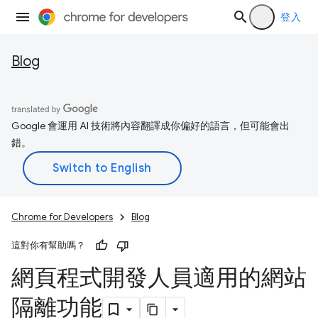
登入
Blog
Google 會運用 AI 技術將內容翻譯成你偏好的語言，但可能會出
錯。
Chrome for Developers
Blog
這對你有幫助嗎？
網頁程式開發人員適用的網站
隔離功能