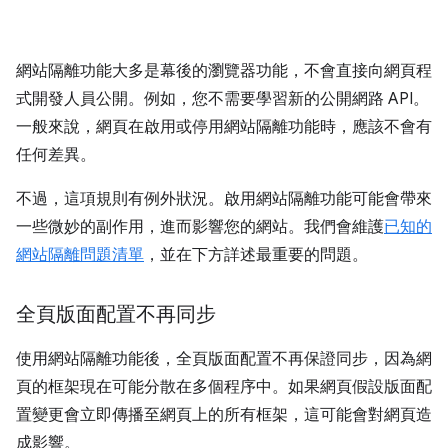
網站隔離功能大多是幕後的瀏覽器功能，不會直接向網頁程
式開發人員公開。例如，您不需要學習新的公開網路 API。
一般來說，網頁在啟用或停用網站隔離功能時，應該不會有
任何差異。
不過，這項規則有例外狀況。啟用網站隔離功能可能會帶來
一些微妙的副作用，進而影響您的網站。我們會維護
已知的
網站隔離問題清單
，並在下方詳述最重要的問題。
全頁版面配置不再同步
使用網站隔離功能後，全頁版面配置不再保證同步，因為網
頁的框架現在可能分散在多個程序中。如果網頁假設版面配
置變更會立即傳播至網頁上的所有框架，這可能會對網頁造
成影響。