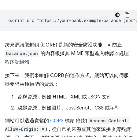
跨來源讀取封鎖 (CORB) 是新的安全防護功能，可防止
balance.json
的內容根據其 MIME 類型進入轉譯器處理
程序記憶體。
接下來，我們來瞭解 CORB 的運作方式。網站可以向伺服
器要求兩種類型的資源：
資料資源
，例如 HTML、XML 或 JSON 文件
媒體資源
，例如圖片、JavaScript、CSS 或字型
網站可以透過寬鬆的
CORS
標頭 (例如
Access-Control-
Allow-Origin: *
)，從自己的來源或其他來源接收
資料資