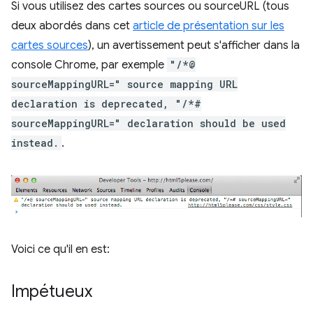
Si vous utilisez des cartes sources ou sourceURL (tous
deux abordés dans cet
article de présentation sur les
cartes sources
), un avertissement peut s'afficher dans la
console Chrome, par exemple
"/*@
sourceMappingURL=" source mapping URL
declaration is deprecated, "/*#
sourceMappingURL=" declaration should be used
instead.
.
Voici ce qu'il en est:
Impétueux