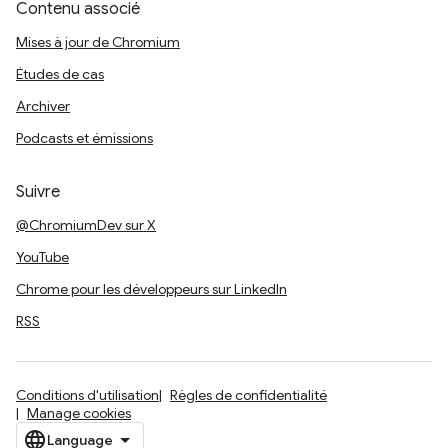
Contenu associé
Mises à jour de Chromium
Études de cas
Archiver
Podcasts et émissions
Suivre
@ChromiumDev sur X
YouTube
Chrome pour les développeurs sur LinkedIn
RSS
Conditions d'utilisation
Règles de confidentialité
Manage cookies