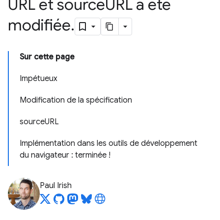
URL et source
URL a été
modifiée
.
Sur cette page
Impétueux
Modification de la spécification
sourceURL
Implémentation dans les outils de développement
du navigateur : terminée !
Paul Irish