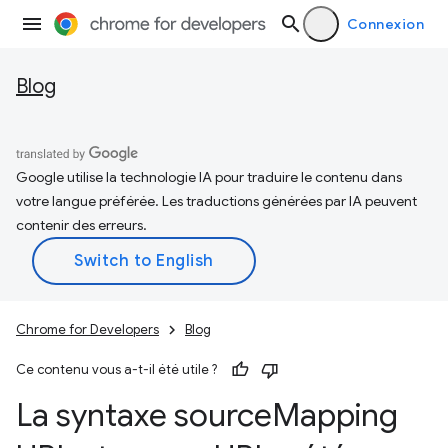
Connexion
Blog
Google utilise la technologie IA pour traduire le contenu dans
votre langue préférée. Les traductions générées par IA peuvent
contenir des erreurs.
Chrome for Developers
Blog
Ce contenu vous a-t-il été utile ?
La syntaxe source
Mapping