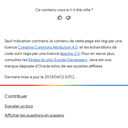
Ce contenu vous a-t-il été utile ?
Sauf indication contraire, le contenu de cette page est régi par une
licence
Creative Commons Attribution 4.0
, et les échantillons de
code sont régis par une licence
Apache 2.0
. Pour en savoir plus,
consultez les
Règles du site Google Developers
. Java est une
marque déposée d'Oracle et/ou de ses sociétés affiliées.
Dernière mise à jour le 2013/06/12 (UTC).
Contribuer
Signaler un bug
Afficher les questions en suspens