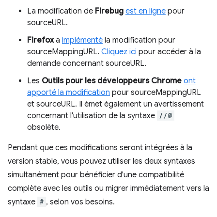
La modification de
Firebug
est en ligne
pour
sourceURL.
Firefox
a
implémenté
la modification pour
sourceMappingURL.
Cliquez ici
pour accéder à la
demande concernant sourceURL.
Les
Outils pour les développeurs
Chrome
ont
apporté la modification
pour sourceMappingURL
et sourceURL. Il émet également un avertissement
concernant l'utilisation de la syntaxe
//@
obsolète.
Pendant que ces modifications seront intégrées à la
version stable, vous pouvez utiliser les deux syntaxes
simultanément pour bénéficier d'une compatibilité
complète avec les outils ou migrer immédiatement vers la
syntaxe
#
, selon vos besoins.