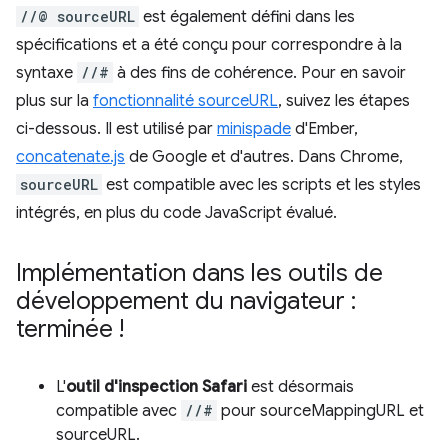
//@ sourceURL
est également défini dans les
spécifications et a été conçu pour correspondre à la
syntaxe
//#
à des fins de cohérence. Pour en savoir
plus sur la
fonctionnalité sourceURL
, suivez les étapes
ci-dessous. Il est utilisé par
minispade
d'Ember,
concatenate.js
de Google et d'autres. Dans Chrome,
sourceURL
est compatible avec les scripts et les styles
intégrés, en plus du code JavaScript évalué.
Implémentation dans les outils de
développement du navigateur :
terminée !
L'
outil d'inspection Safari
est désormais
compatible avec
//#
pour sourceMappingURL et
sourceURL.