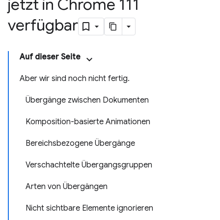
jetzt in Chrome 111
verfügbar
Auf dieser Seite
Aber wir sind noch nicht fertig.
Übergänge zwischen Dokumenten
Komposition-basierte Animationen
Bereichsbezogene Übergänge
Verschachtelte Übergangsgruppen
Arten von Übergängen
Nicht sichtbare Elemente ignorieren