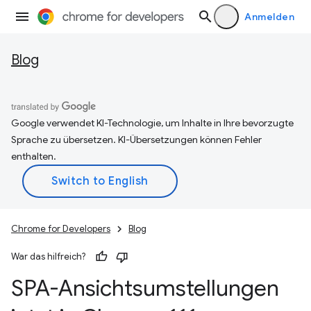
Anmelden
Blog
Google verwendet KI-Technologie, um Inhalte in Ihre bevorzugte
Sprache zu übersetzen. KI-Übersetzungen können Fehler
enthalten.
Chrome for Developers
Blog
War das hilfreich?
SPA-Ansichtsumstellungen