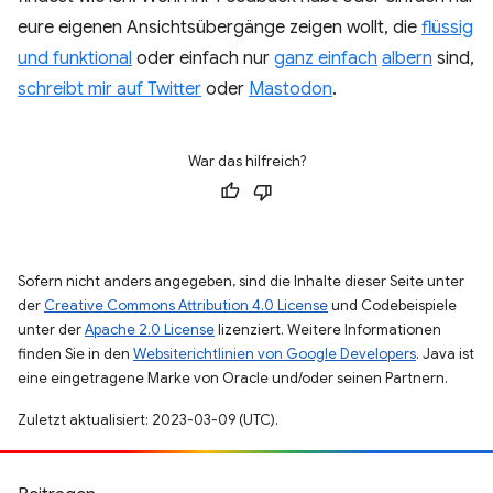
eure eigenen Ansichtsübergänge zeigen wollt, die
flüssig
und funktional
oder einfach nur
ganz einfach
albern
sind,
schreibt mir auf Twitter
oder
Mastodon
.
War das hilfreich?
Sofern nicht anders angegeben, sind die Inhalte dieser Seite unter
der
Creative Commons Attribution 4.0 License
und Codebeispiele
unter der
Apache 2.0 License
lizenziert. Weitere Informationen
finden Sie in den
Websiterichtlinien von Google Developers
. Java ist
eine eingetragene Marke von Oracle und/oder seinen Partnern.
Zuletzt aktualisiert: 2023-03-09 (UTC).