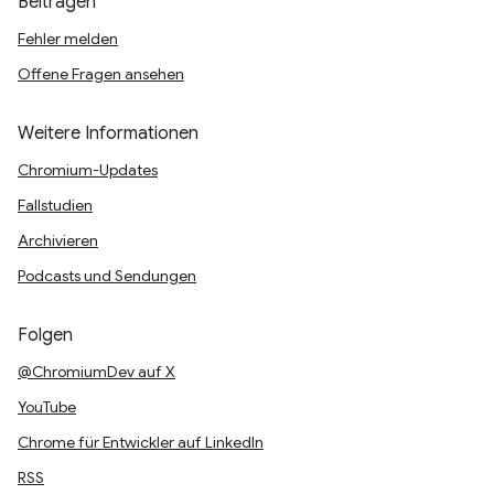
Beitragen
Fehler melden
Offene Fragen ansehen
Weitere Informationen
Chromium-Updates
Fallstudien
Archivieren
Podcasts und Sendungen
Folgen
@ChromiumDev auf X
YouTube
Chrome für Entwickler auf LinkedIn
RSS