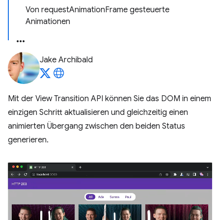
Von requestAnimationFrame gesteuerte
Animationen
Jake Archibald
Mit der View Transition API können Sie das DOM in einem
einzigen Schritt aktualisieren und gleichzeitig einen
animierten Übergang zwischen den beiden Status
generieren.