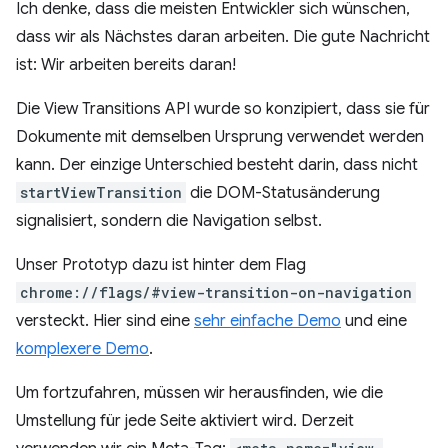
Ich denke, dass die meisten Entwickler sich wünschen,
dass wir als Nächstes daran arbeiten. Die gute Nachricht
ist: Wir arbeiten bereits daran!
Die View Transitions API wurde so konzipiert, dass sie für
Dokumente mit demselben Ursprung verwendet werden
kann. Der einzige Unterschied besteht darin, dass nicht
startViewTransition
die DOM-Statusänderung
signalisiert, sondern die Navigation selbst.
Unser Prototyp dazu ist hinter dem Flag
chrome://flags/#view-transition-on-navigation
versteckt. Hier sind eine
sehr einfache Demo
und eine
komplexere Demo
.
Um fortzufahren, müssen wir herausfinden, wie die
Umstellung für jede Seite aktiviert wird. Derzeit