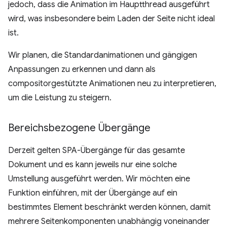
jedoch, dass die Animation im Hauptthread ausgeführt
wird, was insbesondere beim Laden der Seite nicht ideal
ist.
Wir planen, die Standardanimationen und gängigen
Anpassungen zu erkennen und dann als
compositorgestützte Animationen neu zu interpretieren,
um die Leistung zu steigern.
Bereichsbezogene Übergänge
Derzeit gelten SPA-Übergänge für das gesamte
Dokument und es kann jeweils nur eine solche
Umstellung ausgeführt werden. Wir möchten eine
Funktion einführen, mit der Übergänge auf ein
bestimmtes Element beschränkt werden können, damit
mehrere Seitenkomponenten unabhängig voneinander