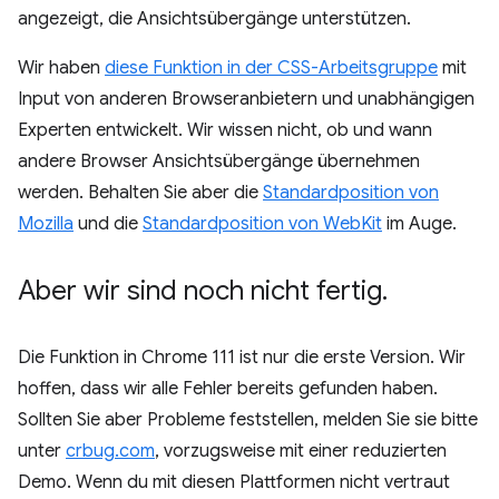
angezeigt, die Ansichtsübergänge unterstützen.
Wir haben
diese Funktion in der CSS-Arbeitsgruppe
mit
Input von anderen Browseranbietern und unabhängigen
Experten entwickelt. Wir wissen nicht, ob und wann
andere Browser Ansichtsübergänge übernehmen
werden. Behalten Sie aber die
Standardposition von
Mozilla
und die
Standardposition von WebKit
im Auge.
Aber wir sind noch nicht fertig
.
Die Funktion in Chrome 111 ist nur die erste Version. Wir
hoffen, dass wir alle Fehler bereits gefunden haben.
Sollten Sie aber Probleme feststellen, melden Sie sie bitte
unter
crbug.com
, vorzugsweise mit einer reduzierten
Demo. Wenn du mit diesen Plattformen nicht vertraut