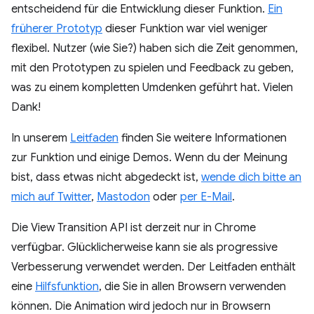
entscheidend für die Entwicklung dieser Funktion.
Ein
früherer Prototyp
dieser Funktion war viel weniger
flexibel. Nutzer (wie Sie?) haben sich die Zeit genommen,
mit den Prototypen zu spielen und Feedback zu geben,
was zu einem kompletten Umdenken geführt hat. Vielen
Dank!
In unserem
Leitfaden
finden Sie weitere Informationen
zur Funktion und einige Demos. Wenn du der Meinung
bist, dass etwas nicht abgedeckt ist,
wende dich bitte an
mich auf Twitter
,
Mastodon
oder
per E-Mail
.
Die View Transition API ist derzeit nur in Chrome
verfügbar. Glücklicherweise kann sie als progressive
Verbesserung verwendet werden. Der Leitfaden enthält
eine
Hilfsfunktion
, die Sie in allen Browsern verwenden
können. Die Animation wird jedoch nur in Browsern