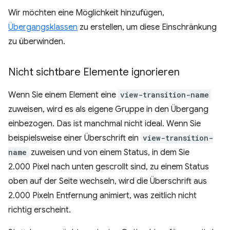
Wir möchten eine Möglichkeit hinzufügen,
Übergangsklassen
zu erstellen, um diese Einschränkung
zu überwinden.
Nicht sichtbare Elemente ignorieren
Wenn Sie einem Element eine
view-transition-name
zuweisen, wird es als eigene Gruppe in den Übergang
einbezogen. Das ist manchmal nicht ideal. Wenn Sie
beispielsweise einer Überschrift ein
view-transition-
name
zuweisen und von einem Status, in dem Sie
2.000 Pixel nach unten gescrollt sind, zu einem Status
oben auf der Seite wechseln, wird die Überschrift aus
2.000 Pixeln Entfernung animiert, was zeitlich nicht
richtig erscheint.