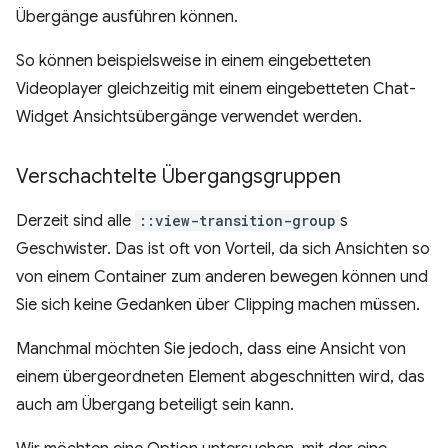
Übergänge ausführen können.
So können beispielsweise in einem eingebetteten
Videoplayer gleichzeitig mit einem eingebetteten Chat-
Widget Ansichtsübergänge verwendet werden.
Verschachtelte Übergangsgruppen
Derzeit sind alle
::view-transition-group
s
Geschwister. Das ist oft von Vorteil, da sich Ansichten so
von einem Container zum anderen bewegen können und
Sie sich keine Gedanken über Clipping machen müssen.
Manchmal möchten Sie jedoch, dass eine Ansicht von
einem übergeordneten Element abgeschnitten wird, das
auch am Übergang beteiligt sein kann.