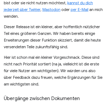
bist oder sie nicht nutzen möchtest,
kannst du dich
jederzeit über Twitter
,
Mastodon
oder
per E-Mail
an mich
wenden.
Dieser Release ist ein kleiner, aber hoffentlich nützlicher
Teil eines größeren Ganzen. Wir haben bereits einige
Erweiterungen dieser Funktion skizziert, damit die heute
versendeten Teile zukunftsfähig sind.
Hier ist schon mal ein kleiner Vorgeschmack. Diese sind
nicht nach Priorität sortiert (na ja, vielleicht ist die erste
für viele Nutzer am wichtigsten). Wir würden uns also
über Feedback dazu freuen, welche Ergänzungen für Sie
am wichtigsten sind.
Übergänge zwischen Dokumenten