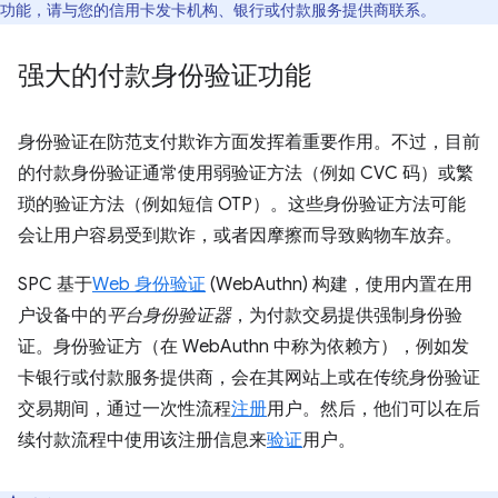
功能，请与您的信用卡发卡机构、银行或付款服务提供商联系。
强大的付款身份验证功能
身份验证在防范支付欺诈方面发挥着重要作用。不过，目前
的付款身份验证通常使用弱验证方法（例如 CVC 码）或繁
琐的验证方法（例如短信 OTP）。这些身份验证方法可能
会让用户容易受到欺诈，或者因摩擦而导致购物车放弃。
SPC 基于
Web 身份验证
(WebAuthn) 构建，使用内置在用
户设备中的
平台身份验证器
，为付款交易提供强制身份验
证。身份验证方（在 WebAuthn 中称为依赖方），例如发
卡银行或付款服务提供商，会在其网站上或在传统身份验证
交易期间，通过一次性流程
注册
用户。然后，他们可以在后
续付款流程中使用该注册信息来
验证
用户。