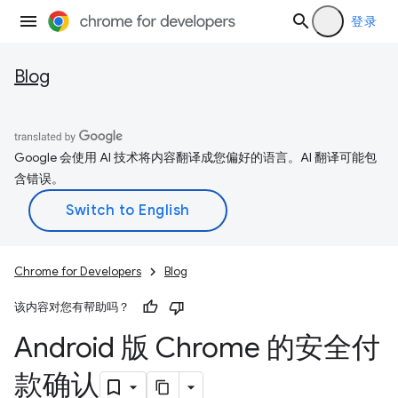
登录
Blog
Google 会使用 AI 技术将内容翻译成您偏好的语言。AI 翻译可能包
含错误。
Chrome for Developers
Blog
该内容对您有帮助吗？
Android 版 Chrome 的安全付
款确认