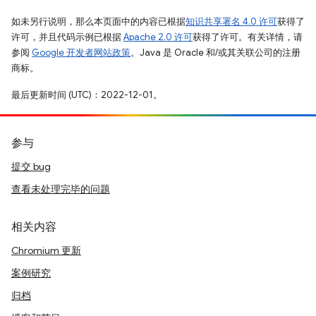
如未另行说明，那么本页面中的内容已根据
知识共享署名 4.0 许可
获得了
许可，并且代码示例已根据
Apache 2.0 许可
获得了许可。有关详情，请
参阅
Google 开发者网站政策
。Java 是 Oracle 和/或其关联公司的注册
商标。
最后更新时间 (UTC)：2022-12-01。
参与
提交 bug
查看未处理完毕的问题
相关内容
Chromium 更新
案例研究
归档