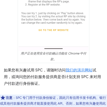
用户正在使用安全付款确认功能在 Chrome 中付
款。
如果您有兴趣试用 SPC，请随时访问
我们的演示网站
试
用，或询问您的付款服务提供商是否计划支持 SPC 来对用
户付款进行身份验证。
注意
：SPC 专门用于付款身份验证，因此只有信用卡发卡机构、银行
或其他付款服务提供商才能直接使用此 API。否则，如果您有兴趣使用此