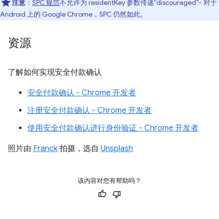
注意
：
SPC 规范
不允许为 residentKey 参数传递“discouraged”- 对于
Android 上的 Google Chrome，SPC 仍然如此。
资源
了解如何实现安全付款确认
安全付款确认 - Chrome 开发者
注册安全付款确认 - Chrome 开发者
使用安全付款确认进行身份验证 - Chrome 开发者
照片由
Franck
拍摄，选自
Unsplash
该内容对您有帮助吗？