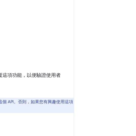
援這項功能，以便驗證使用者
個 API。否則，如果您有興趣使用這項