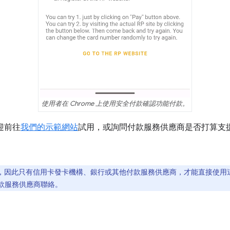
使用者在 Chrome 上使用安全付款確認功能付款。
迎前往
我們的示範網站
試用，或詢問付款服務供應商是否打算支
付款，因此只有信用卡發卡機構、銀行或其他付款服務供應商，才能直接使用這
款服務供應商聯絡。