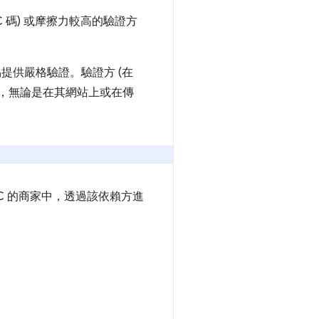
 碼) 或摩擦力較高的驗證方
。
提供嚴格驗證。驗證方 (在
，無論是在其網站上或在傳
C 的商家中，透過該依賴方進