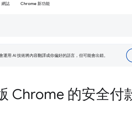
網誌
Chrome 新功能
le 會運用 AI 技術將內容翻譯成你偏好的語言，但可能會出錯。
d 版 Chrome 的安全