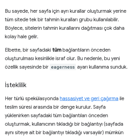
Bu sayede, her sayfa için ayrı kurallar oluşturmak yerine
tüm sitede tek bir tahmin kuralları grubu kullanılabilir.
Böylece, sitelerin tahmin kurallarını dağıtması çok daha
kolay hale gelir.
Elbette, bir sayfadaki
tüm
bağlantıların önceden
oluşturulması kesinlikle israf olur. Bu nedenle, bu yeni
özellik sayesinde bir
eagerness
ayarı kullanıma sunduk.
İsteklilik
Her türlü spekülasyonda
hassasiyet ve geri çağırma
ile
teslim süresi arasında bir denge kurulur. Sayfa
yüklenirken sayfadaki tüm bağlantıları önceden
oluşturmak, kullanıcının tıkladığı bir bağlantıyı (sayfada
aynı siteye ait bir bağlantıyı tıkladığı varsayılır) mümkün