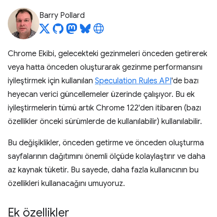
Barry Pollard
Chrome Ekibi, gelecekteki gezinmeleri önceden getirerek
veya hatta önceden oluşturarak gezinme performansını
iyileştirmek için kullanılan
Speculation Rules API
'de bazı
heyecan verici güncellemeler üzerinde çalışıyor. Bu ek
iyileştirmelerin tümü artık Chrome 122'den itibaren (bazı
özellikler önceki sürümlerde de kullanılabilir) kullanılabilir.
Bu değişiklikler, önceden getirme ve önceden oluşturma
sayfalarının dağıtımını önemli ölçüde kolaylaştırır ve daha
az kaynak tüketir. Bu sayede, daha fazla kullanıcının bu
özellikleri kullanacağını umuyoruz.
Ek özellikler