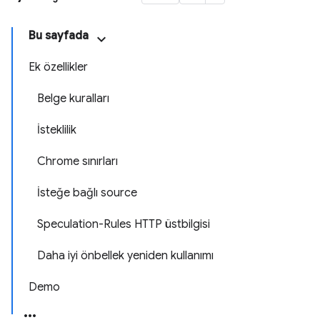
Bu sayfada
Ek özellikler
Belge kuralları
İsteklilik
Chrome sınırları
İsteğe bağlı source
Speculation-Rules HTTP üstbilgisi
Daha iyi önbellek yeniden kullanımı
Demo