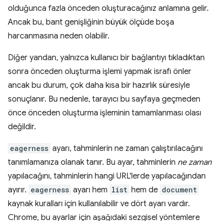
olduğunca fazla önceden oluşturacağınız anlamına gelir.
Ancak bu, bant genişliğinin büyük ölçüde boşa
harcanmasına neden olabilir.
Diğer yandan, yalnızca kullanıcı bir bağlantıyı tıkladıktan
sonra önceden oluşturma işlemi yapmak israfı önler
ancak bu durum, çok daha kısa bir hazırlık süresiyle
sonuçlanır. Bu nedenle, tarayıcı bu sayfaya geçmeden
önce önceden oluşturma işleminin tamamlanması olası
değildir.
eagerness
ayarı, tahminlerin ne zaman çalıştırılacağını
tanımlamanıza olanak tanır. Bu ayar, tahminlerin
ne zaman
yapılacağını, tahminlerin hangi URL'lerde yapılacağından
ayırır.
eagerness
ayarı hem
list
hem de
document
kaynak kuralları için kullanılabilir ve dört ayarı vardır.
Chrome, bu ayarlar için aşağıdaki sezgisel yöntemlere