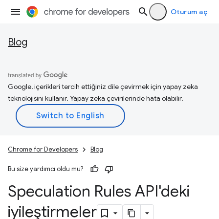
Oturum aç
Blog
Google, içerikleri tercih ettiğiniz dile çevirmek için yapay zeka
teknolojisini kullanır. Yapay zeka çevirilerinde hata olabilir.
Chrome for Developers
Blog
Bu size yardımcı oldu mu?
Speculation Rules API'deki
iyileştirmeler