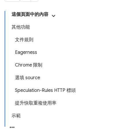
這個頁面中的內容
其他功能
文件規則
Eagerness
Chrome 限制
選填 source
Speculation-Rules HTTP 標頭
提升快取重複使用率
示範