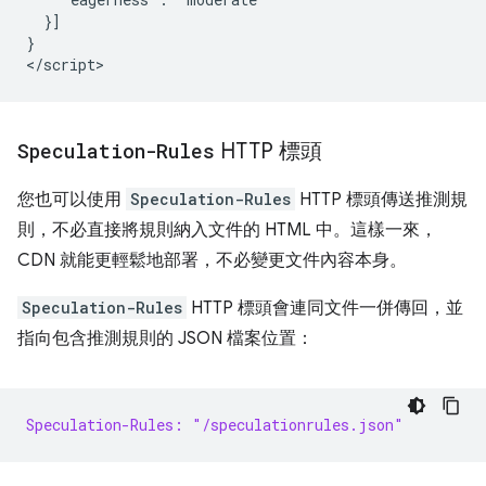
  }]

}

Speculation-Rules
HTTP 標頭
您也可以使用
Speculation-Rules
HTTP 標頭傳送推測規
則，不必直接將規則納入文件的 HTML 中。這樣一來，
CDN 就能更輕鬆地部署，不必變更文件內容本身。
Speculation-Rules
HTTP 標頭會連同文件一併傳回，並
指向包含推測規則的 JSON 檔案位置：
Speculation-Rules: "/speculationrules.json"