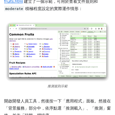
fruits.html
建立了一個示範，可用於查看文件規則和
moderate
積極程度設定的實際運作情形：
推測規則示範
開啟開發人員工具，然後按一下「應用程式」
面板。然後在
「背景服務」
部分中，依序點選「推測載入」
、「推測」
窗