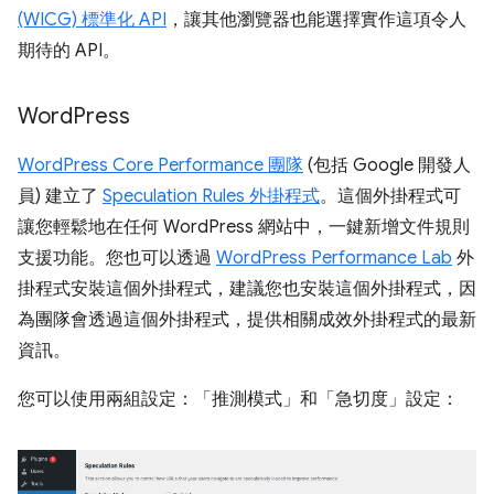
(WICG) 標準化 API
，讓其他瀏覽器也能選擇實作這項令人
期待的 API。
Word
Press
WordPress Core Performance 團隊
(包括 Google 開發人
員) 建立了
Speculation Rules 外掛程式
。這個外掛程式可
讓您輕鬆地在任何 WordPress 網站中，一鍵新增文件規則
支援功能。您也可以透過
WordPress Performance Lab
外
掛程式安裝這個外掛程式，建議您也安裝這個外掛程式，因
為團隊會透過這個外掛程式，提供相關成效外掛程式的最新
資訊。
您可以使用兩組設定：「推測模式」
和「急切度」
設定：