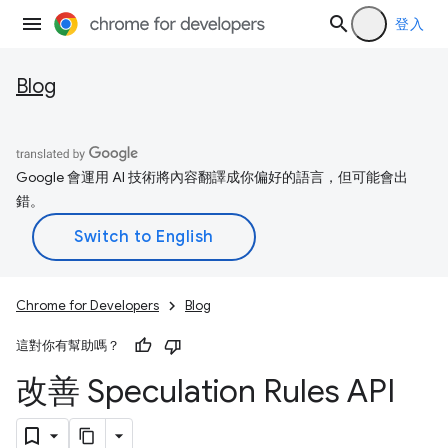
登入
Blog
Google 會運用 AI 技術將內容翻譯成你偏好的語言，但可能會出
錯。
Chrome for Developers
Blog
這對你有幫助嗎？
改善 Speculation Rules API