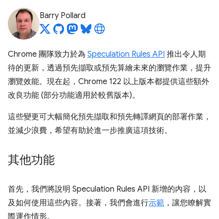
Barry Pollard
Chrome 團隊致力於為
Speculation Rules API
推出令人期
待的更新，透過預先擷取或預先算繪未來的瀏覽作業，提升
瀏覽效能。現在起，Chrome 122 以上版本都提供這些額外
改良功能 (部分功能適用於較舊版本)。
這些變更可大幅簡化預先擷取和預先轉譯網頁的部署作業，
並減少浪費，希望有助於進一步推廣這項技術。
其他功能
首先，我們將說明 Speculation Rules API 新增的內容，以
及如何使用這些內容。接著，我們會進行
示範
，讓您瞭解實
際運作情形。