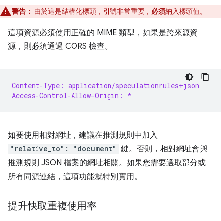
警告：
由於這是結構化標頭，引號非常重要，
必須
納入標頭值。
這項資源必須使用正確的 MIME 類型，如果是跨來源資
源，則必須通過 CORS 檢查。
Content-Type: application/speculationrules+json
Access-Control-Allow-Origin: *
如要使用相對網址，建議在推測規則中加入
"relative_to": "document"
鍵。否則，相對網址會與
推測規則 JSON 檔案的網址相關。如果您需要選取部分或
所有同源連結，這項功能就特別實用。
提升快取重複使用率