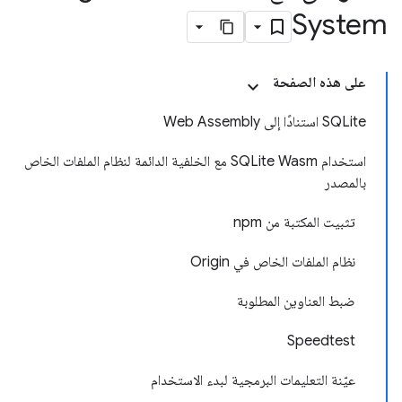
System
على هذه الصفحة
‫SQLite استنادًا إلى Web Assembly
استخدام SQLite Wasm مع الخلفية الدائمة لنظام الملفات الخاص
بالمصدر
تثبيت المكتبة من npm
نظام الملفات الخاص في Origin
ضبط العناوين المطلوبة
Speedtest
عيّنة التعليمات البرمجية لبدء الاستخدام