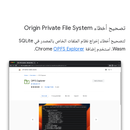
تصحيح أخطاء Origin Private File System
لتصحيح أخطاء إخراج نظام الملفات الخاص بالمصدر في SQLite
Wasm، استخدِم إضافة Chrome
OPFS Explorer
.