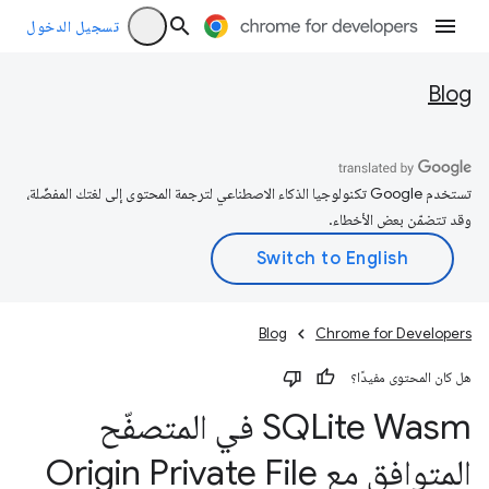
تسجيل الدخول
Blog
تستخدم Google تكنولوجيا الذكاء الاصطناعي لترجمة المحتوى إلى لغتك المفضّلة،
وقد تتضمّن بعض الأخطاء.
Blog
Chrome for Developers
هل كان المحتوى مفيدًا؟
SQLite Wasm في المتصفّح
المتوافق مع Origin Private File