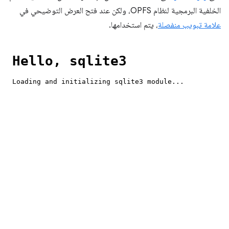
الخلفية البرمجية لنظام OPFS، ولكن عند فتح العرض التوضيحي في
علامة تبويب منفصلة
، يتم استخدامها.