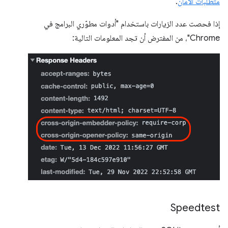
متطلبات الأمان
.
إذا فحصت عدد الزيارات باستخدام "أدوات مطوّري البرامج في
Chrome"، من المفترض أن تجد المعلومات التالية:
Speedtest