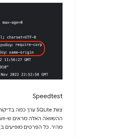
Speedtest
מהיר. כל הפרטים מופיעים ב
ד