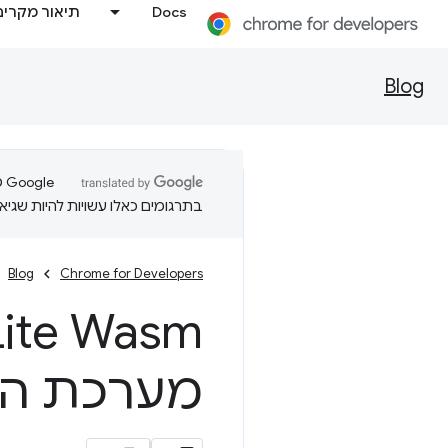
Docs
תיאור מקרים
Blog
בתרגומים כאלו עשויות להיות שגיאו
Blog
Chrome for Developers
מערכת הקבצ