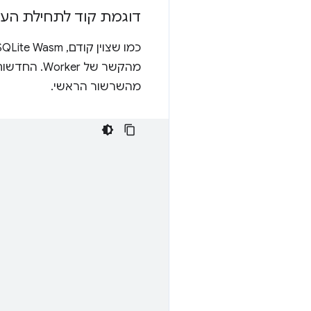
דוגמת קוד לתחילת הע
מהקשר של 
מהשרשור הראשי.