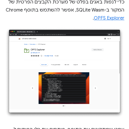
כדי לנפות באגים בפלט של מערכת הקבצים הפרטית של
המקור ב-SQLite Wasm, אפשר להשתמש בתוסף Chrome‏
.
OPFS Explorer