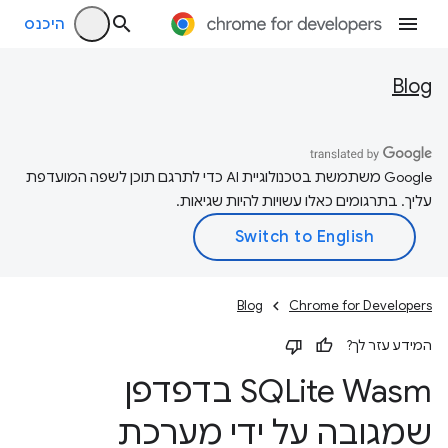
היכנס
Blog
‫Google משתמשת בטכנולוגיית AI כדי לתרגם תוכן לשפה המועדפת
עליך. בתרגומים כאלו עשויות להיות שגיאות.
Blog
Chrome for Developers
המידע עזר לך?
SQLite Wasm בדפדפן
שמגובה על ידי מערכת