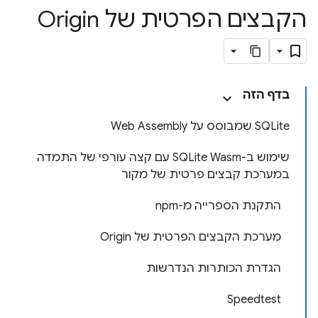
הקבצים הפרטית של Origin
בדף הזה
‫SQLite שמבוסס על Web Assembly
שימוש ב-SQLite Wasm עם קצה עורפי של התמדה
במערכת קבצים פרטית של מקור
התקנת הספרייה מ-npm
מערכת הקבצים הפרטית של Origin
הגדרת הכותרות הנדרשות
Speedtest