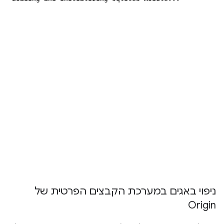
ניפוי באגים במערכת הקבצים הפרטית של
Origin