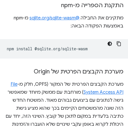
התקנת הספרייה מ-npm
מתקינים את החבילה
@sqlite.org/sqlite-wasm
מ-npm
באמצעות הפקודה הבאה:
npm
install
מערכת הקבצים הפרטית של Origin
מערכת הקבצים הפרטית של המקור (OPFS, חלק מ-
File
System Access API
) מורחבת עם ממשק מיוחד שמאפשר
גישה לנתונים עם ביצועים גבוהים מאוד. המשטח החדש
הזה שונה מהמשטחים הקיימים בכך שהוא מציע גישת
כתיבה בלעדית במקום לתוכן של קובץ. השינוי הזה, יחד עם
היכולת לקרוא באופן עקבי שינויים שלא הועברו והזמינות