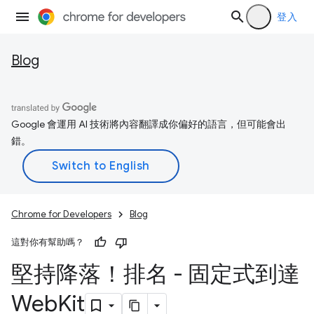
登入
Blog
Google 會運用 AI 技術將內容翻譯成你偏好的語言，但可能會出
錯。
Chrome for Developers
Blog
這對你有幫助嗎？
堅持降落！排名 - 固定式到達
Web
Kit