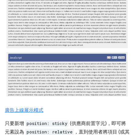
廣告上線展示模式
只要新增
position: sticky
(供應商前置字元)，即可將
元素設為
position: relative
，直到使用者將項目 (或其