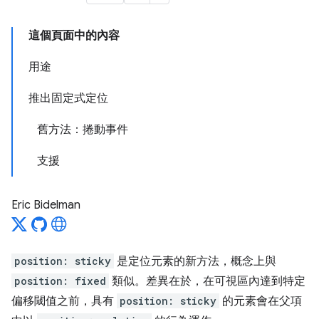
這個頁面中的內容
用途
推出固定式定位
舊方法：捲動事件
支援
Eric Bidelman
position: sticky
是定位元素的新方法，概念上與
position: fixed
類似。差異在於，在可視區內達到特定
偏移閾值之前，具有
position: sticky
的元素會在父項