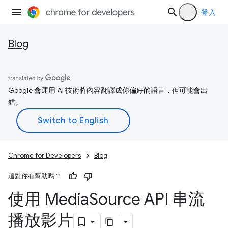
登入
Blog
Google 會運用 AI 技術將內容翻譯成你偏好的語言，但可能會出
錯。
Chrome for Developers
Blog
這對你有幫助嗎？
使用 Media
Source API 串流
播放影片