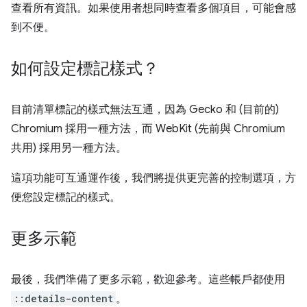
查看所有資訊。如果使用者想同時查看多個項目，可能會感
到不便。
如何設定標記樣式？
目前清單標記的樣式無法互通，因為 Gecko 和 (目前的)
Chromium 採用一種方法，而 WebKit (先前與 Chromium
共用) 採用另一種方法。
這項功能可互通運作後，我們將提供更完善的控制選項，方
便您設定標記的樣式。
更多示範
最後，我們準備了更多示範，歡迎參考。這些帳戶都使用
::details-content
。