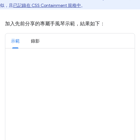
似，且
已記錄在 CSS Containment 規格中
。
加入先前分享的專屬手風琴示範，結果如下：
示範
錄影