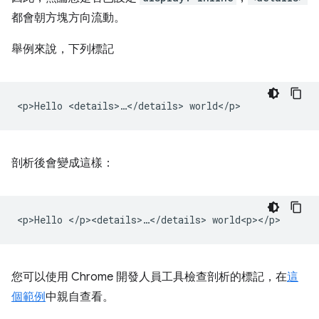
都會朝方塊方向流動。
舉例來說，下列標記
剖析後會變成這樣：
您可以使用 Chrome 開發人員工具檢查剖析的標記，在
這
個範例
中親自查看。