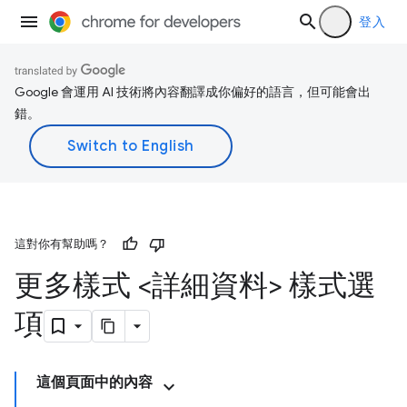
登入
Google 會運用 AI 技術將內容翻譯成你偏好的語言，但可能會出
錯。
這對你有幫助嗎？
更多樣式 <詳細資料> 樣式選
項
這個頁面中的內容