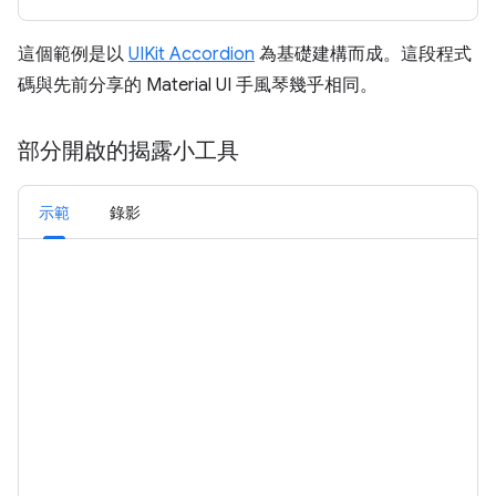
這個範例是以
UIKit Accordion
為基礎建構而成。這段程式
碼與先前分享的 Material UI 手風琴幾乎相同。
部分開啟的揭露小工具
示範
錄影