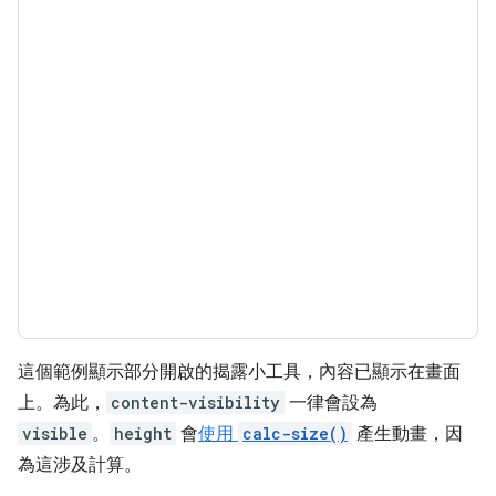
這個範例顯示部分開啟的揭露小工具，內容已顯示在畫面
上。為此，
content-visibility
一律會設為
visible
。
height
會
使用
calc-size()
產生動畫，因
為這涉及計算。