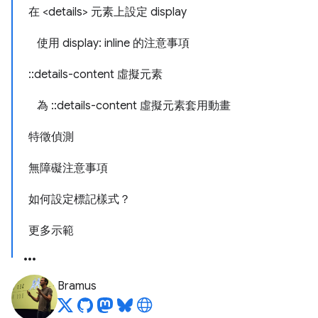
在 <details> 元素上設定 display
使用 display: inline 的注意事項
::details-content 虛擬元素
為 ::details-content 虛擬元素套用動畫
特徵偵測
無障礙注意事項
如何設定標記樣式？
更多示範
Bramus