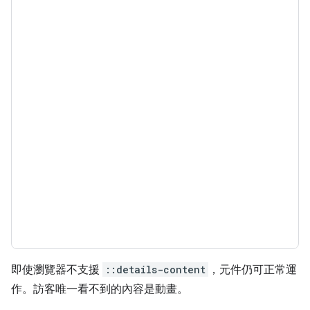
即使瀏覽器不支援
::details-content
，元件仍可正常運
作。訪客唯一看不到的內容是動畫。