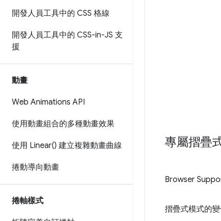
開發人員工具中的 CSS 格線
開發人員工具中的 CSS-in-JS 支
援
動畫
Web Animations API
使用動畫組合的多種動畫效果
專屬摺疊
使用
Linear(
) 建立複雜動畫曲線
捲動導向動畫
Browser Suppo
捲軸樣式
摺疊式模式的變