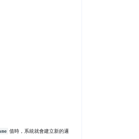
ame
值時，系統就會建立新的邏