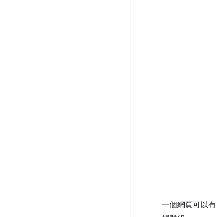
一個網頁可以有