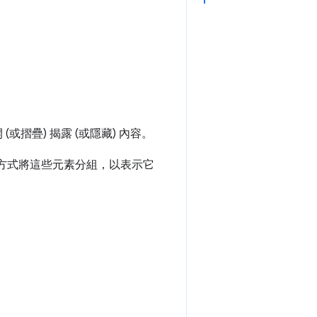
摺疊) 揭露 (或隱藏) 內容。
方式將這些元素分組，以表示它