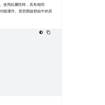
。使用此屬性時，具有相同
合功能運作。當您開啟群組中的其