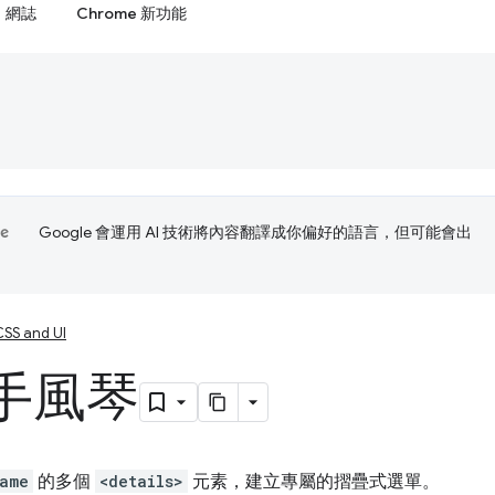
網誌
Chrome 新功能
Google 會運用 AI 技術將內容翻譯成你偏好的語言，但可能會出
CSS and UI
手風琴
ame
的多個
<details>
元素，建立專屬的摺疊式選單。